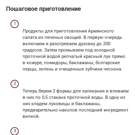
Пошаговое приготовление
Продукты для приготовления Армянского
салата из печеных овощей. В первую очередь
включаем и разогреваем духовку до 200
градусов. Затем промываем под холодной
проточной водой репчатый красный лук прямо
в кожуре, помидоры, баклажаны, болгарские
перцы, зелень и очищенные зубчики чеснока.
Теперь берем 2 формы для запекания и вливаем
в них по 0,5 стакана проточной воды. В одну из
них кладем луковицы и баклажаны,
предварительно наколов последний ингредиент
вилкой.