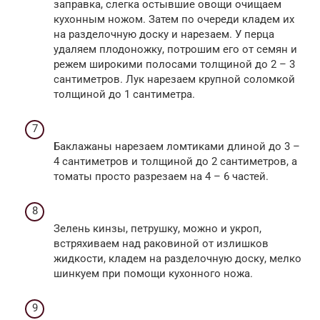
заправка, слегка остывшие овощи очищаем
кухонным ножом. Затем по очереди кладем их
на разделочную доску и нарезаем. У перца
удаляем плодоножку, потрошим его от семян и
режем широкими полосами толщиной до 2 – 3
сантиметров. Лук нарезаем крупной соломкой
толщиной до 1 сантиметра.
Баклажаны нарезаем ломтиками длиной до 3 –
4 сантиметров и толщиной до 2 сантиметров, а
томаты просто разрезаем на 4 – 6 частей.
Зелень кинзы, петрушку, можно и укроп,
встряхиваем над раковиной от излишков
жидкости, кладем на разделочную доску, мелко
шинкуем при помощи кухонного ножа.