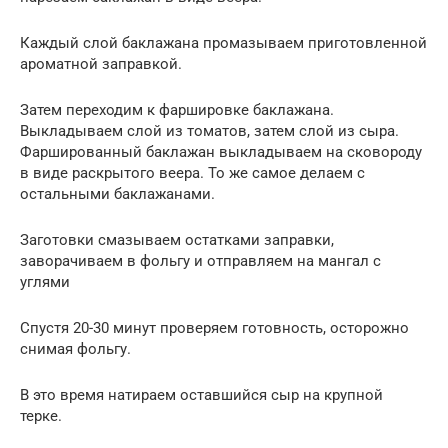
Каждый слой баклажана промазываем приготовленной
ароматной заправкой.
Затем переходим к фаршировке баклажана.
Выкладываем слой из томатов, затем слой из сыра.
Фаршированный баклажан выкладываем на сковороду
в виде раскрытого веера. То же самое делаем с
остальными баклажанами.
Заготовки смазываем остатками заправки,
заворачиваем в фольгу и отправляем на мангал с
углями
Спустя 20-30 минут проверяем готовность, осторожно
снимая фольгу.
В это время натираем оставшийся сыр на крупной
терке.