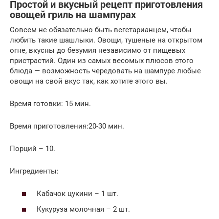
Простой и вкусный рецепт приготовления
овощей гриль на шампурах
Совсем не обязательно быть вегетарианцем, чтобы
любить такие шашлыки. Овощи, тушеные на открытом
огне, вкусны до безумия независимо от пищевых
пристрастий. Один из самых весомых плюсов этого
блюда — возможность чередовать на шампуре любые
овощи на свой вкус так, как хотите этого вы.
Время готовки: 15 мин.
Время приготовления:20-30 мин.
Порций – 10.
Ингредиенты:
Кабачок цукини – 1 шт.
Кукуруза молочная – 2 шт.