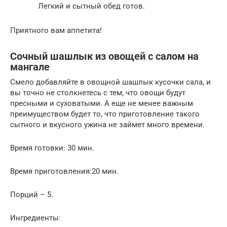
Легкий и сытный обед готов.
Приятного вам аппетита!
Сочный шашлык из овощей с салом на
мангале
Смело добавляйте в овощной шашлык кусочки сала, и
вы точно не столкнетесь с тем, что овощи будут
пресными и суховатыми. А еще не менее важным
преимуществом будет то, что приготовление такого
сытного и вкусного ужина не займет много времени.
Время готовки: 30 мин.
Время приготовления:20 мин.
Порций – 5.
Ингредиенты: