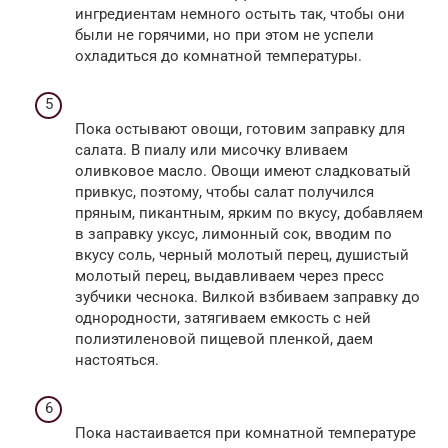
ингредиентам немного остыть так, чтобы они
были не горячими, но при этом не успели
охладиться до комнатной температуры.
Пока остывают овощи, готовим заправку для
салата. В пиалу или мисочку вливаем
оливковое масло. Овощи имеют сладковатый
привкус, поэтому, чтобы салат получился
пряным, пикантным, ярким по вкусу, добавляем
в заправку уксус, лимонный сок, вводим по
вкусу соль, черный молотый перец, душистый
молотый перец, выдавливаем через пресс
зубчики чеснока. Вилкой взбиваем заправку до
однородности, затягиваем емкость с ней
полиэтиленовой пищевой пленкой, даем
настояться.
Пока настаивается при комнатной температуре