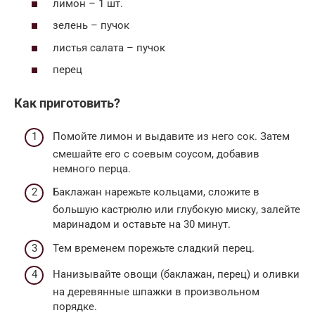
лимон – 1 шт.
зелень – пучок
листья салата – пучок
перец
Как приготовить?
Помойте лимон и выдавите из него сок. Затем
смешайте его с соевым соусом, добавив
немного перца.
Баклажан нарежьте кольцами, сложите в
большую кастрюлю или глубокую миску, залейте
маринадом и оставьте на 30 минут.
Тем временем порежьте сладкий перец.
Нанизывайте овощи (баклажан, перец) и оливки
на деревянные шпажки в произвольном
порядке.