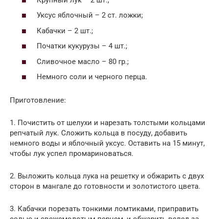
Уксус яблочный – 2 ст. ложки;
Кабачки – 2 шт.;
Початки кукурузы – 4 шт.;
Сливочное масло – 80 гр.;
Немного соли и черного перца.
Приготовление:
1. Почистить от шелухи и нарезать толстыми кольцами
репчатый лук. Сложить кольца в посуду, добавить
немного воды и яблочный уксус. Оставить на 15 минут,
чтобы лук успел промариноваться.
2. Выложить кольца лука на решетку и обжарить с двух
сторон в мангале до готовности и золотистого цвета.
3. Кабачки порезать тонкими ломтиками, приправить