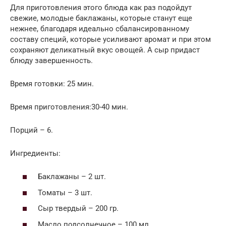
Для приготовления этого блюда как раз подойдут
свежие, молодые баклажаны, которые станут еще
нежнее, благодаря идеально сбалансированному
составу специй, которые усиливают аромат и при этом
сохраняют деликатный вкус овощей. А сыр придаст
блюду завершенность.
Время готовки: 25 мин.
Время приготовления:30-40 мин.
Порций – 6.
Ингредиенты:
Баклажаны – 2 шт.
Томаты – 3 шт.
Сыр твердый – 200 гр.
Масло подсолнечное – 100 мл.