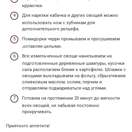
кружочки.
Для нарезки кабачка и других овощей можно
использовать нож с зубчикам для
дополнительного рельефа.
Помидорки черри промываем и просушиваем
,оставляя целыми.
Все измельченные овощи нанизываем на
подготовленные деревянные шампуры, кусочки
сала располагаем ближе к картофелю. Шпажки с
овощами выкладываем на фольгу, сбрызгиваем
оливковым маслом, солим, перчим и
отправляем поджариваться над углями.
Готовим на протяжении 20 минут до мягкости
всех овощей, не забывая постоянно
прокручивать.
Приятного аппетита!