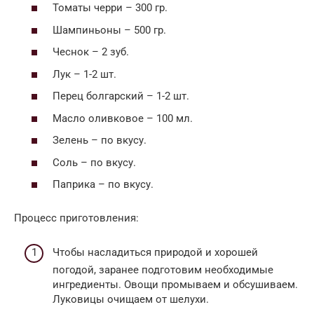
Томаты черри – 300 гр.
Шампиньоны – 500 гр.
Чеснок – 2 зуб.
Лук – 1-2 шт.
Перец болгарский – 1-2 шт.
Масло оливковое – 100 мл.
Зелень – по вкусу.
Соль – по вкусу.
Паприка – по вкусу.
Процесс приготовления:
Чтобы насладиться природой и хорошей
погодой, заранее подготовим необходимые
ингредиенты. Овощи промываем и обсушиваем.
Луковицы очищаем от шелухи.