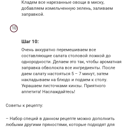
Кладем все нарезанные овощи в миску,
добавляем измельченную зелень, заливаем
заправкой.
Шаг 10:
Очень аккуратно перемешиваем все
составляющие салата столовой ложкой до
однородности. Делаем это так, чтобы ароматная
заправка обволокла все ингредиенты. После
даем салату настояться 5 – 7 минут, затем
накладываем на блюдо и подаем к столу.
Украшаем листочками кинзы. Приятного
аппетита! Наслаждайтесь!
Советы к рецепту:
– Набор специй в данном рецепте можно дополнить
любыми другими пряностями, которые подходят для