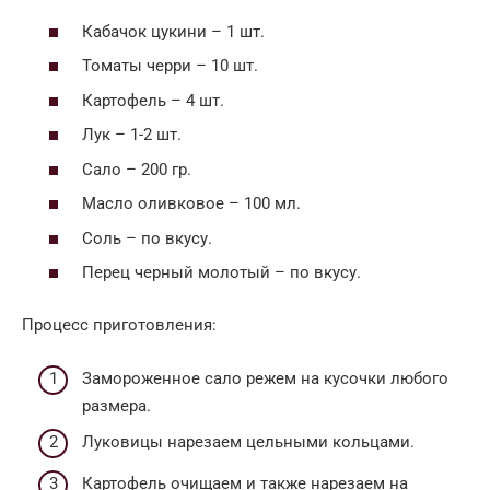
Кабачок цукини – 1 шт.
Томаты черри – 10 шт.
Картофель – 4 шт.
Лук – 1-2 шт.
Сало – 200 гр.
Масло оливковое – 100 мл.
Соль – по вкусу.
Перец черный молотый – по вкусу.
Процесс приготовления:
Замороженное сало режем на кусочки любого
размера.
Луковицы нарезаем цельными кольцами.
Картофель очищаем и также нарезаем на