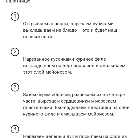
салатницу:
Открываем ананасы, нарезаем кубиками,
выкладываем на блюдо – это и будет наш
первый слой.
Нарезанное кусочками куриное филе
выкладываем на верх ананасов и смазываем
этот слой майонезом.
Затем берём яблочки, разрезаем их на четыре
части, вырезаем сердцевинки и нарезаем
пластинками. Выкладываем пластинки на слой
куриного филе и смазываем майонезом.
Нарезаем зелёный лук и посыпаем на слой из