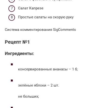
Салат Капрезе
Простые салаты на скорую руку
Система комментирования SigComments
Рецепт №1
Ингредиенты:
консервированные ананасы – 1 б;
зелёные яблоки – 2 шт.
не больших;