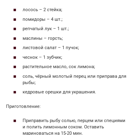
лосось – 2 стейка;
помидоры – 4 шт.;
репчатый лук – 1 шт.;
маслины – горсть;
листовой салат – 1 пучок;
чеснок – 1 зубчик;
растительное масло, сок лимона;
соль, чёрный молотый перец или приправа для
рыбы;
кедровые орешки для украшения.
Приготовление:
Приправить рыбу солью, перцем или специями
и полить лимонным соком. Оставить
мариноваться на 15-20 мин.