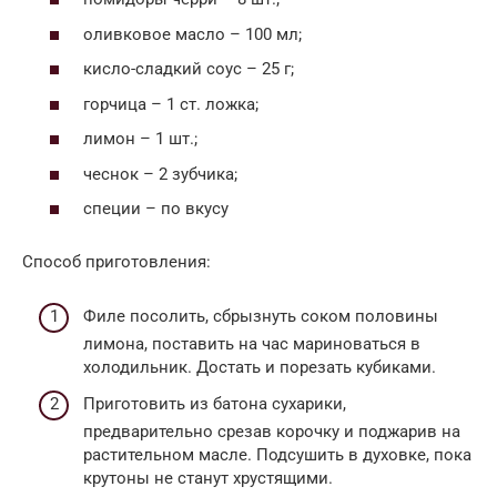
оливковое масло – 100 мл;
кисло-сладкий соус – 25 г;
горчица – 1 ст. ложка;
лимон – 1 шт.;
чеснок – 2 зубчика;
специи – по вкусу
Способ приготовления:
Филе посолить, сбрызнуть соком половины
лимона, поставить на час мариноваться в
холодильник. Достать и порезать кубиками.
Приготовить из батона сухарики,
предварительно срезав корочку и поджарив на
растительном масле. Подсушить в духовке, пока
крутоны не станут хрустящими.