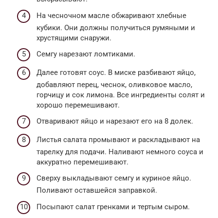
На чесночном масле обжаривают хлебные
кубики. Они должны получиться румяными и
хрустящими снаружи.
Семгу нарезают ломтиками.
Далее готовят соус. В миске разбивают яйцо,
добавляют перец, чеснок, оливковое масло,
горчицу и сок лимона. Все ингредиенты солят и
хорошо перемешивают.
Отваривают яйцо и нарезают его на 8 долек.
Листья салата промывают и раскладывают на
тарелку для подачи. Наливают немного соуса и
аккуратно перемешивают.
Сверху выкладывают семгу и куриное яйцо.
Поливают оставшейся заправкой.
Посыпают салат гренками и тертым сыром.