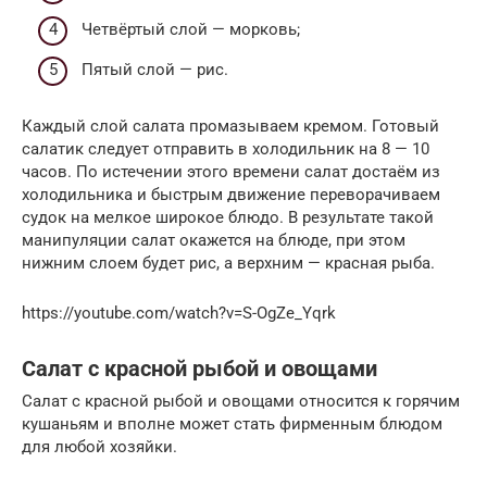
Четвёртый слой — морковь;
Пятый слой — рис.
Каждый слой салата промазываем кремом. Готовый
салатик следует отправить в холодильник на 8 — 10
часов. По истечении этого времени салат достаём из
холодильника и быстрым движение переворачиваем
судок на мелкое широкое блюдо. В результате такой
манипуляции салат окажется на блюде, при этом
нижним слоем будет рис, а верхним — красная рыба.
https://youtube.com/watch?v=S-OgZe_Yqrk
Салат с красной рыбой и овощами
Салат с красной рыбой и овощами относится к горячим
кушаньям и вполне может стать фирменным блюдом
для любой хозяйки.