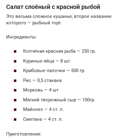
Салат слоёный с красной рыбой
Это весьма сложное кушанье, второе название
которого — рыбный торт.
Ингредиенты:
Копчёная красная рыба — 250 гр.
Куриные яйца — 8 шт.
Крабовые палочки — 500 гр.
Рис — 0,5 стакана
Морковь — 4 шт.
Мягкий творожный сыр — 100гр.
Майонез — 4 ст. л.
Сметана — 4 ст. л.
Приготовление: