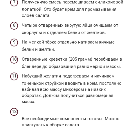
Полученную смесь перемешиваем силиконовой
лопаткой. Это будет крем для промазывания
слоёв салата.
Четыре отваренных вкрутую яйца очищаем от
скорлупы и отделяем белки от желтков.
На мелкой тёрке отдельно натираем яичные
белки и желтки.
Отваренные креветки (205 грамм) перебиваем в
блендере до образования равномерной массы.
Набухший желатин подогреваем и начинаем
тоненькой струйкой вводить в крем, постоянно
взбивая всю массу миксером на низких
оборотах. Должна получиться равномерная
масса.
Все необходимые компоненты готовы. Можно
приступать к сборке салата.