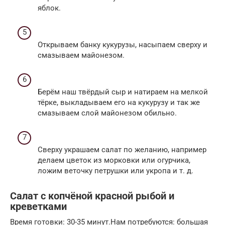
яблок.
Открываем банку кукурузы, насыпаем сверху и
смазываем майонезом.
Берём наш твёрдый сыр и натираем на мелкой
тёрке, выкладываем его на кукурузу и так же
смазываем слой майонезом обильно.
Сверху украшаем салат по желанию, например
делаем цветок из морковки или огурчика,
ложим веточку петрушки или укропа и т. д.
Салат с копчёной красной рыбой и
креветками
Время готовки: 30-35 минут.Нам потребуются: большая