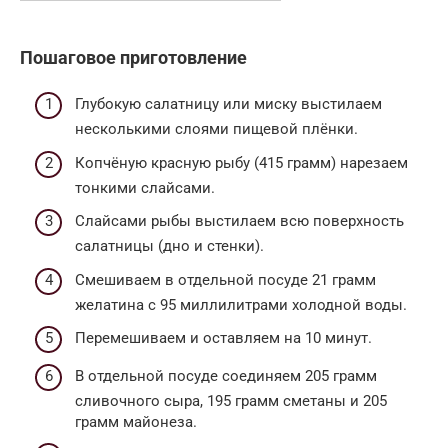
Пошаговое приготовление
Глубокую салатницу или миску выстилаем
несколькими слоями пищевой плёнки.
Копчёную красную рыбу (415 грамм) нарезаем
тонкими слайсами.
Слайсами рыбы выстилаем всю поверхность
салатницы (дно и стенки).
Смешиваем в отдельной посуде 21 грамм
желатина с 95 миллилитрами холодной воды.
Перемешиваем и оставляем на 10 минут.
В отдельной посуде соединяем 205 грамм
сливочного сыра, 195 грамм сметаны и 205
грамм майонеза.