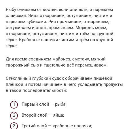
Рыбу очищаем от костей, если они есть, и нарезаем
слайсами. Яйца отвариваем, остуживаем, чистим и
нарезаем кубиками. Рис промываем, отвариваем,
остуживаем и опять промываем. Морковь моем,
отвариваем, остуживаем, чистим и трём на крупной
тёрке. Крабовые палочки чистим и трём на крупной
тёрке.
Для крема соединяем майонез, сметану, мягкий
творожный сыр и тщательно всё перемешиваем.
Стеклянный глубокий судок оборачиваем пищевой
плёнкой и потом начинаем в него укладывать продукты
в такой последовательности:
Первый слой — рыба;
Второй слой — яйца;
Третий слой — крабовые палочки;