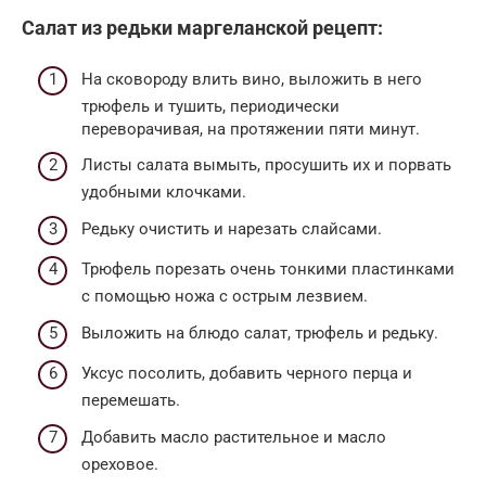
Салат из редьки маргеланской рецепт:
На сковороду влить вино, выложить в него
трюфель и тушить, периодически
переворачивая, на протяжении пяти минут.
Листы салата вымыть, просушить их и порвать
удобными клочками.
Редьку очистить и нарезать слайсами.
Трюфель порезать очень тонкими пластинками
с помощью ножа с острым лезвием.
Выложить на блюдо салат, трюфель и редьку.
Уксус посолить, добавить черного перца и
перемешать.
Добавить масло растительное и масло
ореховое.