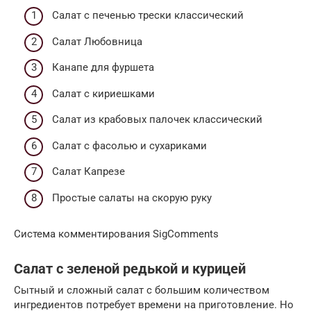
Cалат с печенью трески классический
Салат Любовница
Канапе для фуршета
Салат с кириешками
Салат из крабовых палочек классический
Салат с фасолью и сухариками
Салат Капрезе
Простые салаты на скорую руку
Система комментирования SigComments
Салат с зеленой редькой и курицей
Сытный и сложный салат с большим количеством
ингредиентов потребует времени на приготовление. Но