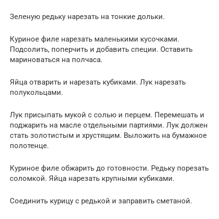
Зеленую редьку нарезать на тонкие дольки.
Куриное филе нарезать маленькими кусочками.
Подсолить, поперчить и добавить специи. Оставить
мариноваться на полчаса.
Яйца отварить и нарезать кубиками. Лук нарезать
полукольцами.
Лук присыпать мукой с солью и перцем. Перемешать и
поджарить на масле отдельными партиями. Лук должен
стать золотистым и хрустящим. Выложить на бумажное
полотенце.
Куриное филе обжарить до готовности. Редьку порезать
соломкой. Яйца нарезать крупными кубиками.
Соединить курицу с редькой и заправить сметаной.