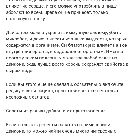
влияет на сердце, и его можно употреблять в пищу
абсолютно всем. Вреда он не принесет, только
сплошную пользу.
Дайконом можно укрепить иммунную систему, убить
микробов, и даже вывести излишки жидкости, которые
содержатся в организме. Он благотворно влияет на все
внутренние органы, и оздоровляет организм. Именно
поэтому таким полезным является любой салат из
дайкона, ведь лучше всего корень сохраняет свойства в
сыром виде.
Если вы этого еще не сделали, обязательно включите
редьку в свой рацион, приготовив из нее несколько
несложных салатов.
Салаты из редьки дайкон и их приготовление
Если поискать рецепты салатов с применением
дайкона, то можно найти очень много интересных