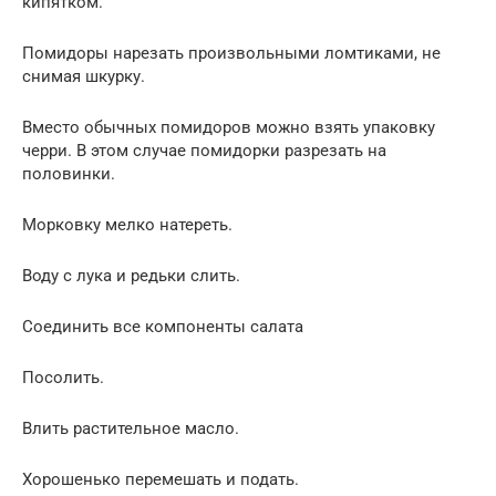
кипятком.
Помидоры нарезать произвольными ломтиками, не
снимая шкурку.
Вместо обычных помидоров можно взять упаковку
черри. В этом случае помидорки разрезать на
половинки.
Морковку мелко натереть.
Воду с лука и редьки слить.
Соединить все компоненты салата
Посолить.
Влить растительное масло.
Хорошенько перемешать и подать.