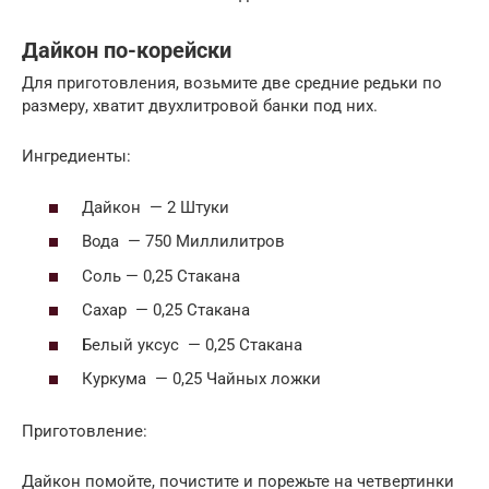
Дайкон по-корейски
Для приготовления, возьмите две средние редьки по
размеру, хватит двухлитровой банки под них.
Ингредиенты:
Дайкон — 2 Штуки
Вода — 750 Миллилитров
Соль — 0,25 Стакана
Сахар — 0,25 Стакана
Белый уксус — 0,25 Стакана
Куркума — 0,25 Чайных ложки
Приготовление:
Дайкон помойте, почистите и порежьте на четвертинки