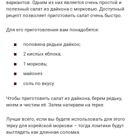
вариантов. Одним из них является очень простой и
полезный салат из дайкона с морковью. Доступный
рецепт позволяет приготовить салат очень быстро.
Для его приготовления вам понадобятся:
половина редьки дайкон;
2 кислых яблока;
1 морковь;
майонез
соль по вкусу.
Чтобы приготовить салат из дайкона, берем редьку,
моем и чистим её. Затем натираем на терке.
Лучше всего, если вы будете использовать для этого
терку для корейской моркови – тогда ломтики будут
выглядеть как длинная соломка.