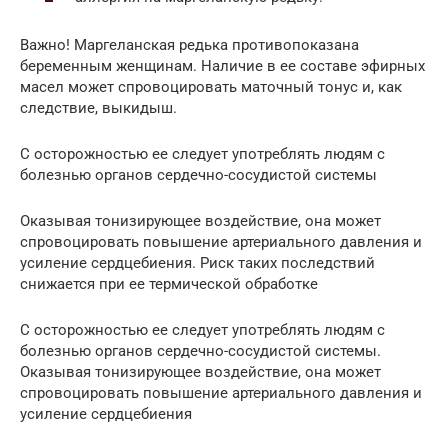
Важно! Маргеланская редька противопоказана
беременным женщинам. Наличие в ее составе эфирных
масел может спровоцировать маточный тонус и, как
следствие, выкидыш.
С осторожностью ее следует употреблять людям с
болезнью органов сердечно-сосудистой системы
Оказывая тонизирующее воздействие, она может
спровоцировать повышение артериального давления и
усиление сердцебиения. Риск таких последствий
снижается при ее термической обработке
С осторожностью ее следует употреблять людям с
болезнью органов сердечно-сосудистой системы.
Оказывая тонизирующее воздействие, она может
спровоцировать повышение артериального давления и
усиление сердцебиения