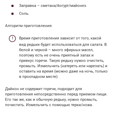
Заправка – сметана/йогурт/майонез.
Соль.
Алгоритм приготовления:
Время приготовления зависит от того, какой
вид редьки будет использоваться для салата. В
белой и черной – много эфирных масел,
поэтому есть не очень приятный запах и
привкус горечи. Такую редьку нужно очистить,
промыть. Измельчить (натереть или нарезать) и
оставить на время (можно даже на ночь, только
в прохладном месте).
Дайкон не содержит горечи, подходит для
приготовления непосредственно перед приемом пищи.
Его так же, как и обычную редьку, нужно промыть,
почистить. Измельчить с помощью терки/ножа.