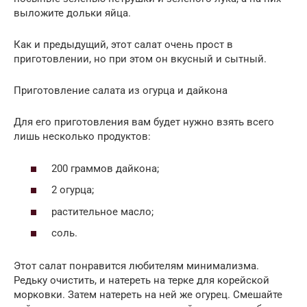
выложите дольки яйца.
Как и предыдущий, этот салат очень прост в
приготовлении, но при этом он вкусный и сытный.
Приготовление салата из огурца и дайкона
Для его приготовления вам будет нужно взять всего
лишь несколько продуктов:
200 граммов дайкона;
2 огурца;
растительное масло;
соль.
Этот салат понравится любителям минимализма.
Редьку очистить, и натереть на терке для корейской
морковки. Затем натереть на ней же огурец. Смешайте