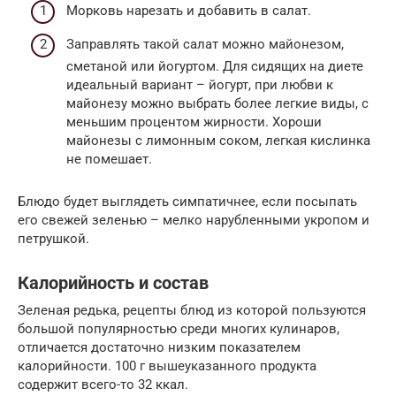
Морковь нарезать и добавить в салат.
Заправлять такой салат можно майонезом,
сметаной или йогуртом. Для сидящих на диете
идеальный вариант – йогурт, при любви к
майонезу можно выбрать более легкие виды, с
меньшим процентом жирности. Хороши
майонезы с лимонным соком, легкая кислинка
не помешает.
Блюдо будет выглядеть симпатичнее, если посыпать
его свежей зеленью – мелко нарубленными укропом и
петрушкой.
Калорийность и состав
Зеленая редька, рецепты блюд из которой пользуются
большой популярностью среди многих кулинаров,
отличается достаточно низким показателем
калорийности. 100 г вышеуказанного продукта
содержит всего-то 32 ккал.