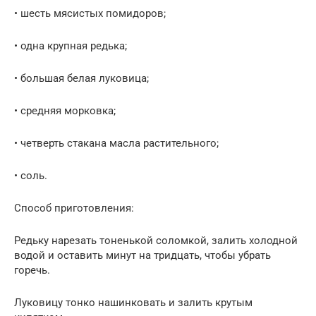
• шесть мясистых помидоров;
• одна крупная редька;
• большая белая луковица;
• средняя морковка;
• четверть стакана масла растительного;
• соль.
Способ приготовления:
Редьку нарезать тоненькой соломкой, залить холодной
водой и оставить минут на тридцать, чтобы убрать
горечь.
Луковицу тонко нашинковать и залить крутым