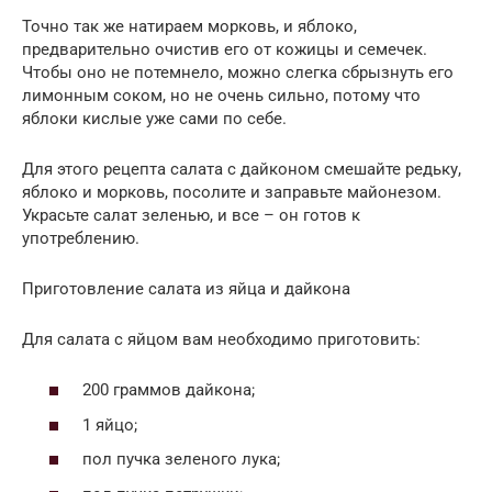
Точно так же натираем морковь, и яблоко,
предварительно очистив его от кожицы и семечек.
Чтобы оно не потемнело, можно слегка сбрызнуть его
лимонным соком, но не очень сильно, потому что
яблоки кислые уже сами по себе.
Для этого рецепта салата с дайконом смешайте редьку,
яблоко и морковь, посолите и заправьте майонезом.
Украсьте салат зеленью, и все – он готов к
употреблению.
Приготовление салата из яйца и дайкона
Для салата с яйцом вам необходимо приготовить:
200 граммов дайкона;
1 яйцо;
пол пучка зеленого лука;