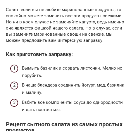
Совет: если вы не любите маринованные продукты, то
спокойно можете заменить все эти продукты свежими.
Но ни в коем случае не заменяйте капусту, ведь именно
она является фишкой нашего салата. Но в случае, если
вы замените маринованные овощи на свежие, мы
можем предложить вам интересную заправку.
Как приготовить заправку:
Вымыть базилик и сорвать листочки. Мелко их
порубить.
В чаше блендера соединить йогурт, мед, базилик
и малину.
Взбить все компоненты соуса до однородности
и дать настояться.
Рецепт сытного салата из самых простых
продуктов