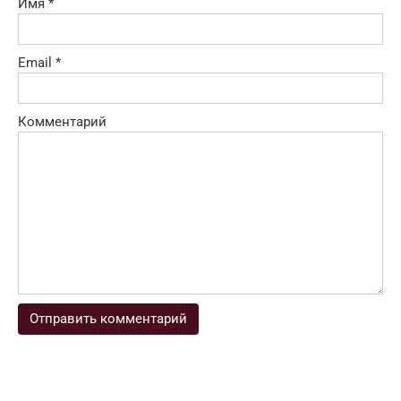
Имя
*
Email
*
Комментарий