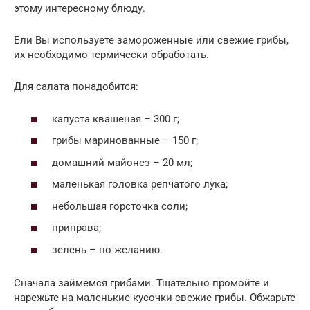
этому интересному блюду.
Ели Вы используете замороженные или свежие грибы,
их необходимо термически обработать.
Для салата понадобится:
капуста квашеная – 300 г;
грибы маринованные – 150 г;
домашний майонез – 20 мл;
маленькая головка репчатого лука;
небольшая горсточка соли;
приправа;
зелень – по желанию.
Сначала займемся грибами. Тщательно промойте и
нарежьте на маленькие кусочки свежие грибы. Обжарьте