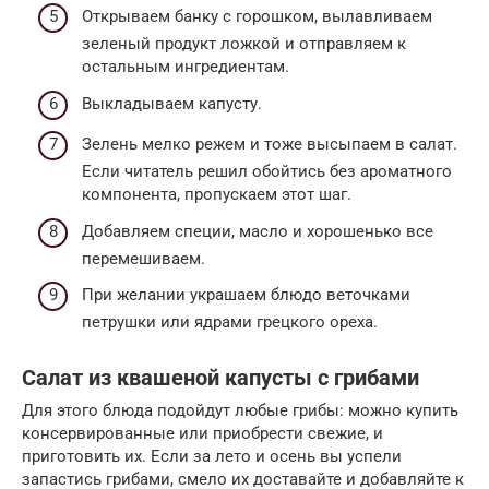
Открываем банку с горошком, вылавливаем
зеленый продукт ложкой и отправляем к
остальным ингредиентам.
Выкладываем капусту.
Зелень мелко режем и тоже высыпаем в салат.
Если читатель решил обойтись без ароматного
компонента, пропускаем этот шаг.
Добавляем специи, масло и хорошенько все
перемешиваем.
При желании украшаем блюдо веточками
петрушки или ядрами грецкого ореха.
Салат из квашеной капусты с грибами
Для этого блюда подойдут любые грибы: можно купить
консервированные или приобрести свежие, и
приготовить их. Если за лето и осень вы успели
запастись грибами, смело их доставайте и добавляйте к