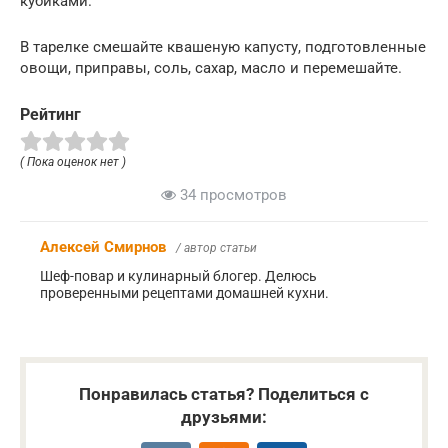
кубиками.
В тарелке смешайте квашеную капусту, подготовленные
овощи, приправы, соль, сахар, масло и перемешайте.
Рейтинг
( Пока оценок нет )
34 просмотров
Алексей Смирнов
/ автор статьи
Шеф-повар и кулинарный блогер. Делюсь
проверенными рецептами домашней кухни.
Понравилась статья? Поделиться с
друзьями: