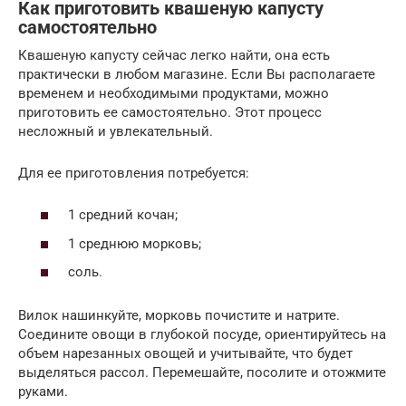
Как приготовить квашеную капусту
самостоятельно
Квашеную капусту сейчас легко найти, она есть
практически в любом магазине. Если Вы располагаете
временем и необходимыми продуктами, можно
приготовить ее самостоятельно. Этот процесс
несложный и увлекательный.
Для ее приготовления потребуется:
1 средний кочан;
1 среднюю морковь;
соль.
Вилок нашинкуйте, морковь почистите и натрите.
Соедините овощи в глубокой посуде, ориентируйтесь на
объем нарезанных овощей и учитывайте, что будет
выделяться рассол. Перемешайте, посолите и отожмите
руками.