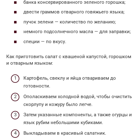
банка консервированного зеленого горошка;
двести граммов отварного говяжьего языка;
пучок зелени — количество по желанию;
немного подсолнечного масла — для заправки;
специи — по вкусу.
Как приготовить салат с квашеной капустой, горошком
и отварным языком:
Картофель, свеклу и яйца отвариваем до
готовности.
Ополаскиваем холодной водой, чтобы очистить
скорлупу и кожуру было легче.
Затем указанные компоненты, а также огурцы и
язык рубим небольшими кубиками.
Выкладываем в красивый салатник.