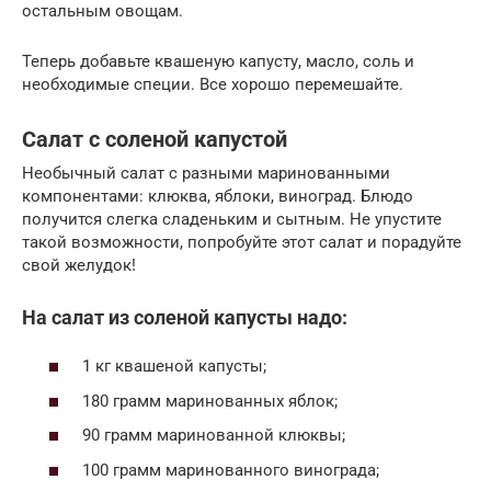
остальным овощам.
Теперь добавьте квашеную капусту, масло, соль и
необходимые специи. Все хорошо перемешайте.
Салат с соленой капустой
Необычный салат с разными маринованными
компонентами: клюква, яблоки, виноград. Блюдо
получится слегка сладеньким и сытным. Не упустите
такой возможности, попробуйте этот салат и порадуйте
свой желудок!
На салат из соленой капусты надо:
1 кг квашеной капусты;
180 грамм маринованных яблок;
90 грамм маринованной клюквы;
100 грамм маринованного винограда;