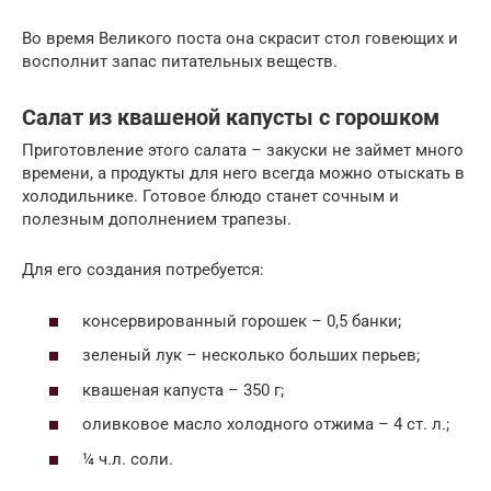
Во время Великого поста она скрасит стол говеющих и
восполнит запас питательных веществ.
Салат из квашеной капусты с горошком
Приготовление этого салата – закуски не займет много
времени, а продукты для него всегда можно отыскать в
холодильнике. Готовое блюдо станет сочным и
полезным дополнением трапезы.
Для его создания потребуется:
консервированный горошек – 0,5 банки;
зеленый лук – несколько больших перьев;
квашеная капуста – 350 г;
оливковое масло холодного отжима – 4 ст. л.;
¼ ч.л. соли.