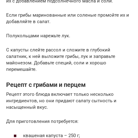
их с добавлением подсолнечного масла и соли.
Если грибы маринованные или соленые промойте их и
добавляйте в салат.
Полукольцами нарежьте лук.
С капусты слейте рассол и сложите в глубокий
салатник, к ней выложите грибы, лук и заправьте
майонезом. Добавьте специй, соли и хорошо
перемешайте.
Рецепт с грибами и перцем
Рецепт этого блюда включает только несколько
ингредиентов, но они придают салату сытность и
насыщенный вкус.
Для приготовления потребуется:
квашеная капуста – 250 г;