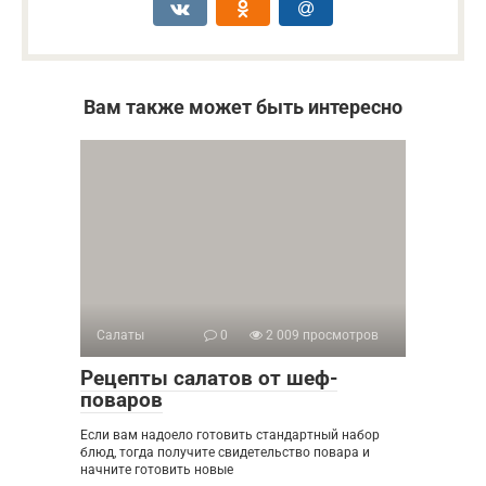
Вам также может быть интересно
Салаты
0
2 009 просмотров
Рецепты салатов от шеф-
поваров
Если вам надоело готовить стандартный набор
блюд, тогда получите свидетельство повара и
начните готовить новые