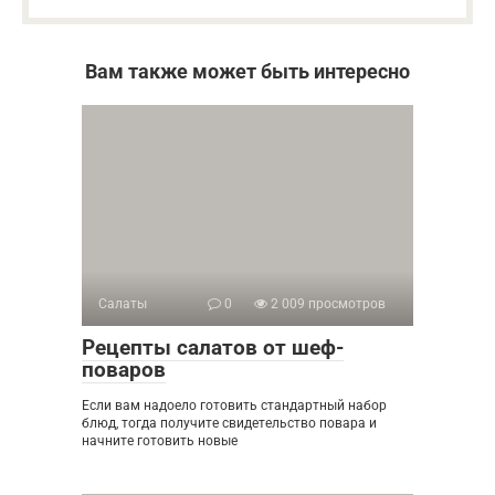
Вам также может быть интересно
Салаты
0
2 009 просмотров
Рецепты салатов от шеф-
поваров
Если вам надоело готовить стандартный набор
блюд, тогда получите свидетельство повара и
начните готовить новые