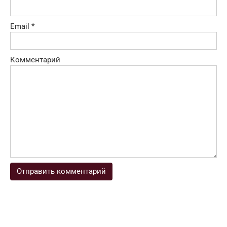
Email
*
Комментарий