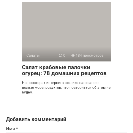
Салаты
0
184 просмотров
Салат крабовые палочки
огурец: 78 домашних рецептов
На просторах интернета столько написано о
пользе морепродуктов, что повторяться об этом не
будем.
Добавить комментарий
Имя
*