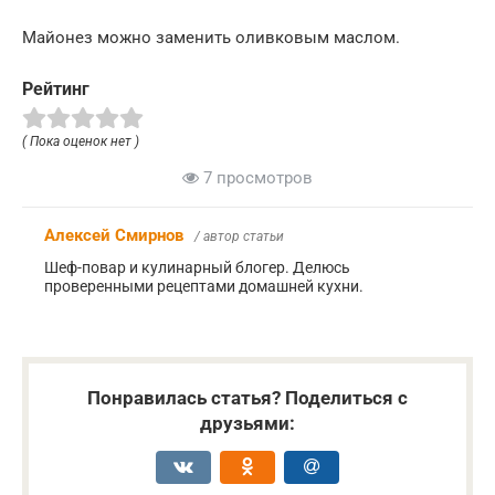
Майонез можно заменить оливковым маслом.
Рейтинг
( Пока оценок нет )
7 просмотров
Алексей Смирнов
/ автор статьи
Шеф-повар и кулинарный блогер. Делюсь
проверенными рецептами домашней кухни.
Понравилась статья? Поделиться с
друзьями: