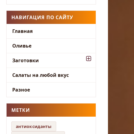
НАВИГАЦИЯ ПО САЙТУ
Главная
Оливье
Заготовки
Салаты на любой вкус
Разное
МЕТКИ
антиоксиданты