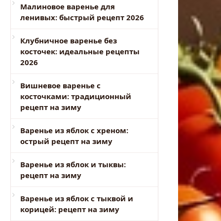
Малиновое варенье для
ленивых: быстрый рецепт 2026
Клубничное варенье без
косточек: идеальные рецепты
2026
Вишневое варенье с
косточками: традиционный
рецепт на зиму
Варенье из яблок с хреном:
острый рецепт на зиму
Варенье из яблок и тыквы:
рецепт на зиму
Варенье из яблок с тыквой и
корицей: рецепт на зиму