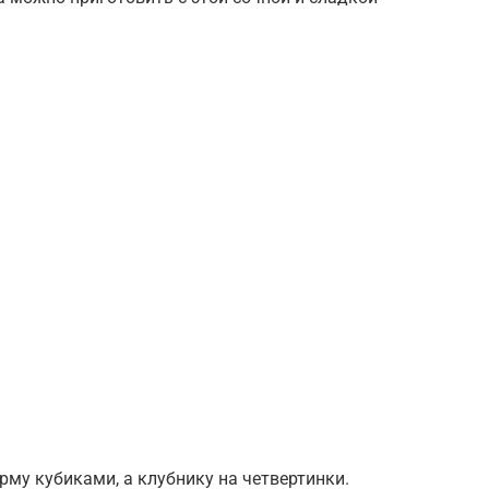
рму кубиками, а клубнику на четвертинки.