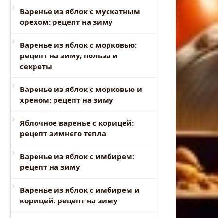
Варенье из яблок с мускатным
орехом: рецепт на зиму
Варенье из яблок с морковью:
рецепт на зиму, польза и
секреты
Варенье из яблок с морковью и
хреном: рецепт на зиму
Яблочное варенье с корицей:
рецепт зимнего тепла
Варенье из яблок с имбирем:
рецепт на зиму
Варенье из яблок с имбирем и
корицей: рецепт на зиму