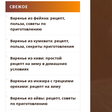
СВЕЖОЕ
Варенье из фейхоа: рецепт,
польза, советы по
приготовлению
Варенье из кумквата: рецепт,
польза, секреты приготовления
Варенье из киви: простой
рецепт на зиму в домашних
условиях
Варенье из инжира с грецкими
орехами: рецепт на зиму
Варенье из айвы: рецепт, советы
по приготовлению