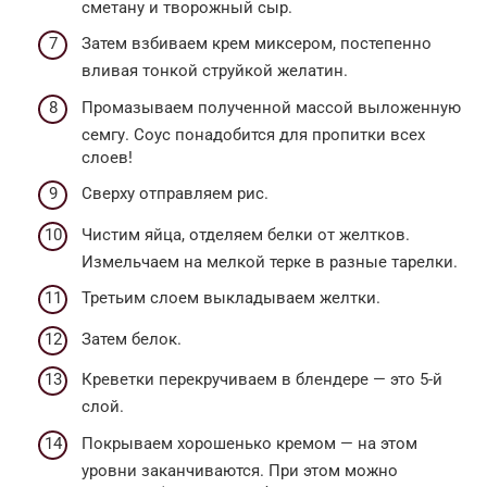
сметану и творожный сыр.
Затем взбиваем крем миксером, постепенно
вливая тонкой струйкой желатин.
Промазываем полученной массой выложенную
семгу. Соус понадобится для пропитки всех
слоев!
Сверху отправляем рис.
Чистим яйца, отделяем белки от желтков.
Измельчаем на мелкой терке в разные тарелки.
Третьим слоем выкладываем желтки.
Затем белок.
Креветки перекручиваем в блендере — это 5-й
слой.
Покрываем хорошенько кремом — на этом
уровни заканчиваются. При этом можно