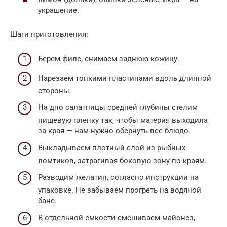
украшение.
Шаги приготовления:
Берем филе, снимаем заднюю кожицу.
Нарезаем тонкими пластинами вдоль длинной
стороны.
На дно салатницы средней глубины стелим
пищевую пленку так, чтобы материя выходила
за края — нам нужно обернуть все блюдо.
Выкладываем плотный слой из рыбных
ломтиков, затрагивая боковую зону по краям.
Разводим желатин, согласно инструкции на
упаковке. Не забываем прогреть на водяной
бане.
В отдельной емкости смешиваем майонез,