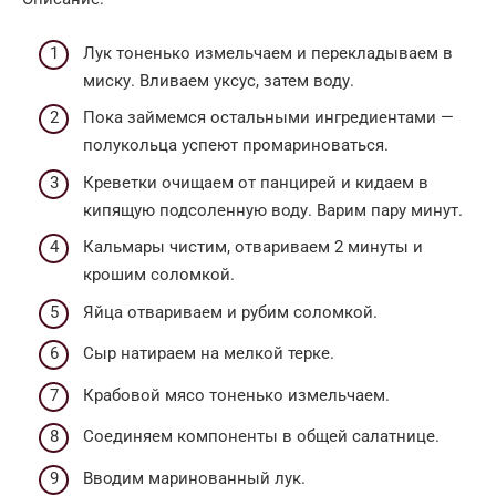
Лук тоненько измельчаем и перекладываем в
миску. Вливаем уксус, затем воду.
Пока займемся остальными ингредиентами —
полукольца успеют промариноваться.
Креветки очищаем от панцирей и кидаем в
кипящую подсоленную воду. Варим пару минут.
Кальмары чистим, отвариваем 2 минуты и
крошим соломкой.
Яйца отвариваем и рубим соломкой.
Сыр натираем на мелкой терке.
Крабовой мясо тоненько измельчаем.
Соединяем компоненты в общей салатнице.
Вводим маринованный лук.