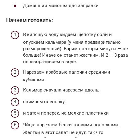
Домашний майонез для заправки
Начнем готовить:
В кипящую воду кидаем щепотку соли и
опускаем кальмара (у меня предварительно
размороженный). Варим полторы минуты — не
больше! Иначе он станет жестким. И 2 — 3 раза
переворачиваем в воде.
Нарезаем крабовые палочки средними
кубиками.
Кальмар сначала нарезаем вдоль,
снимаем пленочку,
и затем поперек, на мелкие пластинки
Яйца: нарезаем белки тонкими полосками.
Желтки в этот салат не идут, так что