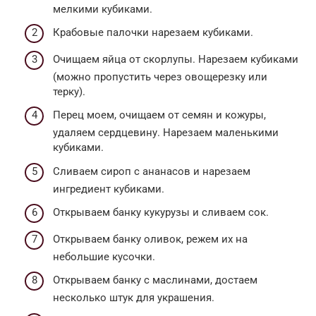
мелкими кубиками.
Крабовые палочки нарезаем кубиками.
Очищаем яйца от скорлупы. Нарезаем кубиками
(можно пропустить через овощерезку или
терку).
Перец моем, очищаем от семян и кожуры,
удаляем сердцевину. Нарезаем маленькими
кубиками.
Сливаем сироп с ананасов и нарезаем
ингредиент кубиками.
Открываем банку кукурузы и сливаем сок.
Открываем банку оливок, режем их на
небольшие кусочки.
Открываем банку с маслинами, достаем
несколько штук для украшения.