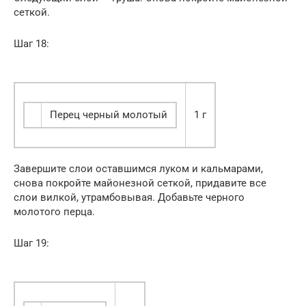
сеткой.
Шаг 18:
Перец черный молотый
1 г
Завершите слои оставшимся луком и кальмарами,
снова покройте майонезной сеткой, придавите все
слои вилкой, утрамбовывая. Добавьте черного
молотого перца.
Шаг 19: