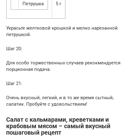
Петрушка
5 г
Украсьте желтковой крошкой и мелко нарезанной
петрушкой.
Шаг 20:
Для особо торжественных случаев рекокмендуется
порционная подача.
Шаг 21:
Очень вкусный, легкий, и в то же время сытный,
салатик. Пробуйте с удовольствием!
Салат с кальмарами, креветками и
крабовым мясом – самый вкусный
пошаговый рецепт