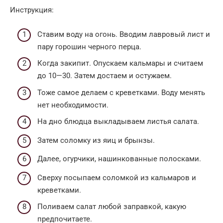
Инструкция:
Ставим воду на огонь. Вводим лавровый лист и
пару горошин черного перца.
Когда закипит. Опускаем кальмары и считаем
до 10—30. Затем достаем и остужаем.
Тоже самое делаем с креветками. Воду менять
нет необходимости.
На дно блюдца выкладываем листья салата.
Затем соломку из яиц и брынзы.
Далее, огурчики, нашинкованные полосками.
Сверху посыпаем соломкой из кальмаров и
креветками.
Поливаем салат любой заправкой, какую
предпочитаете.