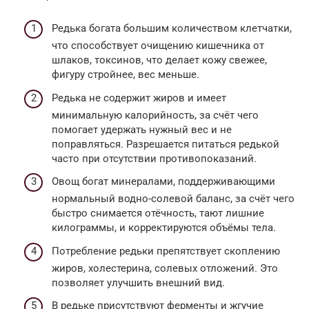
Редька богата большим количеством клетчатки,
что способствует очищению кишечника от
шлаков, токсинов, что делает кожу свежее,
фигуру стройнее, вес меньше.
Редька не содержит жиров и имеет
минимальную калорийность, за счёт чего
помогает удержать нужный вес и не
поправляться. Разрешается питаться редькой
часто при отсутствии противопоказаний.
Овощ богат минералами, поддерживающими
нормальный водно-солевой баланс, за счёт чего
быстро снимается отёчность, тают лишние
килограммы, и корректируются объёмы тела.
Потребление редьки препятствует скоплению
жиров, холестерина, солевых отложений. Это
позволяет улучшить внешний вид.
В редьке присутствуют ферменты и жгучие