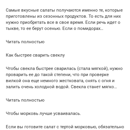
Самые вкусные салаты получаются именно те, которые
приготовлены из сезонных продуктов. То есть для них
нужно приобретать все в свое время. Если речь идет о
тыкве, то ее берут осенью. Если о помидорах…
Читать полностью
Как быстрее сварить свеклу
Чтобы свекла быстрее сварилась (стала мягкой), нужно
проварить ее до такой степени, что при проверке
вилкой она еще немного жестковата, снять с огня и
залить очень холодной водой. Свекла станет мягко…
Читать полностью
Чтобы морковь лучше усваивалась.
Если вы готовите салат с тертой морковью, обязательно