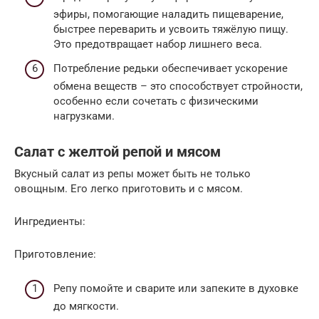
эфиры, помогающие наладить пищеварение,
быстрее переварить и усвоить тяжёлую пищу.
Это предотвращает набор лишнего веса.
Потребление редьки обеспечивает ускорение
обмена веществ – это способствует стройности,
особенно если сочетать с физическими
нагрузками.
Салат с желтой репой и мясом
Вкусный салат из репы может быть не только
овощным. Его легко приготовить и с мясом.
Ингредиенты:
Приготовление:
Репу помойте и сварите или запеките в духовке
до мягкости.