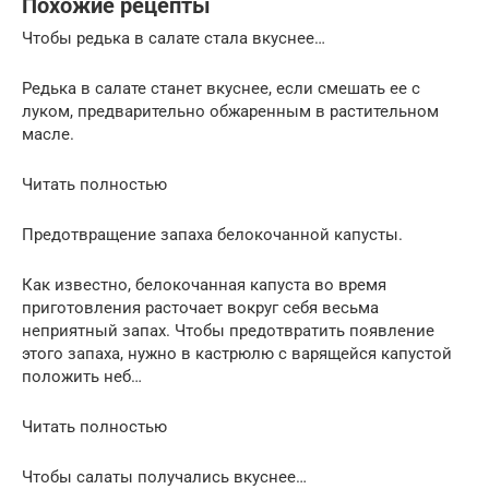
Похожие рецепты
Чтобы редька в салате стала вкуснее…
Редька в салате станет вкуснее, если смешать ее с
луком, предварительно обжаренным в растительном
масле.
Читать полностью
Предотвращение запаха белокочанной капусты.
Как известно, белокочанная капуста во время
приготовления расточает вокруг себя весьма
неприятный запах. Чтобы предотвратить появление
этого запаха, нужно в кастрюлю с варящейся капустой
положить неб…
Читать полностью
Чтобы салаты получались вкуснее…