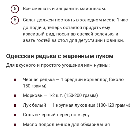
Все смешать и заправить майонезом.
Салат должен постоять в холодном месте 1 час
до подачи, теперь остается придать ему
красивый вид, посыпав свежей зеленью, и
звать гостей за стол для дегустации новинки.
Одесская редька с жаренным луком
Для вкусного и простого угощения нам нужны:
Черная редька — 1 средний корнеплод (около
150 грамм)
Морковь — 1-2 шт. (150-200 грамм)
Лук белый — 1 крупная луковица (100-120 грамм)
Соль и черный перец по вкусу
Масло подсолнечное для обжаривания