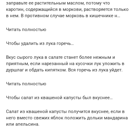
заправьте ее растительным маслом, потому что
каротин, содержащийся в моркови, растворяется только
в нем. В противном случае морковь в кишечнике н…
Читать полностью
Чтобы удалить из лука горечь…
Вкус сырого лука в салате станет более нежным и
приятным, если нарезанный на кусочки лук уложить в
дуршлаг и обдать кипятком. Вся горечь из лука уйдет.
Читать полностью
Чтобы салат из квашеной капусты был вкуснее…
Салат из квашеной капусты получится вкуснее, если в
него вместо свежих яблок положить дольки мандарина
или апельсина.