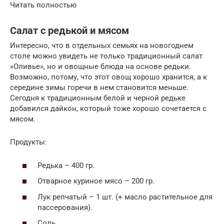
Читать полностью
Салат с редькой и мясом
Интересно, что в отдельных семьях на новогоднем
столе можно увидеть не только традиционный салат
«Оливье», но и овощные блюда на основе редьки.
Возможно, потому, что этот овощ хорошо хранится, а к
середине зимы горечи в нем становится меньше.
Сегодня к традиционным белой и черной редьке
добавился дайкон, который тоже хорошо сочетается с
мясом.
Продукты:
Редька – 400 гр.
Отварное куриное мясо – 200 гр.
Лук репчатый – 1 шт. (+ масло растительное для
пассерования).
Соль.