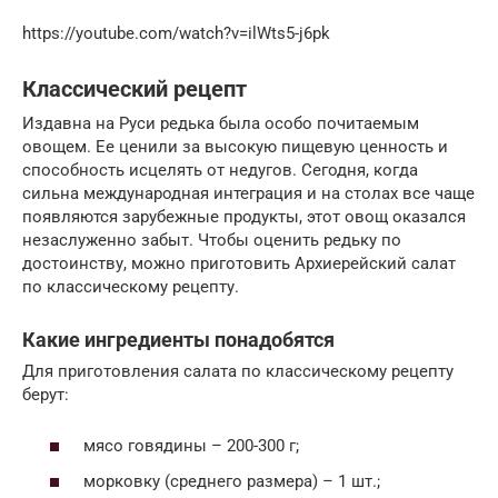
https://youtube.com/watch?v=ilWts5-j6pk
Классический рецепт
Издавна на Руси редька была особо почитаемым
овощем. Ее ценили за высокую пищевую ценность и
способность исцелять от недугов. Сегодня, когда
сильна международная интеграция и на столах все чаще
появляются зарубежные продукты, этот овощ оказался
незаслуженно забыт. Чтобы оценить редьку по
достоинству, можно приготовить Архиерейский салат
по классическому рецепту.
Какие ингредиенты понадобятся
Для приготовления салата по классическому рецепту
берут:
мясо говядины – 200-300 г;
морковку (среднего размера) – 1 шт.;