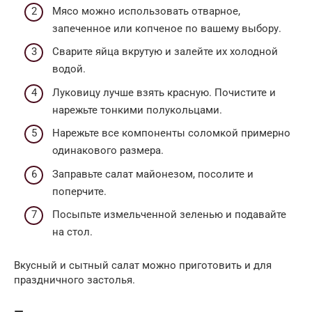
Мясо можно использовать отварное,
запеченное или копченое по вашему выбору.
Сварите яйца вкрутую и залейте их холодной
водой.
Луковицу лучше взять красную. Почистите и
нарежьте тонкими полукольцами.
Нарежьте все компоненты соломкой примерно
одинакового размера.
Заправьте салат майонезом, посолите и
поперчите.
Посыпьте измельченной зеленью и подавайте
на стол.
Вкусный и сытный салат можно приготовить и для
праздничного застолья.