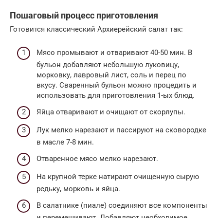
Пошаговый процесс приготовления
Готовится классический Архиерейский салат так:
Мясо промывают и отваривают 40-50 мин. В
бульон добавляют небольшую луковицу,
морковку, лавровый лист, соль и перец по
вкусу. Сваренный бульон можно процедить и
использовать для приготовления 1-ых блюд.
Яйца отваривают и очищают от скорлупы.
Лук мелко нарезают и пассируют на сковородке
в масле 7-8 мин.
Отваренное мясо мелко нарезают.
На крупной терке натирают очищенную сырую
редьку, морковь и яйца.
В салатнике (пиале) соединяют все компоненты
и перемешивают. Добавляют необходимое