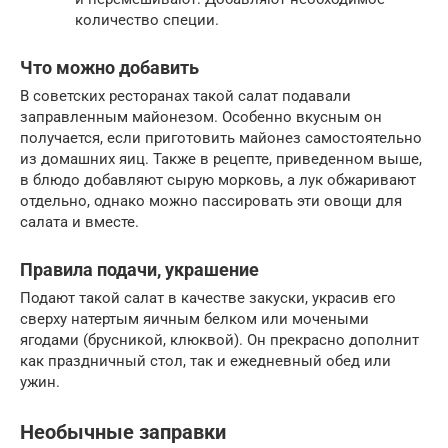
количество специи.
Что можно добавить
В советских ресторанах такой салат подавали
заправленным майонезом. Особенно вкусным он
получается, если приготовить майонез самостоятельно
из домашних яиц. Также в рецепте, приведенном выше,
в блюдо добавляют сырую морковь, а лук обжаривают
отдельно, однако можно пассировать эти овощи для
салата и вместе.
Правила подачи, украшение
Подают такой салат в качестве закуски, украсив его
сверху натертым яичным белком или мочеными
ягодами (брусникой, клюквой). Он прекрасно дополнит
как праздничный стол, так и ежедневный обед или
ужин.
Необычные заправки