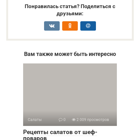
Понравилась статья? Поделиться с
друзьями:
Вам также может быть интересно
Салаты
0
2 009 просмотров
Рецепты салатов от шеф-
поваров