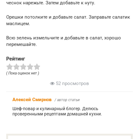
чеснок нарежьте. Затем добавьте к нуту.
Орешки потолките и добавьте салат. Заправьте салатик
маслицем.
Всю зелень измельчите и добавьте в салат, хорошо
перемешайте.
Рейтинг
( Пока оценок нет )
52 просмотров
Алексей Смирнов
/ автор статьи
Шеф-повар и кулинарный блогер. Делюсь
проверенными рецептами домашней кухни.