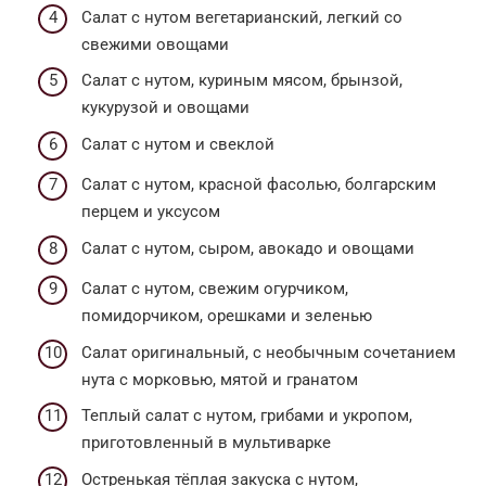
Салат с нутом вегетарианский, легкий со
свежими овощами
Салат с нутом, куриным мясом, брынзой,
кукурузой и овощами
Салат с нутом и свеклой
Салат с нутом, красной фасолью, болгарским
перцем и уксусом
Салат с нутом, сыром, авокадо и овощами
Салат с нутом, свежим огурчиком,
помидорчиком, орешками и зеленью
Салат оригинальный, с необычным сочетанием
нута с морковью, мятой и гранатом
Теплый салат с нутом, грибами и укропом,
приготовленный в мультиварке
Остренькая тёплая закуска с нутом,