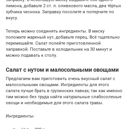
лимона, добавьте 2 ст. л. оливкового масла, два тёртых
зубчика чеснока. Заправку посолите и поперчите по
вкусу.
Теперь можно соединять ингредиенты. В миску
положите жареный нут, добавьте перец. Всё тщательно
перемешайте. Салат полейте приготовленной
заправкой. Поставьте в холодильник на 30 минут и
можно подавать к столу.
Салат с нутом и малосольными овощами
Предлагаем вам приготовить очень вкусный салат с
малосольными овощами. Ингредиенты для этого
салата лучше брать в грузинских лавках, так как именно
там можно без труда найти натуральные слабосоленые
овощи и необходимые для этого салата травы.
Ингредиенты: