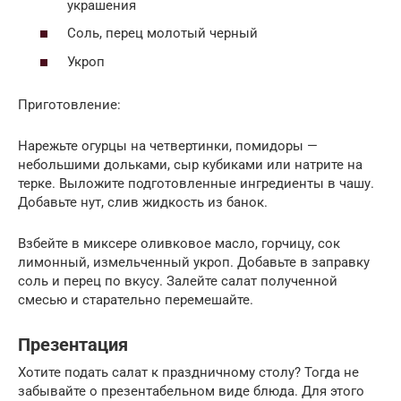
украшения
Соль, перец молотый черный
Укроп
Приготовление:
Нарежьте огурцы на четвертинки, помидоры —
небольшими дольками, сыр кубиками или натрите на
терке. Выложите подготовленные ингредиенты в чашу.
Добавьте нут, слив жидкость из банок.
Взбейте в миксере оливковое масло, горчицу, сок
лимонный, измельченный укроп. Добавьте в заправку
соль и перец по вкусу. Залейте салат полученной
смесью и старательно перемешайте.
Презентация
Хотите подать салат к праздничному столу? Тогда не
забывайте о презентабельном виде блюда. Для этого