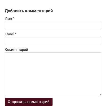
Добавить комментарий
Имя
*
Email
*
Комментарий