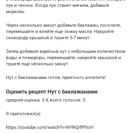
лук и чеснок. Когда лук станет мягким, добавьте
морковь.
Через несколько минут добавьте баклажан, посолите,
перемешайте и влейте еще ложку масла. Накройте
сковороду крышкой и тушите 5-7 минут.
Затем добавьте варёный нут с небольшим количеством
воды и помидоры, перемешайте, накройте крышкой и
тушите еще несколько минут.
Нут с баклажанами готов, приятного аппетита!
Оценить рецепт Нут с баклажанами:
средняя оценка: 3.4, всего голосов: 5
Я приготовил(а)
https://youtube.com/watch?v=NYNQrfPfVaY