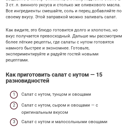
3 ст. л. винного уксуса и столько же оливкового масла.
Все ингредиенты смешайте, соль и перец добавляйте по
своему вкусу. Этой заправкой можно заливать салат.
Как видите, это блюдо готовится долго и хлопотно, но
вкус получается превосходный. Дальше мы рассмотрим
более лёгкие рецепты, где салаты с нутом готовятся
намного быстрее и экономнее. Готовьте,
экспериментируйте и радуйте гостей новыми
рецептами.
Как приготовить салат с нутом — 15
разновидностей
Салат с нутом, тунцом и овощами
Салат с нутом, сыром и овощами — с
оригинальным вкусом
Салат с нутом и малосольными овощами