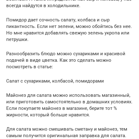
всегда найдутся в холодильнике.
Помидор дает сочность салату, колбаса и сыр
пикантность. Если нет зелени, можно обойтись без нее.
Но мне нравится добавлять свежую зелень укропа или
петрушки.
Разнообразить блюдо можно сухариками и красивой
подачей в виде цветка. Как это сделать можно
посмотреть в статье:
Салат с сухариками, колбасой, помидорами
Майонез для салата можно использовать магазинный,
или приготовить самостоятельно в домашних условиях.
Если покупаете майонез в магазине, берите тот %
жирности, который больше нравится.
Для салата можно смешивать сметану и майонез, тем
самым получится оригинальная заправка для салата.