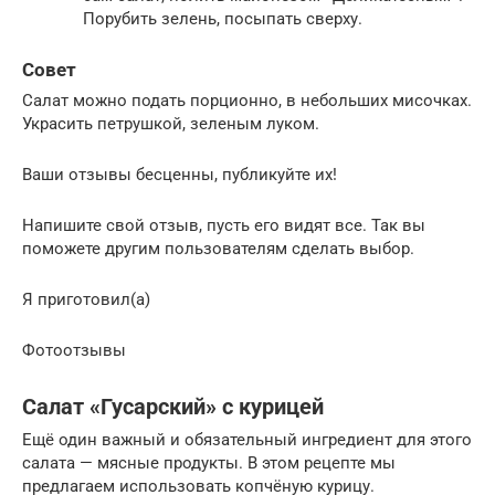
Порубить зелень, посыпать сверху.
Совет
Салат можно подать порционно, в небольших мисочках.
Украсить петрушкой, зеленым луком.
Ваши отзывы бесценны, публикуйте их!
Напишите свой отзыв, пусть его видят все. Так вы
поможете другим пользователям сделать выбор.
Я приготовил(а)
Фотоотзывы
Салат «Гусарский» с курицей
Ещё один важный и обязательный ингредиент для этого
салата — мясные продукты. В этом рецепте мы
предлагаем использовать копчёную курицу.