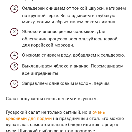
Сельдерей очищаем от тонкой шкурки, натираем
на крупной терке. Выкладываем в глубокую
миску, солим и сбрызгиваем соком лимона.
Яблоко и ананас режем соломкой. Для
облегчения процесса воспользуйтесь теркой
для корейской моркови.
С изюма сливаем воду, добавляем к сельдерею.
Выкладываем яблоко и ананас. Перемешиваем
все ингредиенты.
Заправляем оливковым маслом, перчим.
Салат получается очень легким и вкусным.
Гусарский салат не только сытный, но и
очень
красивый для подачи
на праздничный стол. Его можно
кушать как самостоятельное блюдо или как гарнир к
мясу. Широкий выбор рецептов позволяет