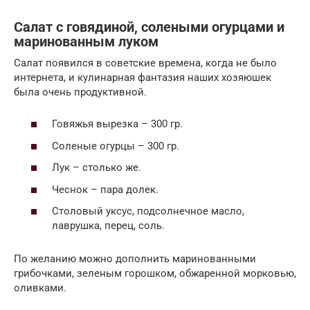
Салат с говядиной, солеными огурцами и
маринованным луком
Салат появился в советские времена, когда не было
интернета, и кулинарная фантазия наших хозяюшек
была очень продуктивной.
Говяжья вырезка – 300 гр.
Соленые огурцы – 300 гр.
Лук – столько же.
Чеснок – пара долек.
Столовый уксус, подсолнечное масло,
лаврушка, перец, соль.
По желанию можно дополнить маринованными
грибочками, зеленым горошком, обжаренной морковью,
оливками.