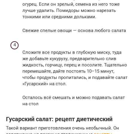
огурец. Если он зрелый, семена из него тоже
лучше удалить. Помидоры можно нарезать
тонкими или средними дольками.
Свежие спелые овощи — основа любого салата
Сложите все продукты в глубокую миску, туда
же добавьте кукурузу, предварительно слив
жидкость, горчицу, перец и посолите. Тщательно
перемешайте, дайте постоять 10–15 минут,
чтобы продукты пропитались, и подавайте салат
«Гусарский» на стол.
Осталось всё смешать и можно подавать салат
на стол
Гусарский салат: рецепт диетический
Такой вариант приготовления очень необычный. Он