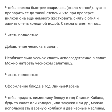
Чтобы свекла быстрее сварилась (стала мягкой), нужно
проварить ее до такой степени, что при проверке
вилкой она еще немного жестковата, снять с огня и
залить очень холодной водой. Свекла станет мягко…
Читать полностью
Добавление чеснока в салат.
Необязательно чеснок класть непосредственно в салат.
Можно натереть чесноком салатницу.
Читать полностью
Оформление блюда в год Свиньи-Кабана
Чтобы придать символику блюду в год Свиньи-Кабана,
будь то салат или холодец или закуски или др., можно
использовать варёную колбасу и две чёрные маслины,