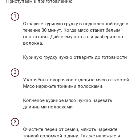
Приступаем к приготовлению.
Отварите куриную грудку в подсоленной воде в
течение 30 минут. Когда мясо станет белым —
оно готово. Дайте ему остыть и разберите на
волокна.
Куриную грудку нужно отварить до готовности
У копчёных окорочков отделите мясо от костей.
Мясо нарежьте тонкими полосками.
Копчёное куриное мясо нужно нарезать
длинными полосками
Очистите перец от семян, мякоть нарежьте
тонкой соломкой в дину. Так же нарежьте и