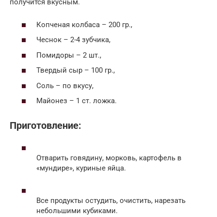
получится вкусным.
Копченая колбаса – 200 гр.,
Чеснок – 2-4 зубчика,
Помидоры – 2 шт.,
Твердый сыр – 100 гр.,
Соль – по вкусу,
Майонез – 1 ст. ложка.
Приготовление:
Отварить говядину, морковь, картофель в
«мундире», куриные яйца.
Все продукты остудить, очистить, нарезать
небольшими кубиками.