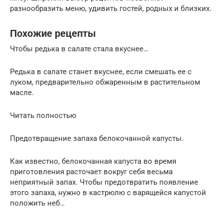
разнообразить меню, удивить гостей, родных и близких.
Похожие рецепты
Чтобы редька в салате стала вкуснее…
Редька в салате станет вкуснее, если смешать ее с
луком, предварительно обжаренным в растительном
масле.
Читать полностью
Предотвращение запаха белокочанной капусты.
Как известно, белокочанная капуста во время
приготовления расточает вокруг себя весьма
неприятный запах. Чтобы предотвратить появление
этого запаха, нужно в кастрюлю с варящейся капустой
положить неб…