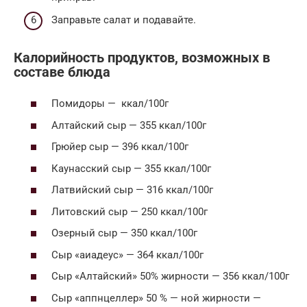
Заправьте салат и подавайте.
Калорийность продуктов, возможных в
составе блюда
Помидоры — ккал/100г
Алтайский сыр — 355 ккал/100г
Грюйер сыр — 396 ккал/100г
Каунасский сыр — 355 ккал/100г
Латвийский сыр — 316 ккал/100г
Литовский сыр — 250 ккал/100г
Озерный сыр — 350 ккал/100г
Сыр «аиадеус» — 364 ккал/100г
Сыр «Алтайский» 50% жирности — 356 ккал/100г
Сыр «аппнцеллер» 50 % — ной жирности —