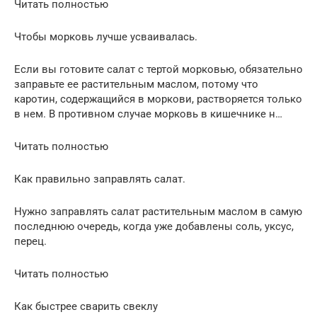
Читать полностью
Чтобы морковь лучше усваивалась.
Если вы готовите салат с тертой морковью, обязательно
заправьте ее растительным маслом, потому что
каротин, содержащийся в моркови, растворяется только
в нем. В противном случае морковь в кишечнике н…
Читать полностью
Как правильно заправлять салат.
Нужно заправлять салат растительным маслом в самую
последнюю очередь, когда уже добавлены соль, уксус,
перец.
Читать полностью
Как быстрее сварить свеклу