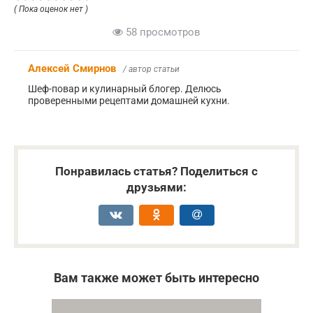
( Пока оценок нет )
58 просмотров
Алексей Смирнов
/ автор статьи
Шеф-повар и кулинарный блогер. Делюсь
проверенными рецептами домашней кухни.
Понравилась статья? Поделиться с
друзьями:
Вам также может быть интересно