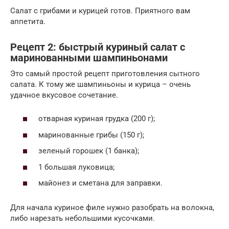
Салат с грибами и курицей готов. Приятного вам
аппетита.
Рецепт 2: быстрый куриный салат с
маринованными шампиньонами
Это самый простой рецепт приготовления сытного
салата. К тому же шампиньоны и курица – очень
удачное вкусовое сочетание.
отварная куриная грудка (200 г);
маринованные грибы (150 г);
зеленый горошек (1 банка);
1 большая луковица;
майонез и сметана для заправки.
Для начала куриное филе нужно разобрать на волокна,
либо нарезать небольшими кусочками.