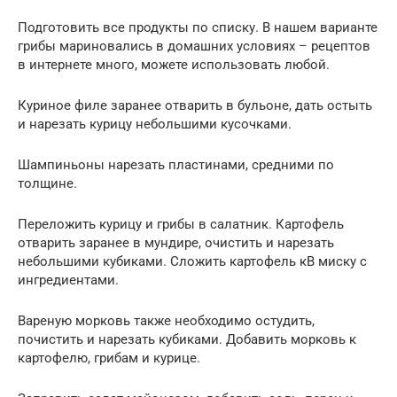
Подготовить все продукты по списку. В нашем варианте
грибы мариновались в домашних условиях – рецептов
в интернете много, можете использовать любой.
Куриное филе заранее отварить в бульоне, дать остыть
и нарезать курицу небольшими кусочками.
Шампиньоны нарезать пластинами, средними по
толщине.
Переложить курицу и грибы в салатник. Картофель
отварить заранее в мундире, очистить и нарезать
небольшими кубиками. Сложить картофель кВ миску с
ингредиентами.
Вареную морковь также необходимо остудить,
почистить и нарезать кубиками. Добавить морковь к
картофелю, грибам и курице.