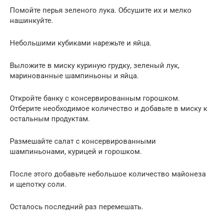
Помойте перья зеленого лука. Обсушите их и мелко
нашинкуйте.
Небольшими кубиками нарежьте и яйца.
Выложите в миску куриную грудку, зеленый лук,
маринованные шампиньоны и яйца.
Откройте банку с консервированным горошком.
Отберите необходимое количество и добавьте в миску к
остальным продуктам.
Размешайте салат с консервированными
шампиньонами, курицей и горошком.
После этого добавьте небольшое количество майонеза
и щепотку соли.
Осталось последний раз перемешать.