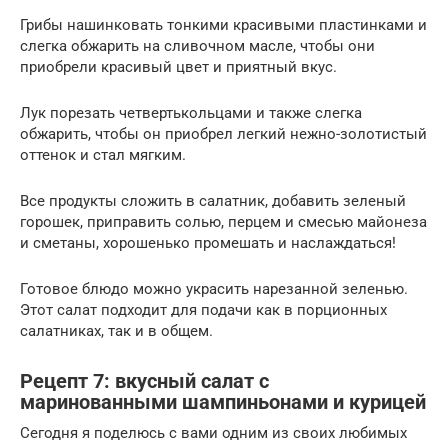
Грибы нашинковать тонкими красивыми пластинками и
слегка обжарить на сливочном масле, чтобы они
приобрели красивый цвет и приятный вкус.
Лук порезать четвертькольцами и также слегка
обжарить, чтобы он приобрел легкий нежно-золотистый
оттенок и стал мягким.
Все продукты сложить в салатник, добавить зеленый
горошек, приправить солью, перцем и смесью майонеза
и сметаны, хорошенько промешать и наслаждаться!
Готовое блюдо можно украсить нарезанной зеленью.
Этот салат подходит для подачи как в порционных
салатниках, так и в общем.
Рецепт 7: вкусный салат с
маринованными шампиньонами и курицей
Сегодня я поделюсь с вами одним из своих любимых