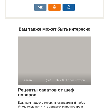
Вам также может быть интересно
Салаты
0
2 009 просмотров
Рецепты салатов от шеф-
поваров
Если вам надоело готовить стандартный набор
блюд, тогда получите свидетельство повара и