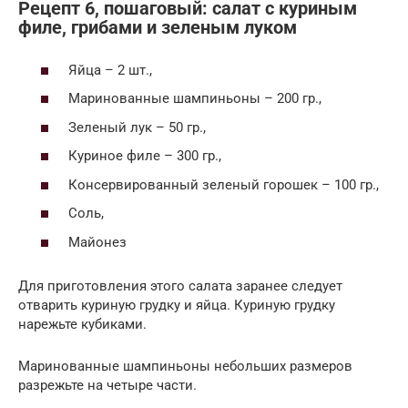
Рецепт 6, пошаговый: салат с куриным
филе, грибами и зеленым луком
Яйца – 2 шт.,
Маринованные шампиньоны – 200 гр.,
Зеленый лук – 50 гр.,
Куриное филе – 300 гр.,
Консервированный зеленый горошек – 100 гр.,
Соль,
Майонез
Для приготовления этого салата заранее следует
отварить куриную грудку и яйца. Куриную грудку
нарежьте кубиками.
Маринованные шампиньоны небольших размеров
разрежьте на четыре части.