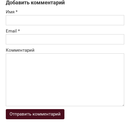
Добавить комментарий
Имя
*
Email
*
Комментарий