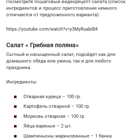
Посмотрите пошаговый видеорецепт салата (список
ингредиентов и процесс приготовления немного
отличаются от предложенного варианта):
https://youtube.com/watch?v=y3MyRuabiB4
Салат « Грибная поляна»
Сытный и насыщенный салат, подойдет как для
домашнего обеда или ужина, так и для любого
праздника.
Ингредиенты:
Отварная курица – 100 гр.
Картофель отварной – 100 гр.
Морковь отварная – 100 гр.
Яйца вареные – 2 шт.
Шампиньоны маринованные – 1 банка.