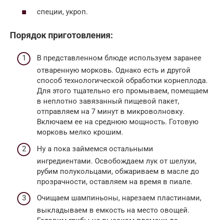
специи, укроп.
Порядок приготовления:
В представленном блюде используем заранее
отваренную морковь. Однако есть и другой
способ технологической обработки корнеплода.
Для этого тщательно его промываем, помещаем
в неплотно завязанный пищевой пакет,
отправляем на 7 минут в микроволновку.
Включаем ее на среднюю мощность. Готовую
морковь мелко крошим.
Ну а пока займемся остальными
ингредиентами. Освобождаем лук от шелухи,
рубим полукольцами, обжариваем в масле до
прозрачности, оставляем на время в пиале.
Очищаем шампиньоны, нарезаем пластинами,
выкладываем в емкость на место овощей.