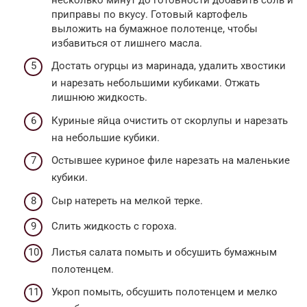
приправы по вкусу. Готовый картофель
выложить на бумажное полотенце, чтобы
избавиться от лишнего масла.
Достать огурцы из маринада, удалить хвостики
и нарезать небольшими кубиками. Отжать
лишнюю жидкость.
Куриные яйца очистить от скорлупы и нарезать
на небольшие кубики.
Остывшее куриное филе нарезать на маленькие
кубики.
Сыр натереть на мелкой терке.
Слить жидкость с гороха.
Листья салата помыть и обсушить бумажным
полотенцем.
Укроп помыть, обсушить полотенцем и мелко