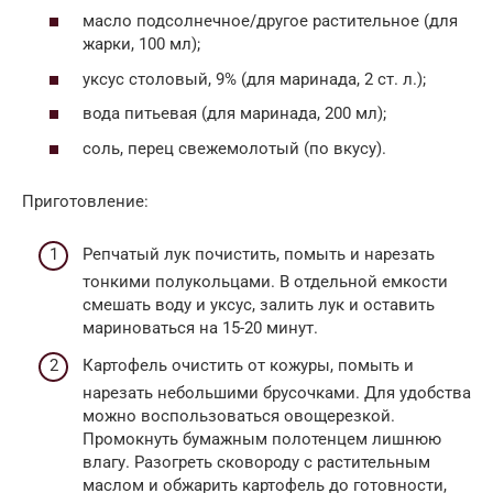
масло подсолнечное/другое растительное (для
жарки, 100 мл);
уксус столовый, 9% (для маринада, 2 ст. л.);
вода питьевая (для маринада, 200 мл);
соль, перец свежемолотый (по вкусу).
Приготовление:
Репчатый лук почистить, помыть и нарезать
тонкими полукольцами. В отдельной емкости
смешать воду и уксус, залить лук и оставить
мариноваться на 15-20 минут.
Картофель очистить от кожуры, помыть и
нарезать небольшими брусочками. Для удобства
можно воспользоваться овощерезкой.
Промокнуть бумажным полотенцем лишнюю
влагу. Разогреть сковороду с растительным
маслом и обжарить картофель до готовности,