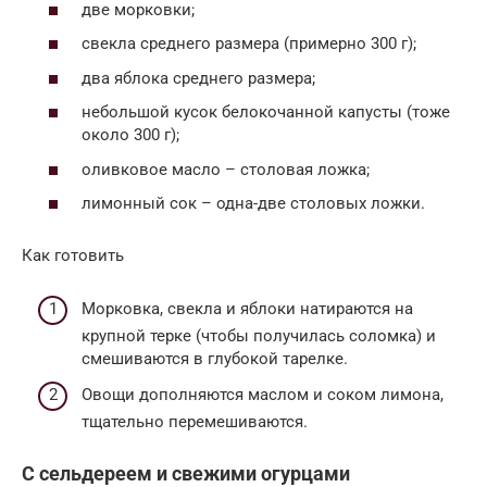
две морковки;
свекла среднего размера (примерно 300 г);
два яблока среднего размера;
небольшой кусок белокочанной капусты (тоже
около 300 г);
оливковое масло – столовая ложка;
лимонный сок – одна-две столовых ложки.
Как готовить
Морковка, свекла и яблоки натираются на
крупной терке (чтобы получилась соломка) и
смешиваются в глубокой тарелке.
Овощи дополняются маслом и соком лимона,
тщательно перемешиваются.
С сельдереем и свежими огурцами