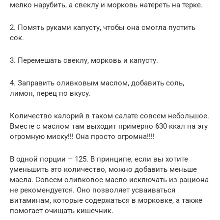
мелко нарубить, а свеклу и морковь натереть на терке.
2. Помять руками капусту, чтобы она смогла пустить
сок.
3. Перемешать свеклу, морковь и капусту.
4. Заправить оливковым маслом, добавить соль,
лимон, перец по вкусу.
Количество калорий в таком салате совсем небольшое.
Вместе с маслом там выходит примерно 630 ккал на эту
огромную миску!!! Она просто огромна!!!!
В одной порции – 125. В принципе, если вы хотите
уменьшить это количество, можно добавить меньше
масла. Совсем оливковое масло исключать из рациона
не рекомендуется. Оно позволяет усваиваться
витаминам, которые содержаться в морковке, а также
помогает очищать кишечник.