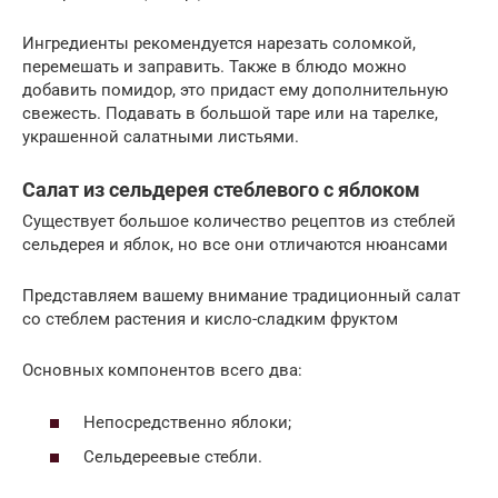
Ингредиенты рекомендуется нарезать соломкой,
перемешать и заправить. Также в блюдо можно
добавить помидор, это придаст ему дополнительную
свежесть. Подавать в большой таре или на тарелке,
украшенной салатными листьями.
Салат из сельдерея стеблевого с яблоком
Существует большое количество рецептов из стеблей
сельдерея и яблок, но все они отличаются нюансами
Представляем вашему внимание традиционный салат
со стеблем растения и кисло-сладким фруктом
Основных компонентов всего два:
Непосредственно яблоки;
Сельдереевые стебли.