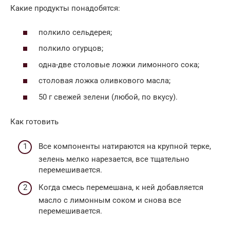
Какие продукты понадобятся:
полкило сельдерея;
полкило огурцов;
одна-две столовые ложки лимонного сока;
столовая ложка оливкового масла;
50 г свежей зелени (любой, по вкусу).
Как готовить
Все компоненты натираются на крупной терке,
зелень мелко нарезается, все тщательно
перемешивается.
Когда смесь перемешана, к ней добавляется
масло с лимонным соком и снова все
перемешивается.