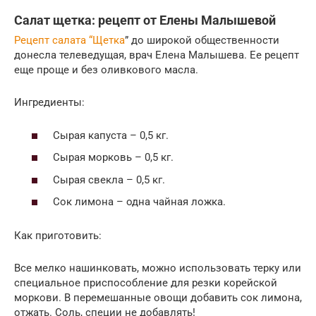
Салат щетка: рецепт от Елены Малышевой
Рецепт салата “Щетка
” до широкой общественности
донесла телеведущая, врач Елена Малышева. Ее рецепт
еще проще и без оливкового масла.
Ингредиенты:
Сырая капуста – 0,5 кг.
Сырая морковь – 0,5 кг.
Сырая свекла – 0,5 кг.
Сок лимона – одна чайная ложка.
Как приготовить:
Все мелко нашинковать, можно использовать терку или
специальное приспособление для резки корейской
моркови. В перемешанные овощи добавить сок лимона,
отжать. Соль, специи не добавлять!