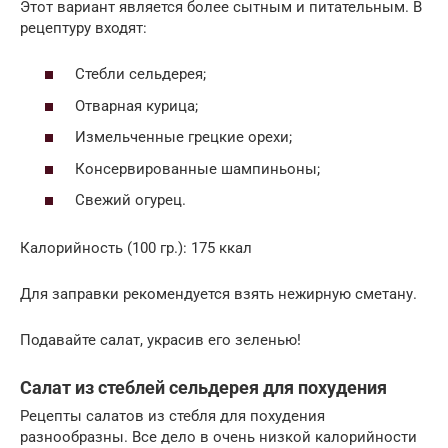
Этот вариант является более сытным и питательным. В
рецептуру входят:
Стебли сельдерея;
Отварная курица;
Измельченные грецкие орехи;
Консервированные шампиньоны;
Свежий огурец.
Калорийность (100 гр.): 175 ккал
Для заправки рекомендуется взять нежирную сметану.
Подавайте салат, украсив его зеленью!
Салат из стеблей сельдерея для похудения
Рецепты салатов из стебля для похудения
разнообразны. Все дело в очень низкой калорийности