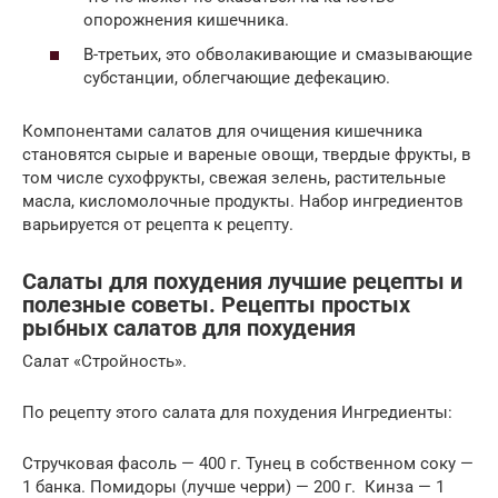
опорожнения кишечника.
В-третьих, это обволакивающие и смазывающие
субстанции, облегчающие дефекацию.
Компонентами салатов для очищения кишечника
становятся сырые и вареные овощи, твердые фрукты, в
том числе сухофрукты, свежая зелень, растительные
масла, кисломолочные продукты. Набор ингредиентов
варьируется от рецепта к рецепту.
Салаты для похудения лучшие рецепты и
полезные советы. Рецепты простых
рыбных салатов для похудения
Салат «Стройность».
По рецепту этого салата для похудения Ингредиенты:
Стручковая фасоль — 400 г. Тунец в собственном соку —
1 банка. Помидоры (лучше черри) — 200 г. Кинза — 1