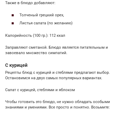
Также в блюдо добавляют:
Толченый грецкий орех,
Листья салата (по желанию)
Калорийность (100 гр.): 112 ккал
Заправляют сметаной. Блюдо является питательным и
завоевало множество симпатий.
С курицей
Рецепты блюд с курицей и стеблями предлагают выбор.
Остановимся на двух самых популярных вариантах.
Салат с курицей, стеблями и яблоком
Чтобы готовить это блюдо, не нужно обладать особыми
знаниями и умениями. Все просто и понятно. Возьмите: