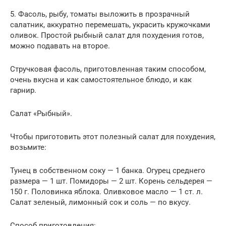
5. Фасоль, рыбу, томаты выложить в прозрачный
салатник, аккуратно перемешать, украсить кружочками
оливок. Простой рыбный салат для похудения готов,
можно подавать на второе.
Стручковая фасоль, приготовленная таким способом,
очень вкусна и как самостоятельное блюдо, и как
гарнир.
Салат «Рыбный».
Чтобы приготовить этот полезный салат для похудения,
возьмите:
Тунец в собственном соку — 1 банка. Огурец среднего
размера — 1 шт. Помидоры — 2 шт. Корень сельдерея —
150 г. Половинка яблока. Оливковое масло — 1 ст. л.
Салат зеленый, лимонный сок и соль — по вкусу.
Способ приготовления: