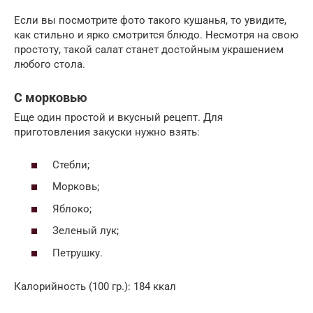
Если вы посмотрите фото такого кушанья, то увидите,
как стильно и ярко смотрится блюдо. Несмотря на свою
простоту, такой салат станет достойным украшением
любого стола.
С морковью
Еще один простой и вкусный рецепт. Для
приготовления закуски нужно взять:
Стебли;
Морковь;
Яблоко;
Зеленый лук;
Петрушку.
Калорийность (100 гр.): 184 ккал