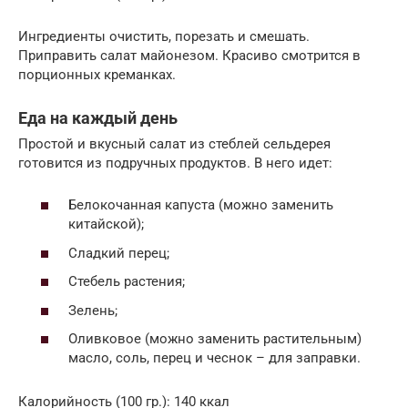
Ингредиенты очистить, порезать и смешать.
Приправить салат майонезом. Красиво смотрится в
порционных креманках.
Еда на каждый день
Простой и вкусный салат из стеблей сельдерея
готовится из подручных продуктов. В него идет:
Белокочанная капуста (можно заменить
китайской);
Сладкий перец;
Стебель растения;
Зелень;
Оливковое (можно заменить растительным)
масло, соль, перец и чеснок – для заправки.
Калорийность (100 гр.): 140 ккал