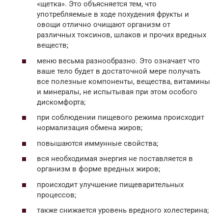
«щетка». Это объясняется тем, что
употребляемые в ходе похудения фрукты и
овощи отлично очищают организм от
различных токсинов, шлаков и прочих вредных
веществ;
меню весьма разнообразно. Это означает что
ваше тело будет в достаточной мере получать
все полезные компоненты, вещества, витамины
и минералы, не испытывая при этом особого
дискомфорта;
при соблюдении пищевого режима происходит
нормализация обмена жиров;
повышаются иммунные свойства;
вся необходимая энергия не поставляется в
организм в форме вредных жиров;
происходит улучшение пищеварительных
процессов;
также снижается уровень вредного холестерина;