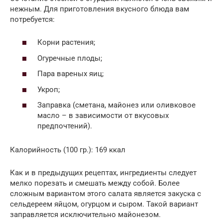
нежным. Для приготовления вкусного блюда вам
потребуется:
Корни растения;
Огуречные плоды;
Пара вареных яиц;
Укроп;
Заправка (сметана, майонез или оливковое
масло – в зависимости от вкусовых
предпочтений).
Калорийность (100 гр.): 169 ккал
Как и в предыдущих рецептах, ингредиенты следует
мелко порезать и смешать между собой. Более
сложным вариантом этого салата является закуска с
сельдереем яйцом, огурцом и сыром. Такой вариант
заправляется исключительно майонезом.