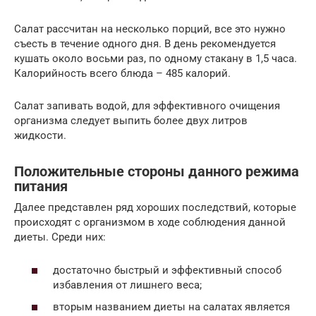
Салат рассчитан на несколько порций, все это нужно
съесть в течение одного дня. В день рекомендуется
кушать около восьми раз, по одному стакану в 1,5 часа.
Калорийность всего блюда – 485 калорий.
Салат запивать водой, для эффективного очищения
организма следует выпить более двух литров
жидкости.
Положительные стороны данного режима
питания
Далее представлен ряд хороших последствий, которые
происходят с организмом в ходе соблюдения данной
диеты. Среди них:
достаточно быстрый и эффективный способ
избавления от лишнего веса;
вторым названием диеты на салатах является