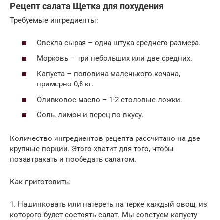
Рецепт салата Щетка для похудения
Требуемые ингредиенты:
Свекла сырая – одна штука среднего размера.
Морковь – три небольших или две средних.
Капуста – половина маленького кочана,
примерно 0,8 кг.
Оливковое масло – 1-2 столовые ложки.
Соль, лимон и перец по вкусу.
Количество ингредиентов рецепта рассчитано на две
крупные порции. Этого хватит для того, чтобы
позавтракать и пообедать салатом.
Как приготовить:
1. Нашинковать или натереть на терке каждый овощ, из
которого будет состоять салат. Мы советуем капусту