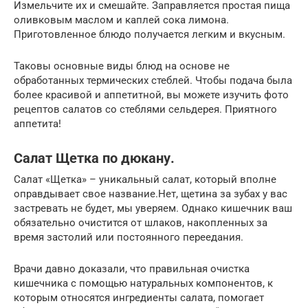
Измельчите их и смешайте. Заправляется простая пища
оливковым маслом и каплей сока лимона.
Приготовленное блюдо получается легким и вкусным.
Таковы основные виды блюд на основе не
обработанных термических стеблей. Чтобы подача была
более красивой и аппетитной, вы можете изучить фото
рецептов салатов со стеблями сельдерея. Приятного
аппетита!
Салат Щетка по дюкану.
Салат «Щетка» – уникальный салат, который вполне
оправдывает свое название.Нет, щетина за зубах у вас
застревать не будет, мы уверяем. Однако кишечник ваш
обязательно очистится от шлаков, накопленных за
время застолий или постоянного переедания.
Врачи давно доказали, что правильная очистка
кишечника с помощью натуральных компонентов, к
которым относятся ингредиенты салата, помогает