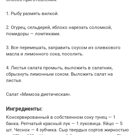
1. Рыбу размять вилкой.
2. Огурец, сельдерей, яблоко нарезать соломкой,
помидоры — ломтиками.
3. Все перемешать, заправить соусом из оливкового
масла и лимонного сока, посолить.
4. Листья салата промыть, выложить в салатник,
сбрызнуть лимонным соком. Выложить салат на
листья.
Салат «Мимоза диетическая».
Ингредиенты:
Консервированный в собственном соку тунец — 1
банка. Репчатый красный лук — 1 луковица. Яйцо — 5
шт. Чеснок — 4 зубчика. Сыр твердых сортов жирностью