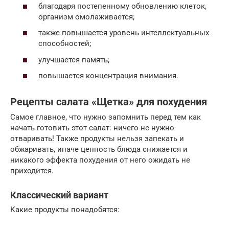
благодаря постепенному обновлению клеток,
организм омолаживается;
также повышается уровень интеллектуальных
способностей;
улучшается память;
повышается концентрация внимания.
Рецепты салата «Щетка» для похудения
Самое главное, что нужно запомнить перед тем как
начать готовить этот салат: ничего не нужно
отваривать! Также продукты нельзя запекать и
обжаривать, иначе ценность блюда снижается и
никакого эффекта похудения от него ожидать не
приходится.
Классический вариант
Какие продукты понадобятся: