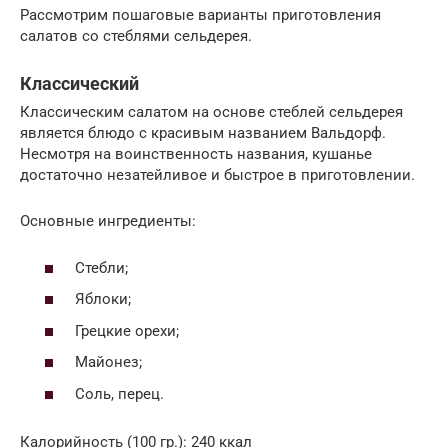
Рассмотрим пошаговые варианты приготовления
салатов со стеблями сельдерея.
Классический
Классическим салатом на основе стеблей сельдерея
является блюдо с красивым названием Вальдорф.
Несмотря на воинственность названия, кушанье
достаточно незатейливое и быстрое в приготовлении.
Основные ингредиенты:
Стебли;
Яблоки;
Грецкие орехи;
Майонез;
Соль, перец.
Калорийность (100 гр.): 240 ккал