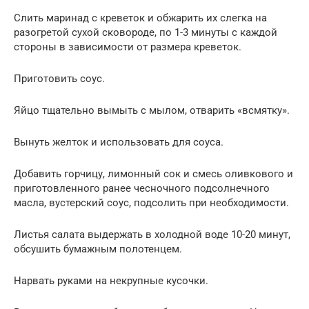
Слить маринад с креветок и обжарить их слегка на
разогретой сухой сковороде, по 1-3 минуты с каждой
стороны в зависимости от размера креветок.
Приготовить соус.
Яйцо тщательно вымыть с мылом, отварить «всмятку».
Вынуть желток и использовать для соуса.
Добавить горчицу, лимонный сок и смесь оливкового и
приготовленного ранее чесночного подсолнечного
масла, вустерский соус, подсолить при необходимости.
Листья салата выдержать в холодной воде 10-20 минут,
обсушить бумажным полотенцем.
Нарвать руками на некрупные кусочки.