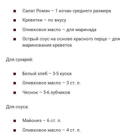
Салат Ромэн – 1 кочан среднего размера
Креветки – по вкусу
Оливковое масло – для маринада
Острый соус на основе красного перца – для
маринования креветок
Для сухарей:
Белый хлеб – 3-5 куска
Оливковое масло – 3 ст. л.
Чеснок – 5-6 зубчиков
Для соуса:
Майонез – 6 ст. л.
Оливковое масло – 4 ст. л.