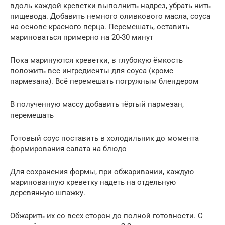
вдоль каждой креветки выполнить надрез, убрать нить
пищевода. Добавить немного оливкового масла, соуса
на основе красного перца. Перемешать, оставить
мариноваться примерно на 20-30 минут
Пока маринуются креветки, в глубокую ёмкость
положить все ингредиенты для соуса (кроме
пармезана). Всё перемешать погружным блендером
В полученную массу добавить тёртый пармезан,
перемешать
Готовый соус поставить в холодильник до момента
формирования салата на блюдо
Для сохранения формы, при обжаривании, каждую
маринованную креветку надеть на отдельную
деревянную шпажку.
Обжарить их со всех сторон до полной готовности. С