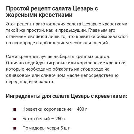
Простой рецепт салата Цезарь с
жареными креветками
Этот рецепт приготовления салата Цезарь с креветками
такой же простой, как и предыдущий. Главным его
отличием является лишь то, что креветки обжариваются
на сковороде с добавлением чеснока и специй.
Сами креветки лучше выбирать крупных сортов.
Отлично подойдут тигровые или королевские креветки,
которые необходимо обжарить на сковороде на
оливковом или сливочном масле непосредственно
перед подачей салата.
Ингредиенты для салата Цезарь с креветками:
Креветки королевские – 400 г
Батон белый – 250 г
Помидоры черри 5 шт