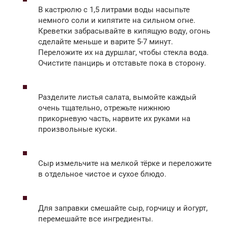
В кастрюлю с 1,5 литрами воды насыпьте
немного соли и кипятите на сильном огне.
Креветки забрасывайте в кипящую воду, огонь
сделайте меньше и варите 5-7 минут.
Переложите их на дуршлаг, чтобы стекла вода.
Очистите панцирь и отставьте пока в сторону.
Разделите листья салата, вымойте каждый
очень тщательно, отрежьте нижнюю
прикорневую часть, нарвите их руками на
произвольные куски.
Сыр измельчите на мелкой тёрке и переложите
в отдельное чистое и сухое блюдо.
Для заправки смешайте сыр, горчицу и йогурт,
перемешайте все ингредиенты.