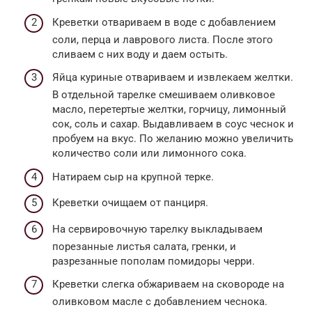
Креветки отвариваем в воде с добавлением
соли, перца и лаврового листа. После этого
сливаем с них воду и даем остыть.
Яйца куриные отвариваем и извлекаем желтки.
В отдельной тарелке смешиваем оливковое
масло, перетертые желтки, горчицу, лимонный
сок, соль и сахар. Выдавливаем в соус чеснок и
пробуем на вкус. По желанию можно увеличить
количество соли или лимонного сока.
Натираем сыр на крупной терке.
Креветки очищаем от панциря.
На сервировочную тарелку выкладываем
порезанные листья салата, гренки, и
разрезанные пополам помидоры черри.
Креветки слегка обжариваем на сковороде на
оливковом масле с добавлением чеснока.