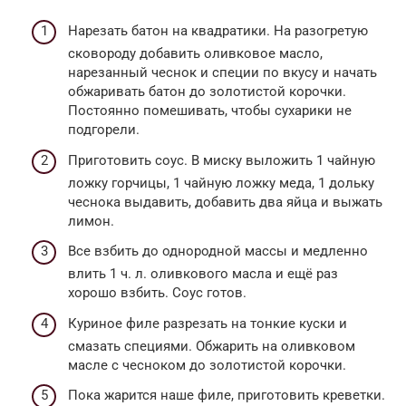
Нарезать батон на квадратики. На разогретую
сковороду добавить оливковое масло,
нарезанный чеснок и специи по вкусу и начать
обжаривать батон до золотистой корочки.
Постоянно помешивать, чтобы сухарики не
подгорели.
Приготовить соус. В миску выложить 1 чайную
ложку горчицы, 1 чайную ложку меда, 1 дольку
чеснока выдавить, добавить два яйца и выжать
лимон.
Все взбить до однородной массы и медленно
влить 1 ч. л. оливкового масла и ещё раз
хорошо взбить. Соус готов.
Куриное филе разрезать на тонкие куски и
смазать специями. Обжарить на оливковом
масле с чесноком до золотистой корочки.
Пока жарится наше филе, приготовить креветки.