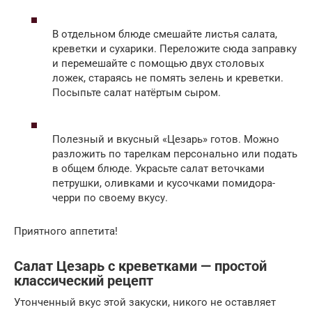
В отдельном блюде смешайте листья салата,
креветки и сухарики. Переложите сюда заправку
и перемешайте с помощью двух столовых
ложек, стараясь не помять зелень и креветки.
Посыпьте салат натёртым сыром.
Полезный и вкусный «Цезарь» готов. Можно
разложить по тарелкам персонально или подать
в общем блюде. Украсьте салат веточками
петрушки, оливками и кусочками помидора-
черри по своему вкусу.
Приятного аппетита!
Салат Цезарь с креветками — простой
классический рецепт
Утонченный вкус этой закуски, никого не оставляет