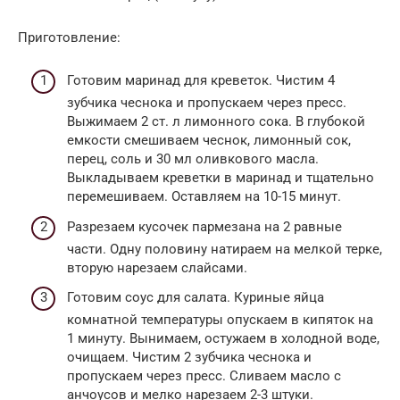
Приготовление:
Готовим маринад для креветок. Чистим 4
зубчика чеснока и пропускаем через пресс.
Выжимаем 2 ст. л лимонного сока. В глубокой
емкости смешиваем чеснок, лимонный сок,
перец, соль и 30 мл оливкового масла.
Выкладываем креветки в маринад и тщательно
перемешиваем. Оставляем на 10-15 минут.
Разрезаем кусочек пармезана на 2 равные
части. Одну половину натираем на мелкой терке,
вторую нарезаем слайсами.
Готовим соус для салата. Куриные яйца
комнатной температуры опускаем в кипяток на
1 минуту. Вынимаем, остужаем в холодной воде,
очищаем. Чистим 2 зубчика чеснока и
пропускаем через пресс. Сливаем масло с
анчоусов и мелко нарезаем 2-3 штуки.