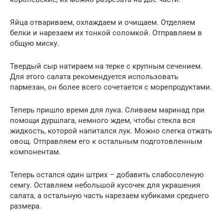
Яйца отвариваем, охлаждаем и очищаем. Отделяем
белки и нарезаем их тонкой соломкой. Отправляем в
общую миску.
Твердый сыр натираем на терке с крупным сечением.
Для этого салата рекомендуется использовать
пармезан, он более всего сочетается с морепродуктами.
Теперь пришло время для лука. Сливаем маринад при
помощи дуршлага, немного ждем, чтобы стекла вся
жидкость, которой напитался лук. Можно слегка отжать
овощ. Отправляем его к остальным подготовленным
компонентам.
Теперь остался один штрих – добавить слабосоленую
семгу. Оставляем небольшой кусочек для украшения
салата, а остальную часть нарезаем кубиками среднего
размера.