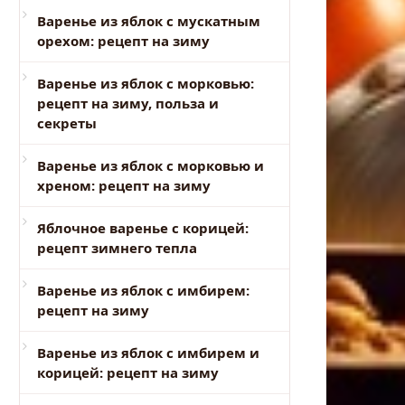
Варенье из яблок с мускатным
орехом: рецепт на зиму
Варенье из яблок с морковью:
рецепт на зиму, польза и
секреты
Варенье из яблок с морковью и
хреном: рецепт на зиму
Яблочное варенье с корицей:
рецепт зимнего тепла
Варенье из яблок с имбирем:
рецепт на зиму
Варенье из яблок с имбирем и
корицей: рецепт на зиму