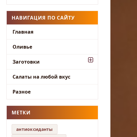
НАВИГАЦИЯ ПО САЙТУ
Главная
Оливье
Заготовки
Салаты на любой вкус
Разное
МЕТКИ
антиоксиданты