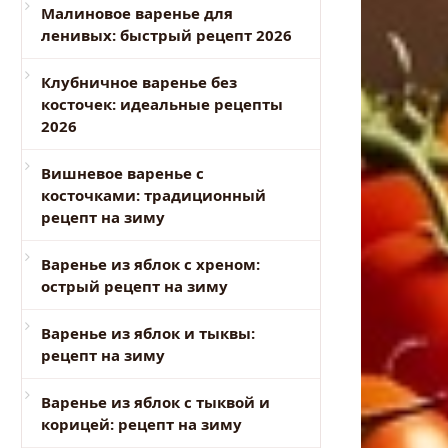
Малиновое варенье для
ленивых: быстрый рецепт 2026
Клубничное варенье без
косточек: идеальные рецепты
2026
Вишневое варенье с
косточками: традиционный
рецепт на зиму
Варенье из яблок с хреном:
острый рецепт на зиму
Варенье из яблок и тыквы:
рецепт на зиму
Варенье из яблок с тыквой и
корицей: рецепт на зиму