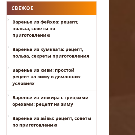
СВЕЖОЕ
Варенье из фейхоа: рецепт,
польза, советы по
приготовлению
Варенье из кумквата: рецепт,
польза, секреты приготовления
Варенье из киви: простой
рецепт на зиму в домашних
условиях
Варенье из инжира с грецкими
орехами: рецепт на зиму
Варенье из айвы: рецепт, советы
по приготовлению