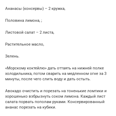
Ананасы (консервы) – 2 кружка,
Половина лимона, ;
Листовой салат – 2 листа,
Растительное масло,
Зелень.
«Морскому коктейлю» дать оттаять на нижней полке
холодильника, потом сварить на медленном огне за 3
минуты, после чего слить воду и дать остыть.
Авокадо очистить и порезать на тоненькие ломтики и
хорошенько взбрызнуть соком лимона. Каждый лист
салата порвать пополам руками. Консервированный
ананас порезать на кубики.