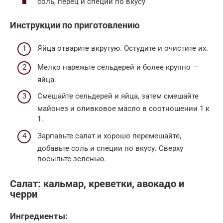
соль, перец и специи по вкусу
Инструкции по приготовлению
Яйца отварите вкрутую. Остудите и очистите их.
Мелко нарежьте сельдерей и более крупно —
яйца.
Смешайте сельдерей и яйца, затем смешайте
майонез и оливковое масло в соотношении 1 к
1.
Зарпавьте салат и хорошо перемешайте,
добавьте соль и специи по вкусу. Сверху
посыпьте зеленью.
Салат: кальмар, креветки, авокадо и
черри
Ингредиенты: