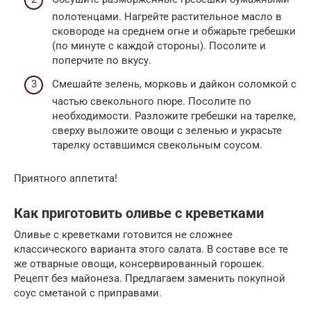
полотенцами. Нагрейте растительное масло в
сковороде на среднем огне и обжарьте гребешки
(по минуте с каждой стороны). Посолите и
поперчите по вкусу.
Смешайте зелень, морковь и дайкон соломкой с
частью свекольного пюре. Посолите по
необходимости. Разложите гребешки на тарелке,
сверху выложите овощи с зеленью и украсьте
тарелку оставшимся свекольным соусом.
Приятного аппетита!
Как приготовить оливье с креветками
Оливье с креветками готовится не сложнее
классического варианта этого салата. В составе все те
же отварные овощи, консервированный горошек.
Рецепт без майонеза. Предлагаем заменить покупной
соус сметаной с приправами.