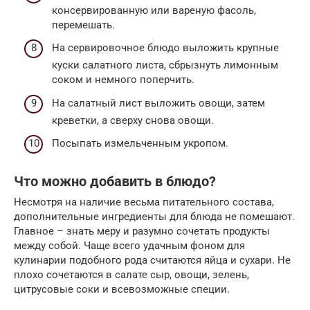
консервированную или вареную фасоль,
перемешать.
На сервировочное блюдо выложить крупные
куски салатного листа, сбрызнуть лимонным
соком и немного поперчить.
На салатный лист выложить овощи, затем
креветки, а сверху снова овощи.
Посыпать измельченным укропом.
Что можно добавить в блюдо?
Несмотря на наличие весьма питательного состава,
дополнительные ингредиенты для блюда не помешают.
Главное – знать меру и разумно сочетать продукты
между собой. Чаще всего удачным фоном для
кулинарии подобного рода считаются яйца и сухари. Не
плохо сочетаются в салате сыр, овощи, зелень,
цитрусовые соки и всевозможные специи.