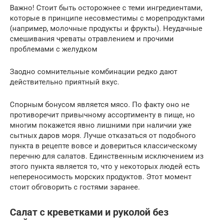
Важно! Стоит быть осторожнее с теми ингредиентами,
которые в принципе несовместимы с морепродуктами
(например, молочные продукты и фрукты). Неудачные
смешивания чреваты отравлением и прочими
проблемами с желудком
Заодно сомнительные комбинации редко дают
действительно приятный вкус.
Спорным бонусом является мясо. По факту оно не
противоречит привычному ассортименту в пище, но
многим покажется явно лишними при наличии уже
сытных даров моря. Лучше отказаться от подобного
пункта в рецепте вовсе и довериться классическому
перечню для салатов. Единственным исключением из
этого пункта является то, что у некоторых людей есть
непереносимость морских продуктов. Этот момент
стоит обговорить с гостями заранее.
Салат с креветками и руколой без