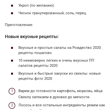
Укроп (по желанию).
Чеснок гранулированный, соль, перец.
Приготовление:
Новые вкусные рецепты:
Вкусные и простые салаты на Рождество 2020:
рецепты пошагово
10 неимоверно легких и очень вкусных ПП
салатов рецепты 2020
Вкусные и быстрые закуски из свеклы: новые
рецепты фото 2020
Варим до готовности картофель, морковь, яйца.
Свеклу запекаем в духовке до мягкости.
Лосось и все остальные ингредиенты режем как