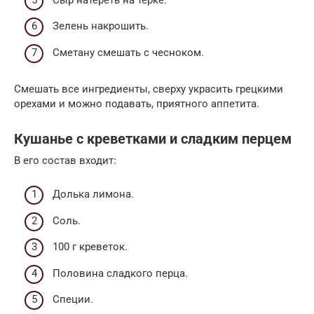
Зелень накрошить.
Сметану смешать с чесноком.
Смешать все ингредиенты, сверху украсить грецкими
орехами и можно подавать, приятного аппетита.
Кушанье с креветками и сладким перцем
В его состав входит:
Долька лимона.
Соль.
100 г креветок.
Половина сладкого перца.
Специи.