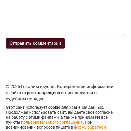
© 2026 Готовим вкусно. Копирование информации
с сайта
строго запрещено
и преследуется в
судебном порядке
Этот сайт использует
cookie
для хранения данных.
Продолжая использовать сайт, вы даете свое согласие
на работу с этими файлами, а так же принимаете все
пункты
пользовательского соглашения
. При
возникновении вопросов пишите в
форму обратной