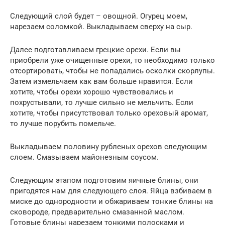
Следующий слой будет – овощной. Огурец моем,
нарезаем соломкой. Выкладываем сверху на сыр.
Далее подготавливаем грецкие орехи. Если вы
приобрели уже очищенные орехи, то необходимо только
отсортировать, чтобы не попадались осколки скорлупы.
Затем измельчаем как вам больше нравится. Если
хотите, чтобы орехи хорошо чувствовались и
похрустывали, то лучше сильно не мельчить. Если
хотите, чтобы присутствовал только ореховый аромат,
то лучше порубить помельче.
Выкладываем половину рубленых орехов следующим
слоем. Смазываем майонезным соусом.
Следующим этапом подготовим яичные блины, они
пригодятся нам для следующего слоя. Яйца взбиваем в
миске до однородности и обжариваем тонкие блины на
сковороде, предварительно смазанной маслом.
Готовые блины нарезаем тонкими полосками и