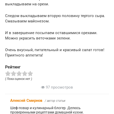
выкладываем на орехи.
Следом выкладываем вторую половину тертого сыра.
Смазываем майонезом.
И в завершение посыпаем оставшимися орехами.
Можно украсить веточками зелени.
Очень вкусный, питательный и красивый салат готов!
Приятного аппетита!
Рейтинг
( Пока оценок нет )
97 просмотров
Алексей Смирнов
/ автор статьи
Шеф-повар и кулинарный блогер. Делюсь
проверенными рецептами домашней кухни.