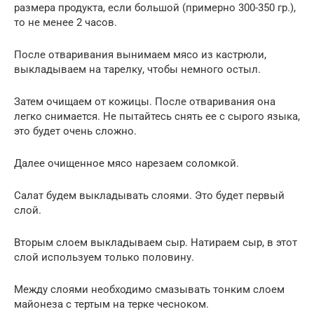
размера продукта, если большой (примерно 300-350 гр.),
то не менее 2 часов.
После отваривания вынимаем мясо из кастрюли,
выкладываем на тарелку, чтобы немного остыл.
Затем очищаем от кожицы. После отваривания она
легко снимается. Не пытайтесь снять ее с сырого языка,
это будет очень сложно.
Далее очищенное мясо нарезаем соломкой.
Салат будем выкладывать слоями. Это будет первый
слой.
Вторым слоем выкладываем сыр. Натираем сыр, в этот
слой используем только половину.
Между слоями необходимо смазывать тонким слоем
майонеза с тертым на терке чесноком.