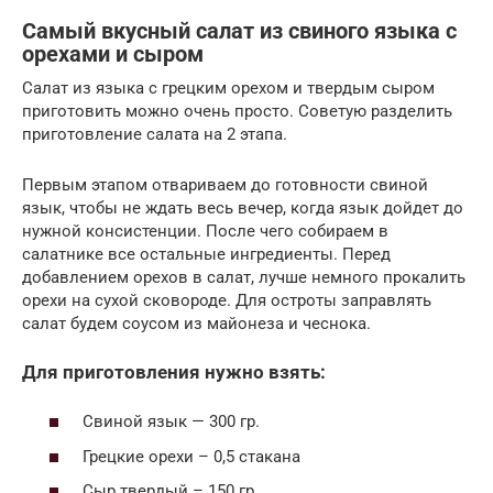
Самый вкусный салат из свиного языка с
орехами и сыром
Салат из языка с грецким орехом и твердым сыром
приготовить можно очень просто. Советую разделить
приготовление салата на 2 этапа.
Первым этапом отвариваем до готовности свиной
язык, чтобы не ждать весь вечер, когда язык дойдет до
нужной консистенции. После чего собираем в
салатнике все остальные ингредиенты. Перед
добавлением орехов в салат, лучше немного прокалить
орехи на сухой сковороде. Для остроты заправлять
салат будем соусом из майонеза и чеснока.
Для приготовления нужно взять:
Свиной язык — 300 гр.
Грецкие орехи – 0,5 стакана
Сыр твердый – 150 гр.