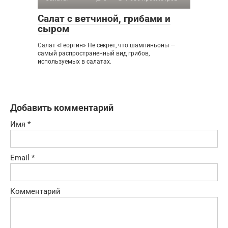
Салат с ветчиной, грибами и
сыром
Салат «Георгин» Не секрет, что шампиньоны —
самый распространенный вид грибов,
используемых в салатах.
Добавить комментарий
Имя
*
Email
*
Комментарий