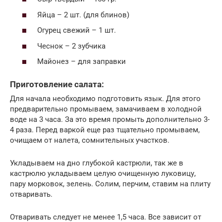
Яйца – 2 шт. (для блинов)
Огурец свежий – 1 шт.
Чеснок – 2 зубчика
Майонез – для заправки
Приготовление салата:
Для начала необходимо подготовить язык. Для этого
предварительно промываем, замачиваем в холодной
воде на 3 часа. За это время промыть дополнительно 3-
4 раза. Перед варкой еще раз тщательно промываем,
очищаем от налета, сомнительных участков.
Укладываем на дно глубокой кастрюли, так же в
кастрюлю укладываем целую очищенную луковицу,
пару морковок, зелень. Солим, перчим, ставим на плиту
отваривать.
Отваривать следует не менее 1,5 часа. Все зависит от