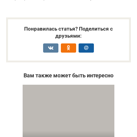
Понравилась статья? Поделиться с
друзьями:
Вам также может быть интересно