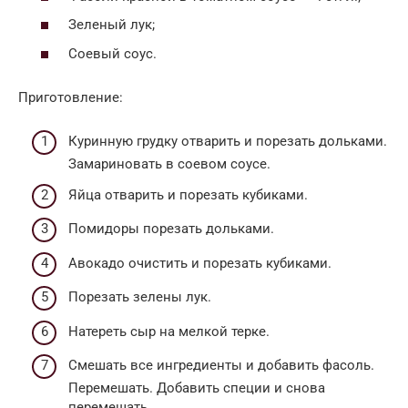
Зеленый лук;
Соевый соус.
Приготовление:
Куринную грудку отварить и порезать дольками.
Замариновать в соевом соусе.
Яйца отварить и порезать кубиками.
Помидоры порезать дольками.
Авокадо очистить и порезать кубиками.
Порезать зелены лук.
Натереть сыр на мелкой терке.
Смешать все ингредиенты и добавить фасоль.
Перемешать. Добавить специи и снова
перемешать.