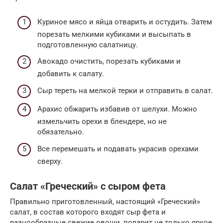
Куриное мясо и яйца отварить и остудить. Затем
порезать мелкими кубиками и высыпать в
подготовленную салатницу.
Авокадо очистить, порезать кубиками и
добавить к салату.
Сыр тереть на мелкой терки и отправить в салат.
Арахис обжарить избавив от шелухи. Можно
измельчить орехи в блендере, но не
обязательно.
Все перемешать и подавать украсив орехами
сверху.
Салат «Греческий» с сыром фета
Правильно приготовленный, настоящий «Греческий»
салат, в состав которого входят сыр фета и
разнообразные свежие овощи, подарит не только яркое