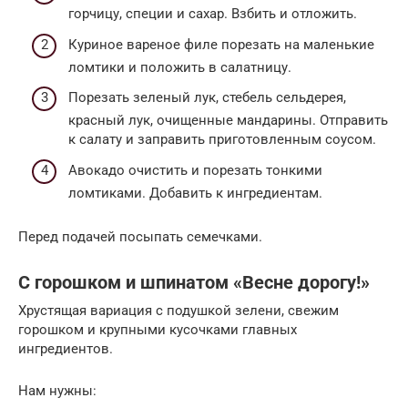
горчицу, специи и сахар. Взбить и отложить.
Куриное вареное филе порезать на маленькие
ломтики и положить в салатницу.
Порезать зеленый лук, стебель сельдерея,
красный лук, очищенные мандарины. Отправить
к салату и заправить приготовленным соусом.
Авокадо очистить и порезать тонкими
ломтиками. Добавить к ингредиентам.
Перед подачей посыпать семечками.
С горошком и шпинатом «Весне дорогу!»
Хрустящая вариация с подушкой зелени, свежим
горошком и крупными кусочками главных
ингредиентов.
Нам нужны: