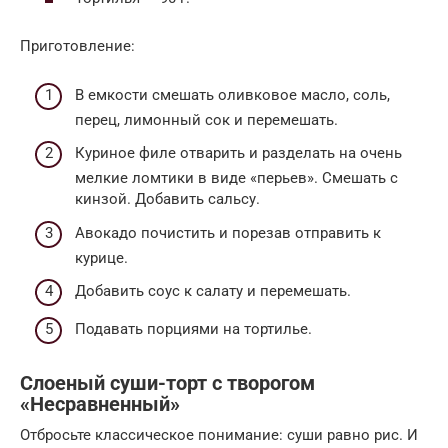
Приготовление:
В емкости смешать оливковое масло, соль,
перец, лимонный сок и перемешать.
Куриное филе отварить и разделать на очень
мелкие ломтики в виде «перьев». Смешать с
кинзой. Добавить сальсу.
Авокадо почистить и порезав отправить к
курице.
Добавить соус к салату и перемешать.
Подавать порциями на тортилье.
Слоеный суши-торт с творогом
«Несравненный»
Отбросьте классическое понимание: суши равно рис. И