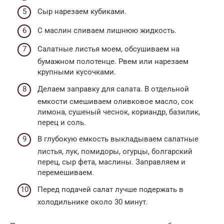
Сыр нарезаем кубиками.
С маслин сливаем лишнюю жидкость.
Салатные листья моем, обсушиваем на
бумажном полотенце. Рвем или нарезаем
крупными кусочками.
Делаем заправку для салата. В отдельной
емкости смешиваем оливковое масло, сок
лимона, сушеный чеснок, кориандр, базилик,
перец и соль.
В глубокую емкость выкладываем салатные
листья, лук, помидоры, огурцы, болгарский
перец, сыр фета, маслины. Заправляем и
перемешиваем.
Перед подачей салат лучше подержать в
холодильнике около 30 минут.