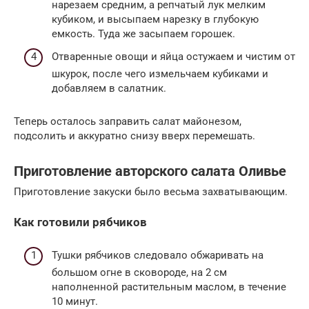
нарезаем средним, а репчатый лук мелким
кубиком, и высыпаем нарезку в глубокую
емкость. Туда же засыпаем горошек.
Отваренные овощи и яйца остужаем и чистим от
шкурок, после чего измельчаем кубиками и
добавляем в салатник.
Теперь осталось заправить салат майонезом,
подсолить и аккуратно снизу вверх перемешать.
Приготовление авторского салата Оливье
Приготовление закуски было весьма захватывающим.
Как готовили рябчиков
Тушки рябчиков следовало обжаривать на
большом огне в сковороде, на 2 см
наполненной растительным маслом, в течение
10 минут.