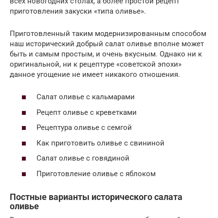
всех новогодних столах, а более простой рецепт
приготовления закуски «типа оливье».
Приготовленный таким модернизированным способом
наш исторический добрый салат оливье вполне может
быть и самым простым, и очень вкусным. Однако ни к
оригинальной, ни к рецептуре «советской эпохи»
данное угощение не имеет никакого отношения.
Салат оливье с кальмарами
Рецепт оливье с креветками
Рецептура оливье с семгой
Как приготовить оливье с свининой
Салат оливье с говядиной
Приготовление оливье с яблоком
Постные варианты исторического салата
оливье