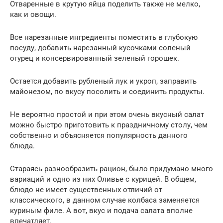
Отваренные в крутую яйца поделить также не мелко,
как и овощи.
Все нарезанные ингредиенты поместить в глубокую
посуду, добавить нарезанный кусочками соленый
огурец и консервированный зеленый горошек.
Остается добавить рубленый лук и укроп, заправить
майонезом, по вкусу посолить и соединить продукты.
Не вероятно простой и при этом очень вкусный салат
можно быстро приготовить к праздничному столу, чем
собственно и объясняется популярность данного
блюда.
Стараясь разнообразить рацион, было придумано много
вариаций и одно из них Оливье с курицей. В общем,
блюдо не имеет существенных отличий от
классического, в данном случае колбаса заменяется
куриным филе. А вот, вкус и подача салата вполне
впечатляет.