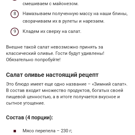
смешиваем с майонезом.
Намазываем полученную массу на наши блины,
сворачиваем их в рулеты и нарезаем.
Кладем их сверху на салат.
Внешне такой салат невозможно принять за
классический оливье. Гости будут удивлены!
Обязательно попробуйте!
Салат оливье настоящий рецепт
Это блюдо имеет еще одно название – «Зимний салат».
В состав входит множество продуктов, богатых своей
пищевой ценностью, а в итоге получается вкусное и
сытное угощение.
Состав (4 порции):
Мясо перепела – 230 г;