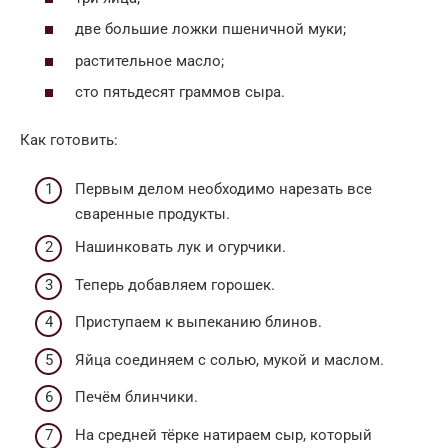
две большие ложки пшеничной муки;
растительное масло;
сто пятьдесят граммов сыра.
Как готовить:
Первым делом необходимо нарезать все
сваренные продукты.
Нашинковать лук и огурчики.
Теперь добавляем горошек.
Приступаем к выпеканию блинов.
Яйца соединяем с солью, мукой и маслом.
Печём блинчики.
На средней тёрке натираем сыр, который