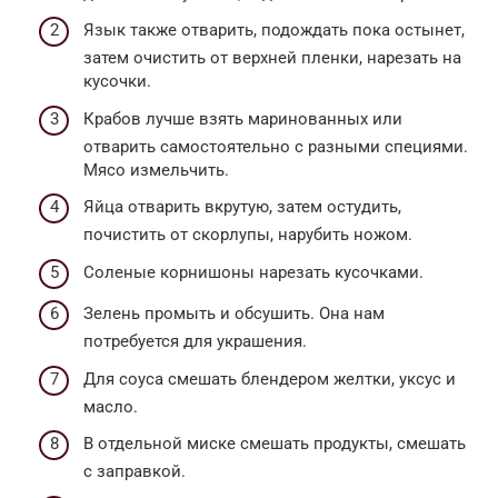
Язык также отварить, подождать пока остынет,
затем очистить от верхней пленки, нарезать на
кусочки.
Крабов лучше взять маринованных или
отварить самостоятельно с разными специями.
Мясо измельчить.
Яйца отварить вкрутую, затем остудить,
почистить от скорлупы, нарубить ножом.
Соленые корнишоны нарезать кусочками.
Зелень промыть и обсушить. Она нам
потребуется для украшения.
Для соуса смешать блендером желтки, уксус и
масло.
В отдельной миске смешать продукты, смешать
с заправкой.