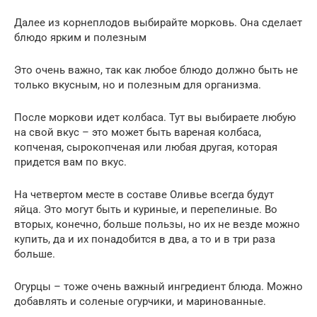
Далее из корнеплодов выбирайте морковь. Она сделает
блюдо ярким и полезным
Это очень важно, так как любое блюдо должно быть не
только вкусным, но и полезным для организма.
После моркови идет колбаса. Тут вы выбираете любую
на свой вкус – это может быть вареная колбаса,
копченая, сырокопченая или любая другая, которая
придется вам по вкус.
На четвертом месте в составе Оливье всегда будут
яйца. Это могут быть и куриные, и перепелиные. Во
вторых, конечно, больше пользы, но их не везде можно
купить, да и их понадобится в два, а то и в три раза
больше.
Огурцы – тоже очень важный ингредиент блюда. Можно
добавлять и соленые огурчики, и маринованные.