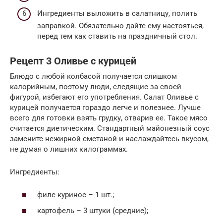
Ингредиенты выложить в салатницу, полить
заправкой. Обязательно дайте ему настояться,
перед тем как ставить на праздничный стол.
Рецепт 3 Оливье с курицей
Блюдо с любой колбасой получается слишком
калорийным, поэтому люди, следящие за своей
фигурой, избегают его употребления. Салат Оливье с
курицей получается гораздо легче и полезнее. Лучше
всего для готовки взять грудку, отварив ее. Такое мясо
считается диетическим. Стандартный майонезный соус
замените нежирной сметаной и наслаждайтесь вкусом,
не думая о лишних килограммах.
Ингредиенты:
филе куриное – 1 шт.;
картофель – 3 штуки (средние);