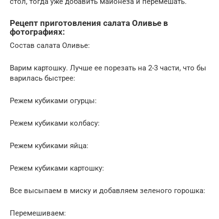
стол, тогда уже добавить майонеза и перемешать.
Рецепт приготовления салата Оливье в
фотографиях:
Состав салата Оливье:
Варим картошку. Лучше ее порезать на 2-3 части, что бы
варилась быстрее:
Режем кубиками огурцы:
Режем кубиками колбасу:
Режем кубиками яйца:
Режем кубиками картошку:
Все высыпаем в миску и добавляем зеленого горошка:
Перемешиваем: