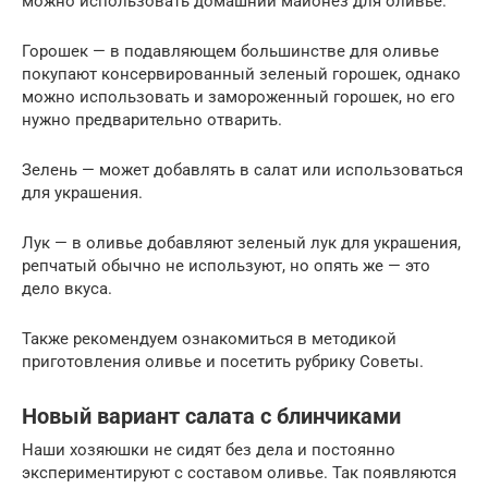
можно использовать домашний майонез для оливье.
Горошек — в подавляющем большинстве для оливье
покупают консервированный зеленый горошек, однако
можно использовать и замороженный горошек, но его
нужно предварительно отварить.
Зелень — может добавлять в салат или использоваться
для украшения.
Лук — в оливье добавляют зеленый лук для украшения,
репчатый обычно не используют, но опять же — это
дело вкуса.
Также рекомендуем ознакомиться в методикой
приготовления оливье и посетить рубрику Советы.
Новый вариант салата с блинчиками
Наши хозяюшки не сидят без дела и постоянно
экспериментируют с составом оливье. Так появляются