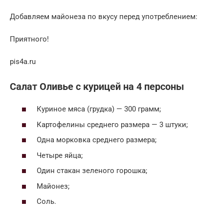
Добавляем майонеза по вкусу перед употреблением:
Приятного!
pis4a.ru
Салат Оливье с курицей на 4 персоны
Куриное мяса (грудка) — 300 грамм;
Картофелины среднего размера — 3 штуки;
Одна морковка среднего размера;
Четыре яйца;
Один стакан зеленого горошка;
Майонез;
Соль.