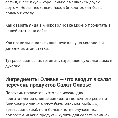
остыл, и все вкусы хорошенько смешались друг с
другом. Через несколько часов блюдо может быть
подано к столу.
Как сварить яйца в микроволновке можно прочитать в
нашей статье на сайте.
Как правильно варить пшенную кашу на молоке вы
узнаете из этой статьи.
Тут рассказано, как готовить хрустящие сухарики дома в
духовке.
Ингредиенты Оливье — что входит в салат,
перечень продуктов Салат Оливье
Перечень продуктов, которые нужны для
приготовления оливье зависят от конечного рецепта
(например оливье может быть мясным, рыбным,
вегетарианским), но в большинстве случаев под
вопросом «Какие продукты купить для салата оливье»