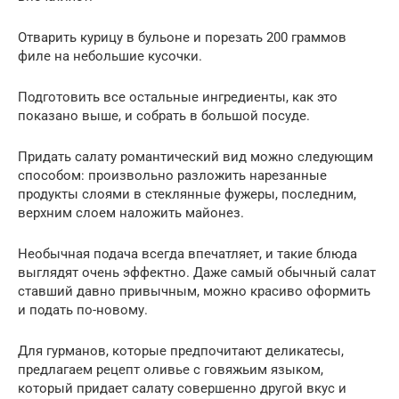
Отварить курицу в бульоне и порезать 200 граммов
филе на небольшие кусочки.
Подготовить все остальные ингредиенты, как это
показано выше, и собрать в большой посуде.
Придать салату романтический вид можно следующим
способом: произвольно разложить нарезанные
продукты слоями в стеклянные фужеры, последним,
верхним слоем наложить майонез.
Необычная подача всегда впечатляет, и такие блюда
выглядят очень эффектно. Даже самый обычный салат
ставший давно привычным, можно красиво оформить
и подать по-новому.
Для гурманов, которые предпочитают деликатесы,
предлагаем рецепт оливье с говяжьим языком,
который придает салату совершенно другой вкус и