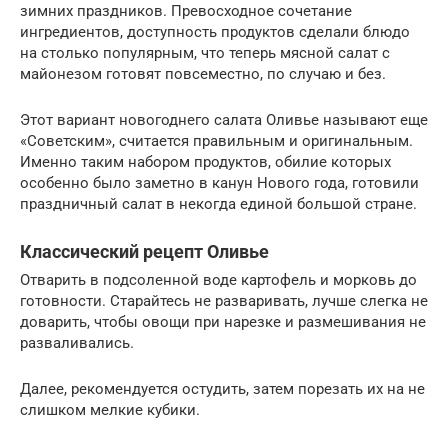
зимних праздников. Превосходное сочетание
ингредиентов, доступность продуктов сделали блюдо
на столько популярным, что теперь мясной салат с
майонезом готовят повсеместно, по случаю и без.
Этот вариант новогоднего салата Оливье называют еще
«Советским», считается правильным и оригинальным.
Именно таким набором продуктов, обилие которых
особенно было заметно в канун Нового года, готовили
праздничный салат в некогда единой большой стране.
Классический рецепт Оливье
Отварить в подсоленной воде картофель и морковь до
готовности. Старайтесь не разваривать, лучше слегка не
доварить, чтобы овощи при нарезке и размешивания не
разваливались.
Далее, рекомендуется остудить, затем порезать их на не
слишком мелкие кубики.