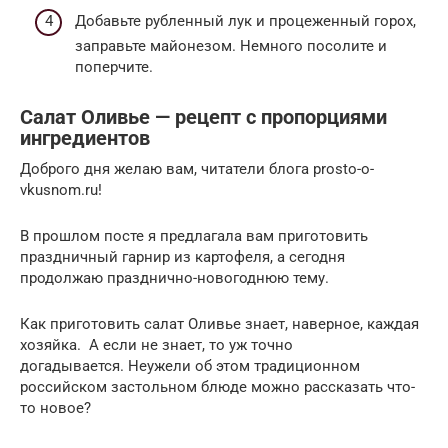
Добавьте рубленный лук и процеженный горох,
заправьте майонезом. Немного посолите и
поперчите.
Салат Оливье — рецепт с пропорциями
ингредиентов
Доброго дня желаю вам, читатели блога prosto-o-
vkusnom.ru!
В прошлом посте я предлагала вам приготовить
праздничный гарнир из картофеля, а сегодня
продолжаю празднично-новогоднюю тему.
Как приготовить салат Оливье знает, наверное, каждая
хозяйка. А если не знает, то уж точно
догадывается. Неужели об этом традиционном
российском застольном блюде можно рассказать что-
то новое?