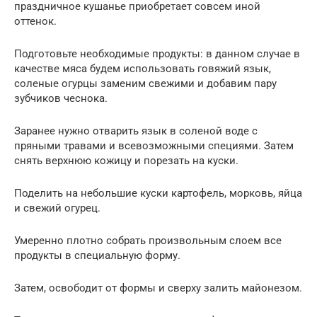
праздничное кушанье приобретает совсем иной
оттенок.
Подготовьте необходимые продукты: в данном случае в
качестве мяса будем использовать говяжий язык,
соленые огурцы заменим свежими и добавим пару
зубчиков чеснока.
Заранее нужно отварить язык в соленой воде с
пряными травами и всевозможными специями. Затем
снять верхнюю кожицу и порезать на куски.
Поделить на небольшие куски картофель, морковь, яйца
и свежий огурец.
Умеренно плотно собрать произвольным слоем все
продукты в специальную форму.
Затем, освободит от формы и сверху залить майонезом.