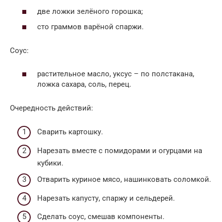
две ложки зелёного горошка;
сто граммов варёной спаржи.
Соус:
растительное масло, уксус – по полстакана,
ложка сахара, соль, перец.
Очередность действий:
Сварить картошку.
Нарезать вместе с помидорами и огурцами на
кубики.
Отварить куриное мясо, нашинковать соломкой.
Нарезать капусту, спаржу и сельдерей.
Сделать соус, смешав компоненты.