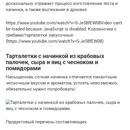
досконально отражает процесс изготовления теста и
начинки, а также выпекание в духовке.
https://www.youtube.com/watch?v=S-Je58fEW08Video can’t
be loaded because JavaScript is disabled: Корзиночки с
грибами/тарталетки закусочные
(https://www.youtube.com/watch?v=S-Je58fEW08)
Тарталетки с начинкой из крабовых
палочек, сыра и яиц с чесноком и
помидорами
Насыщенная, сочная начинка отличается пикантным
чесночным вкусом и ароматом, устоять невозможно,
обязательно нужно попробовать!
Продуктовый перечень составляющих: