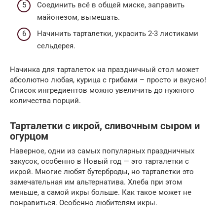
Соединить всё в общей миске, заправить
майонезом, вымешать.
Начинить тарталетки, украсить 2-3 листиками
сельдерея.
Начинка для тарталеток на праздничный стол может
абсолютно любая, курица с грибами – просто и вкусно!
Список ингредиентов можно увеличить до нужного
количества порций.
Тарталетки с икрой, сливочным сыром и
огурцом
Наверное, одни из самых популярных праздничных
закусок, особенно в Новый год — это тарталетки с
икрой. Многие любят бутерброды, но тарталетки это
замечательная им альтернатива. Хлеба при этом
меньше, а самой икры больше. Как такое может не
понравиться. Особенно любителям икры.