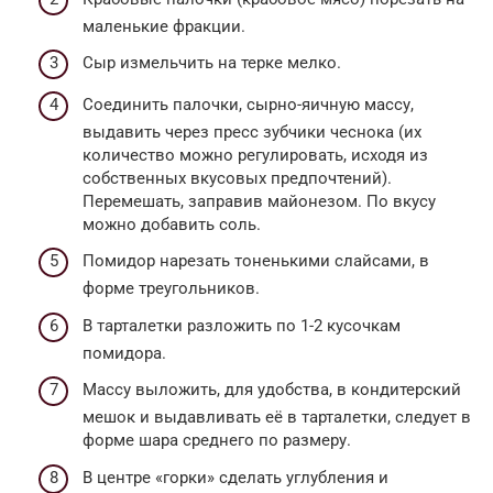
маленькие фракции.
Сыр измельчить на терке мелко.
Соединить палочки, сырно-яичную массу,
выдавить через пресс зубчики чеснока (их
количество можно регулировать, исходя из
собственных вкусовых предпочтений).
Перемешать, заправив майонезом. По вкусу
можно добавить соль.
Помидор нарезать тоненькими слайсами, в
форме треугольников.
В тарталетки разложить по 1-2 кусочкам
помидора.
Массу выложить, для удобства, в кондитерский
мешок и выдавливать её в тарталетки, следует в
форме шара среднего по размеру.
В центре «горки» сделать углубления и