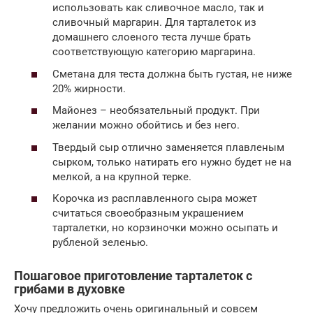
использовать как сливочное масло, так и
сливочный маргарин. Для тарталеток из
домашнего слоеного теста лучше брать
соответствующую категорию маргарина.
Сметана для теста должна быть густая, не ниже
20% жирности.
Майонез – необязательный продукт. При
желании можно обойтись и без него.
Твердый сыр отлично заменяется плавленым
сырком, только натирать его нужно будет не на
мелкой, а на крупной терке.
Корочка из расплавленного сыра может
считаться своеобразным украшением
тарталетки, но корзиночки можно осыпать и
рубленой зеленью.
Пошаговое приготовление тарталеток с
грибами в духовке
Хочу предложить очень оригинальный и совсем