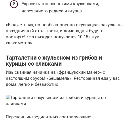
Украсить тонюсенькими кружочками,
нарезанного редиса и огурца.
«Бюджетная», но необыкновенно вкусняцкая закуска на
праздничный стол, гости, и домочадцы будут в
восторге! «На выходе» получается 10-15 штук
«лакомства».
Тарталетки с жульеном из грибов и
курицы со сливками
Изысканная начинка на «французский манер» с
настоящим соусом «Бешамель». Ресторанная еда у вас
дома, легко и беззаботно!
Перечень ингредиентных составляющих: