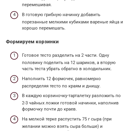
перемешивая.
В готовую грибную начинку добавить
порезанные мелкими кубиками вареные яйца и
хорошо перемешать.
Формируем корзинки
Готовое тесто разделить на 2 части. Одну
половину поделить на 12 шариков, а вторую
часть теста убрать обратно в холодильник.
Наполнить 12 формочек, равномерно
распределяя тесто по краям и днищу.
В каждую корзиночку-тарталетку разложить по
2-3 чайных ложки готовой начинки, наполнив
формочку почти до краев.
На мелкой терке распустить 75 г сыра (при
желании можно взять сыра больше) и