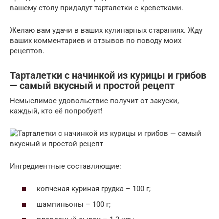
вашему столу придадут тарталетки с креветками.
Желаю вам удачи в ваших кулинарных стараниях. Жду
ваших комментариев и отзывов по поводу моих
рецептов.
Тарталетки с начинкой из курицы и грибов
— самый вкусный и простой рецепт
Немыслимое удовольствие получит от закуски,
каждый, кто её попробует!
Ингредиентные составляющие:
копченая куриная грудка – 100 г;
шампиньоны – 100 г;