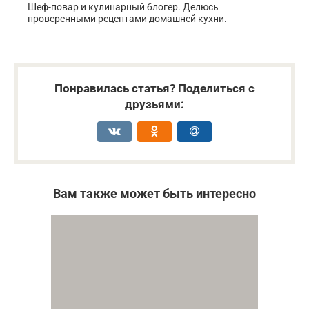
Шеф-повар и кулинарный блогер. Делюсь
проверенными рецептами домашней кухни.
Понравилась статья? Поделиться с
друзьями:
Вам также может быть интересно