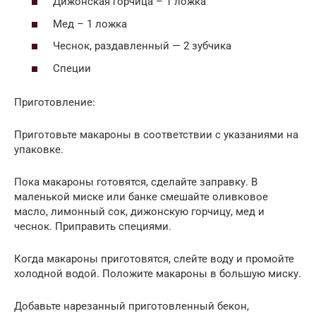
Дижонская горчица – 1 ложка
Мед – 1 ложка
Чеснок, раздавленный — 2 зубчика
Специи
Приготовление:
Приготовьте макароны в соответствии с указаниями на
упаковке.
Пока макароны готовятся, сделайте заправку. В
маленькой миске или банке смешайте оливковое
масло, лимонный сок, дижонскую горчицу, мед и
чеснок. Приправить специями.
Когда макароны приготовятся, слейте воду и промойте
холодной водой. Положите макароны в большую миску.
Добавьте нарезанный приготовленный бекон,