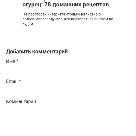
огурец: 78 домашних рецептов
На просторах интернета столько написано о
пользе морепродуктов, что повторяться об этом не
будем.
Добавить комментарий
Имя
*
Email
*
Комментарий