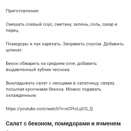
Приготовление:
Смешать соевый соус, сметану, зелень, соль, сахар и
перец.
Помидоры и лук нарезать. Заправить соусом. Добавить
шпинат.
Бекон обжарить на среднем огне, добавить
выдавленный зубчик чеснока.
Выкладывать салат с овощами в салатницу, сверху
посыпая кусочками бекона. Можно подавать
охлажденным.
https://youtube.com/watch?v=sCPrcLqCG_Q
Салат с беконом, помидорами и ячменем