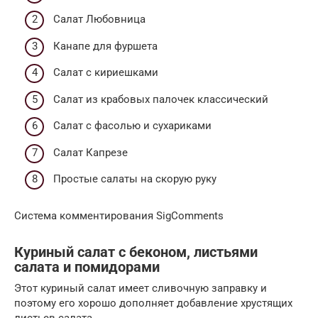
Салат Любовница
Канапе для фуршета
Салат с кириешками
Салат из крабовых палочек классический
Салат с фасолью и сухариками
Салат Капрезе
Простые салаты на скорую руку
Система комментирования SigComments
Куриный салат с беконом, листьями
салата и помидорами
Этот куриный салат имеет сливочную заправку и
поэтому его хорошо дополняет добавление хрустящих