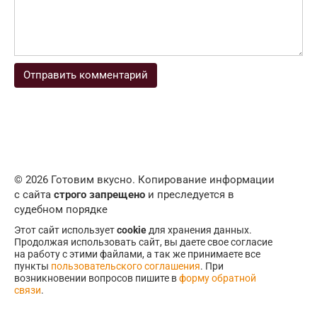
© 2026 Готовим вкусно. Копирование информации
с сайта
строго запрещено
и преследуется в
судебном порядке
Этот сайт использует
cookie
для хранения данных.
Продолжая использовать сайт, вы даете свое согласие
на работу с этими файлами, а так же принимаете все
пункты
пользовательского соглашения
. При
возникновении вопросов пишите в
форму обратной
связи
.