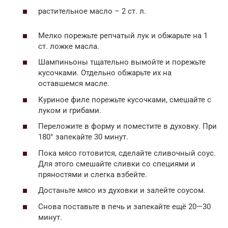
растительное масло – 2 ст. л.
Мелко порежьте репчатый лук и обжарьте на 1
ст. ложке масла.
Шампиньоны тщательно вымойте и порежьте
кусочками. Отдельно обжарьте их на
оставшемся масле.
Куриное филе порежьте кусочками, смешайте с
луком и грибами.
Переложите в форму и поместите в духовку. При
180° запекайте 30 минут.
Пока мясо готовится, сделайте сливочный соус.
Для этого смешайте сливки со специями и
пряностями и слегка взбейте.
Достаньте мясо из духовки и залейте соусом.
Снова поставьте в печь и запекайте ещё 20—30
минут.