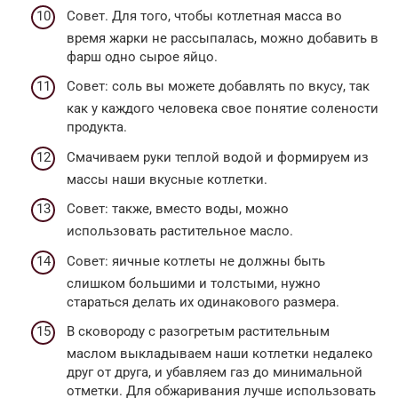
Совет. Для того, чтобы котлетная масса во
время жарки не рассыпалась, можно добавить в
фарш одно сырое яйцо.
Совет: соль вы можете добавлять по вкусу, так
как у каждого человека свое понятие солености
продукта.
Смачиваем руки теплой водой и формируем из
массы наши вкусные котлетки.
Совет: также, вместо воды, можно
использовать растительное масло.
Совет: яичные котлеты не должны быть
слишком большими и толстыми, нужно
стараться делать их одинакового размера.
В сковороду с разогретым растительным
маслом выкладываем наши котлетки недалеко
друг от друга, и убавляем газ до минимальной
отметки. Для обжаривания лучше использовать