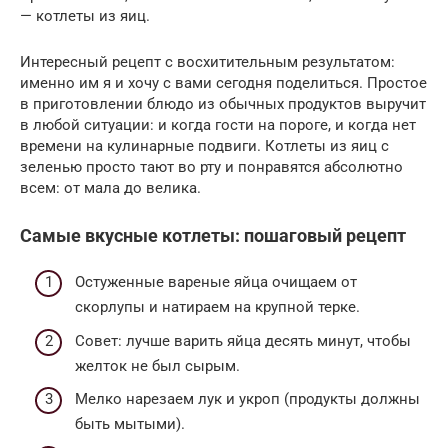
— котлеты из яиц.
Интересный рецепт с восхитительным результатом:
именно им я и хочу с вами сегодня поделиться. Простое
в приготовлении блюдо из обычных продуктов выручит
в любой ситуации: и когда гости на пороге, и когда нет
времени на кулинарные подвиги. Котлеты из яиц с
зеленью просто тают во рту и понравятся абсолютно
всем: от мала до велика.
Самые вкусные котлеты: пошаговый рецепт
Остуженные вареные яйца очищаем от
скорлупы и натираем на крупной терке.
Совет: лучше варить яйца десять минут, чтобы
желток не был сырым.
Мелко нарезаем лук и укроп (продукты должны
быть мытыми).