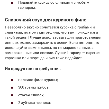
Подавайте курицу со сливками с любым
гарниром.
Сливочный соус для куриного филе
Невероятно вкусно сочетается курочка с грибами и
сливками, поэтому мы решили, что вам пригодится и
такой рецепт! Лучше использовать для приготовления
опят, их можно заморозить с осени. Если нет опят, то
используйте шампиньоны, но не маринованные, а
замороженные или свежие. Лучший гарнир — вареная
картошка или пюре, да и рис тоже подойдет.
Из продуктов потребуются:
полкило филе курицы;
300 грамм грибов;
стакан сливок;
2 зубчика чеснока;