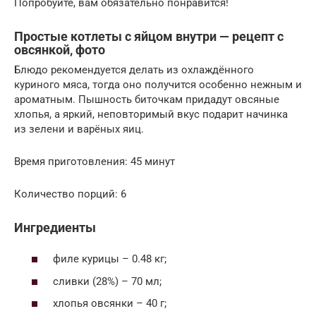
Попробуйте, вам обязательно понравится!
Простые котлеты с яйцом внутри — рецепт с
овсянкой, фото
Блюдо рекомендуется делать из охлаждённого
куриного мяса, тогда оно получится особенно нежным и
ароматным. Пышность биточкам придадут овсяные
хлопья, а яркий, неповторимый вкус подарит начинка
из зелени и варёных яиц.
Время приготовления: 45 минут
Количество порций: 6
Ингредиенты
филе курицы – 0.48 кг;
сливки (28%) – 70 мл;
хлопья овсянки – 40 г;