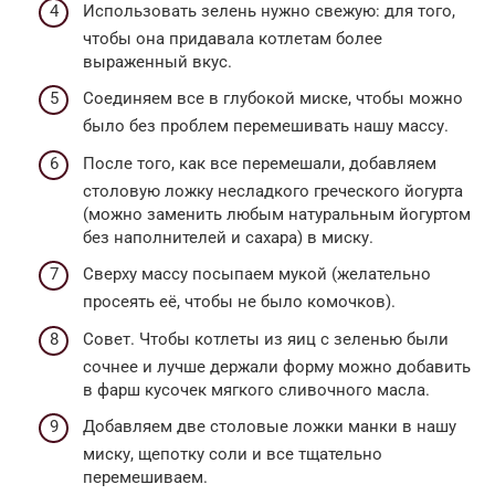
Использовать зелень нужно свежую: для того,
чтобы она придавала котлетам более
выраженный вкус.
Соединяем все в глубокой миске, чтобы можно
было без проблем перемешивать нашу массу.
После того, как все перемешали, добавляем
столовую ложку несладкого греческого йогурта
(можно заменить любым натуральным йогуртом
без наполнителей и сахара) в миску.
Сверху массу посыпаем мукой (желательно
просеять её, чтобы не было комочков).
Совет. Чтобы котлеты из яиц с зеленью были
сочнее и лучше держали форму можно добавить
в фарш кусочек мягкого сливочного масла.
Добавляем две столовые ложки манки в нашу
миску, щепотку соли и все тщательно
перемешиваем.