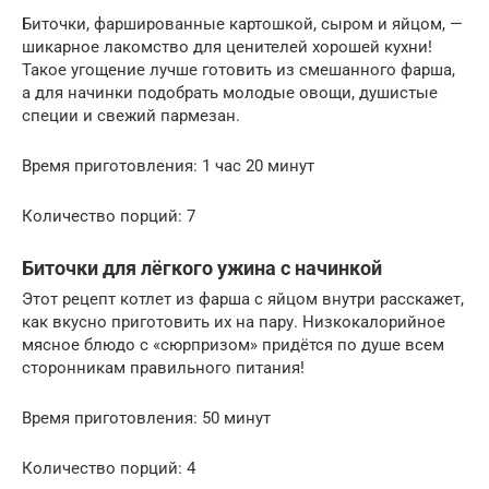
Биточки, фаршированные картошкой, сыром и яйцом, —
шикарное лакомство для ценителей хорошей кухни!
Такое угощение лучше готовить из смешанного фарша,
а для начинки подобрать молодые овощи, душистые
специи и свежий пармезан.
Время приготовления: 1 час 20 минут
Количество порций: 7
Биточки для лёгкого ужина с начинкой
Этот рецепт котлет из фарша с яйцом внутри расскажет,
как вкусно приготовить их на пару. Низкокалорийное
мясное блюдо с «сюрпризом» придётся по душе всем
сторонникам правильного питания!
Время приготовления: 50 минут
Количество порций: 4