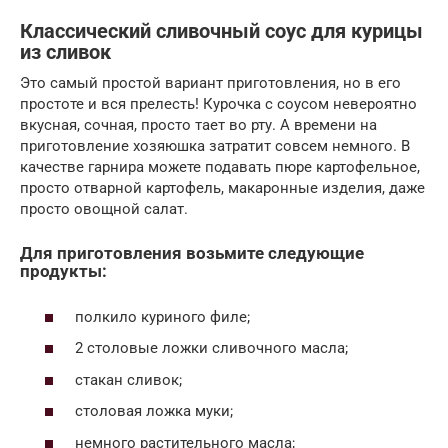
Классический сливочный соус для курицы
из сливок
Это самый простой вариант приготовления, но в его
простоте и вся прелесть! Курочка с соусом невероятно
вкусная, сочная, просто тает во рту. А времени на
приготовление хозяюшка затратит совсем немного. В
качестве гарнира можете подавать пюре картофельное,
просто отварной картофель, макаронные изделия, даже
просто овощной салат.
Для приготовления возьмите следующие
продукты:
полкило куриного филе;
2 столовые ложки сливочного масла;
стакан сливок;
столовая ложка муки;
немного растительного масла;