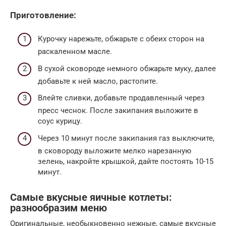
Приготовление:
Курочку нарежьте, обжарьте с обеих сторон на
раскаленном масле.
В сухой сковороде немного обжарьте муку, далее
добавьте к ней масло, растопите.
Влейте сливки, добавьте продавленный через
пресс чеснок. После закипания выложите в
соус курицу.
Через 10 минут после закипания газ выключите,
в сковороду выложите мелко нарезанную
зелень, накройте крышкой, дайте постоять 10-15
минут.
Самые вкусные яичные котлеты:
разнообразим меню
Оригинальные, необыкновенно нежные, самые вкусные