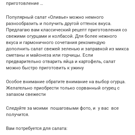
приготовление …
Популярный салат «Оливье» можно немного
разнообразить и получить другой оттенок вкуса.
Предлагаю вам классический рецепт приготовления со
свежими огурцами и колбасой. Для более нежного
вкуса и гармоничного сочетания рекомендую
дополнить салат свежей зеленью и заправкой из микса
сметаны и майонеза или горчицы. Если
предварительно отварить яйца и картофель, салат
можно быстро приготовить к ужину
Особое внимание обратите внимание на выбор огурца.
Желательно приобрести только сорванный огурец с
запахом свежести
Следуйте за моими пошаговыми фото, и у вас все
получится.
Вам потребуется для салата: