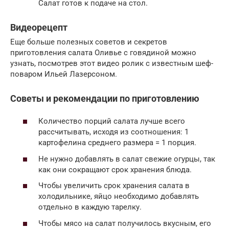
Салат готов к подаче на стол.
Видеорецепт
Еще больше полезных советов и секретов
приготовления салата Оливье с говядиной можно
узнать, посмотрев этот видео ролик с известным шеф-
поваром Ильей Лазерсоном.
Советы и рекомендации по приготовлению
Количество порций салата лучше всего
рассчитывать, исходя из соотношения: 1
картофелина среднего размера = 1 порция.
Не нужно добавлять в салат свежие огурцы, так
как они сокращают срок хранения блюда.
Чтобы увеличить срок хранения салата в
холодильнике, яйцо необходимо добавлять
отдельно в каждую тарелку.
Чтобы мясо на салат получилось вкусным, его