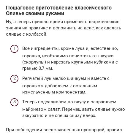
Пошаговое приготовление классического
Оливье своими руками
Ну, а теперь пришло время применить теоретические
знания на практике и вспомнить на деле, как сделать
оливье с колбасой.
Все ингредиенты, кроме лука и, естественно,
горошка, необходимо почистить от шкурки
(скорлупы) и нарезать крупными кубиками с
гранью 0,7 мм.
Репчатый лук мелко шинкуем и вместе с
горошком добавляем к остальным
измельченным компонентам.
Теперь подсаливаем по вкусу и заправляем
майонезом салат. Перемешивать оливье нужно
аккуратно и не спеша снизу вверх.
При соблюдении всех заявленных пропорций, правил