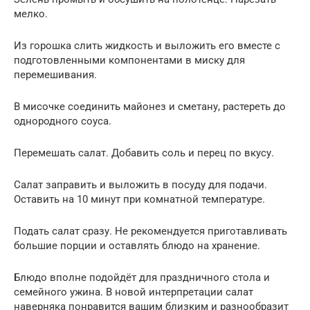
мелко.
Из горошка слить жидкость и выложить его вместе с
подготовленными компонентами в миску для
перемешивания.
В мисочке соединить майонез и сметану, растереть до
однородного соуса.
Перемешать салат. Добавить соль и перец по вкусу.
Салат заправить и выложить в посуду для подачи.
Оставить на 10 минут при комнатной температуре.
Подать салат сразу. Не рекомендуется приготавливать
большие порции и оставлять блюдо на хранение.
Блюдо вполне подойдёт для праздничного стола и
семейного ужина. В новой интерпретации салат
наверняка понравится вашим близким и разнообразит