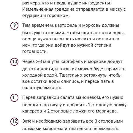
размера, что и предыдущие ингредиенты.
Измельченная говядина отправляется в миску с
огурцами и горошком.
Тем временем, картофель и морковь должны
быть уже готовыми. Чтобы слить остатки воды,
овощи нужно высыпать на сито и оставить в
нем, тогда они дойдут до нужной степени
готовности.
Через 2-3 минуты картофель и морковь дойдут
до готовности, и тогда их можно будет промыть
холодной водой. Тщательно встряхнуть, чтобы
все остатки воды слились, и пересыпать в
салатную емкость.
Перед заправкой салата майонезом, его нужно
посолить по вкусу и добавить 1 столовую ложку
каперсов и 2 столовые ложки его маринада.
Затем необходимо заправить все 3 столовыми
ложками майонеза и тщательно перемешать.