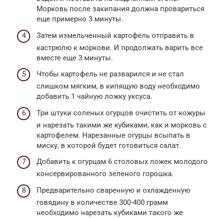
Морковь после закипания должна провариться
еще примерно 3 минуты.
Затем измельченный картофель отправить в
кастрюлю к моркови. И продолжать варить все
вместе еще 3 минуты.
Чтобы картофель не разварился и не стал
слишком мягким, в кипящую воду необходимо
добавить 1 чайную ложку уксуса.
Три штуки соленых огурцов очистить от кожуры
и нарезать такими же кубиками, как и морковь с
картофелем. Нарезанные огурцы всыпать в
миску, в которой будет готовиться салат.
Добавить к огурцам 6 столовых ложек молодого
консервированного зеленого горошка.
Предварительно сваренную и охлажденную
говядину в количестве 300-400 грамм
необходимо нарезать кубиками такого же