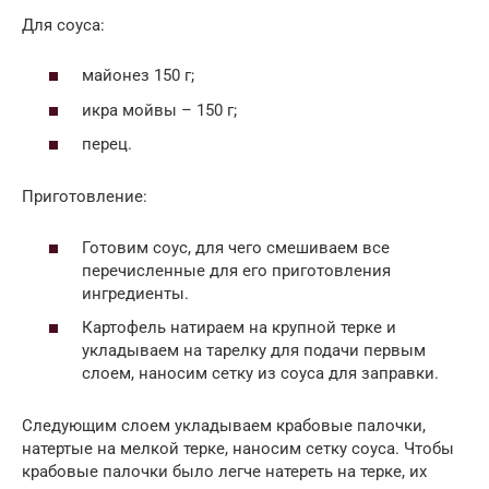
Для соуса:
майонез 150 г;
икра мойвы – 150 г;
перец.
Приготовление:
Готовим соус, для чего смешиваем все
перечисленные для его приготовления
ингредиенты.
Картофель натираем на крупной терке и
укладываем на тарелку для подачи первым
слоем, наносим сетку из соуса для заправки.
Следующим слоем укладываем крабовые палочки,
натертые на мелкой терке, наносим сетку соуса. Чтобы
крабовые палочки было легче натереть на терке, их