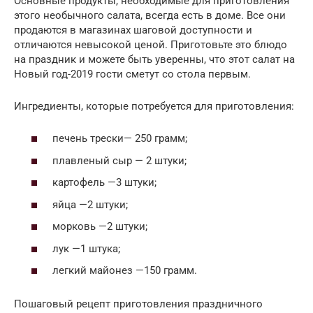
Основные продукты, необходимые для приготовления
этого необычного салата, всегда есть в доме. Все они
продаются в магазинах шаговой доступности и
отличаются невысокой ценой. Приготовьте это блюдо
на праздник и можете быть уверенны, что этот салат на
Новый год-2019 гости сметут со стола первым.
Ингредиенты, которые потребуется для приготовления:
печень трески— 250 грамм;
плавленый сыр — 2 штуки;
картофель —3 штуки;
яйца —2 штуки;
морковь —2 штуки;
лук —1 штука;
легкий майонез —150 грамм.
Пошаговый рецепт приготовления праздничного