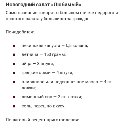
Новогодний салат «Любимый»
Само название говорит о большом почете недорого и
простого салата у большинства граждан.
Понадобится:
пекинская капуста — 0,5 кочана;
ветчина — 150 грамм;
яйца — 3 штуки;
грецкие орехи — 4 штуки;
оливковое или подсолнечное масло — 4 ст.
ложки;
лимонный сок — 2 ст. ложки;
соль, перец по вкусу.
Пошаговый рецепт приготовления: