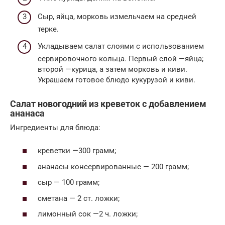
Сыр, яйца, морковь измельчаем на средней
терке.
Укладываем салат слоями с использованием
сервировочного кольца. Первый слой —яйца;
второй —курица, а затем морковь и киви.
Украшаем готовое блюдо кукурузой и киви.
Салат новогодний из креветок с добавлением
ананаса
Ингредиенты для блюда:
креветки —300 грамм;
ананасы консервированные — 200 грамм;
сыр — 100 грамм;
сметана — 2 ст. ложки;
лимонный сок —2 ч. ложки;