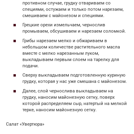
противном случае, грудку отвариваем со
специями, остужаем и только потом нарезаем,
смешиваем с майонезом и специями.
Грецкие орехи измельчаем, чернослив
промываем, обсушиваем и нарезаем соломкой.
Грибы нарезаем мелко и обжариваем в
небольшом количестве растительного масла
вместе с мелко нарезанным луком,
выкладываем первым слоем на тарелку для
подачи.
Сверху выкладываем подготовленную куриную
грудку, которая у нас уже смешана с майонезом.
Далее, слой чернослива выкладываем на
грудку, наносим майонезную сетку, поверх
которой распределяем сыр, натертый на мелкой
терке, наносим майонезную сетку.
Салат «Увертюра»