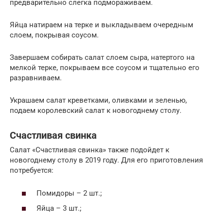
предварительно слегка подмораживаем.
Яйца натираем на терке и выкладываем очередным
слоем, покрывая соусом.
Завершаем собирать салат слоем сыра, натертого на
мелкой терке, покрываем все соусом и тщательно его
разравниваем.
Украшаем салат креветками, оливками и зеленью,
подаем королевский салат к новогоднему столу.
Счастливая свинка
Салат «Счастливая свинка» также подойдет к
новогоднему столу в 2019 году. Для его приготовления
потребуется:
Помидоры – 2 шт.;
Яйца – 3 шт.;