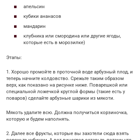
апельсин
кубики ананасов
мандарин
клубника или смородина или другие ягоды,
которые есть в морозилке)
Этапы:
1. Хорошо промойте в проточной воде арбузный плод, и
теперь начните колдовство. Срежьте таким образом
верх, как показано на рисунке ниже. Поварешкой или
специальной ложечкой круглой формы (такие есть у
поваров) сделайте арбузные шарики из мякоти.
Мякоть удалите всю. Должна получиться корзиночка,
которую и будем наполнять.
2. Далее все фрукты, которые вы захотели сюда взять