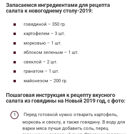
Запасаемся ингредиентами для рецепта
салата к новогоднему столу-2019:
говядиной – 350 гр.
картофелем – 3 шт.
морковью – 1 шт.
яблоком зеленым – 1 шт.
свеклой – 2 шт.
гранатом – 1 шт.
майонезом – 200 гр.
Пошаговая инструкция к рецепту вкусного
салата из говядины на Новый 2019 год, с фото:
Перед готовкой нужно отварить картофель,
морковь и свеклу, а также говядину. В воду для
варки мяса лучше добавить соль, перец