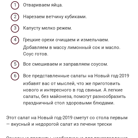
Отвариваем яйца.
Нарезаем ветчину кубиками.
Капусту мелко режем.
Грецкие орехи очищаем и измельчаем.
Добавляем в массу лимонный сок и масло.
Соус готов.
Все смешиваем и заправляем соусом.
Все представленные салаты на Новый год-2019
избавят вас от мыслей, что же приготовить
нового и интересного в год свиньи. А легкие
салаты, без майонеза, помогут разнообразить
праздничный стол здоровыми блюдами.
Этот салат на Новый год-2019 сметут со стола первым
— вкусный и недорогой салат из печени трески