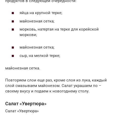
продуктов в следующей очередности:
яйца на крупной терке;
майонезная сетка;
морковь, натертая на терке для корейской
моркови;
майонезная сетка;
сыр, на мелкой терке;
майонезная сетка.
Повторяем слои еще раз, кроме слоя из лука, каждый
слой смазываем майонезом. Салат украшаем по –
своему вкусу и подаем к новогоднему столу.
Салат «Увертюра»
Салат «Увертюра»