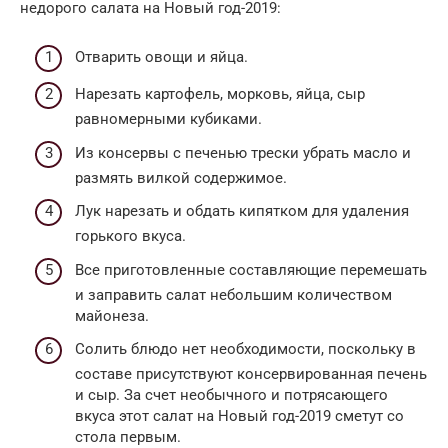
недорого салата на Новый год-2019:
Отварить овощи и яйца.
Нарезать картофель, морковь, яйца, сыр
равномерными кубиками.
Из консервы с печенью трески убрать масло и
размять вилкой содержимое.
Лук нарезать и обдать кипятком для удаления
горького вкуса.
Все приготовленные составляющие перемешать
и заправить салат небольшим количеством
майонеза.
Солить блюдо нет необходимости, поскольку в
составе присутствуют консервированная печень
и сыр. За счет необычного и потрясающего
вкуса этот салат на Новый год-2019 сметут со
стола первым.