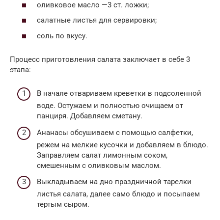
оливковое масло —3 ст. ложки;
салатные листья для сервировки;
соль по вкусу.
Процесс приготовления салата заключает в себе 3
этапа:
В начале отвариваем креветки в подсоленной
воде. Остужаем и полностью очищаем от
панциря. Добавляем сметану.
Ананасы обсушиваем с помощью салфетки,
режем на мелкие кусочки и добавляем в блюдо.
Заправляем салат лимонным соком,
смешенным с оливковым маслом.
Выкладываем на дно праздничной тарелки
листья салата, далее само блюдо и посыпаем
тертым сыром.