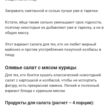
Заправить сметанной и солью лучше уже в тарелке.
Кстати, яйца также сильно уменьшают срок годности,
поэтому некоторые их добавляют уже в тарелку, а не в
общую массу.
Этот вариант салата для тех, кто не любит жирный
майонез и против употребления покупной колбасы в
пищу.
Оливье салат с мясом курицы
Для тех, кто боится кушать классический новогодний
салат с картошкой и колбасой, чтобы не испортить
фигуру, есть прекрасная замена. Легкий и полезный
вариант блюда с куриным мясом.
Продукты для салата (расчет – 4 порции):