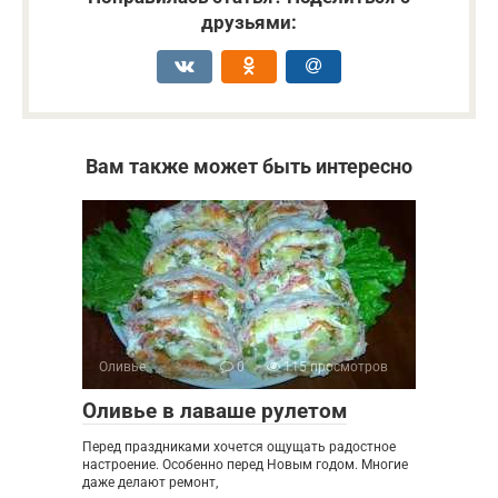
друзьями:
Вам также может быть интересно
Оливье
0
115 просмотров
Оливье в лаваше рулетом
Перед праздниками хочется ощущать радостное
настроение. Особенно перед Новым годом. Многие
даже делают ремонт,