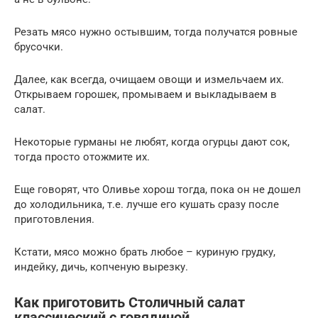
Резать мясо нужно остывшим, тогда получатся ровные
брусочки.
Далее, как всегда, очищаем овощи и измельчаем их.
Открываем горошек, промываем и выкладываем в
салат.
Некоторые гурманы не любят, когда огурцы дают сок,
тогда просто отожмите их.
Еще говорят, что Оливье хорош тогда, пока он не дошел
до холодильника, т.е. лучше его кушать сразу после
приготовления.
Кстати, мясо можно брать любое – куриную грудку,
индейку, дичь, копченую вырезку.
Как приготовить Столичный салат
классический с говядиной