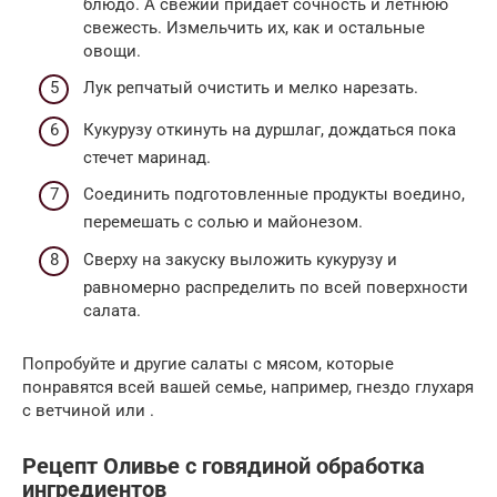
блюдо. А свежий придает сочность и летнюю
свежесть. Измельчить их, как и остальные
овощи.
Лук репчатый очистить и мелко нарезать.
Кукурузу откинуть на дуршлаг, дождаться пока
стечет маринад.
Соединить подготовленные продукты воедино,
перемешать с солью и майонезом.
Сверху на закуску выложить кукурузу и
равномерно распределить по всей поверхности
салата.
Попробуйте и другие салаты с мясом, которые
понравятся всей вашей семье, например, гнездо глухаря
с ветчиной или .
Рецепт Оливье с говядиной обработка
ингредиентов