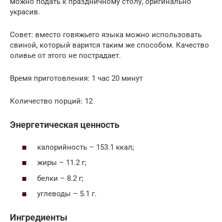
можно подать к праздничному столу, оригинально
украсив.
Совет: вместо говяжьего языка можно использовать
свиной, который варится таким же способом. Качество
оливье от этого не пострадает.
Время приготовления: 1 час 20 минут
Количество порций: 12
Энергетическая ценность
калорийность – 153.1 ккал;
жиры – 11.2 г;
белки – 8.2 г;
углеводы – 5.1 г.
Ингредиенты