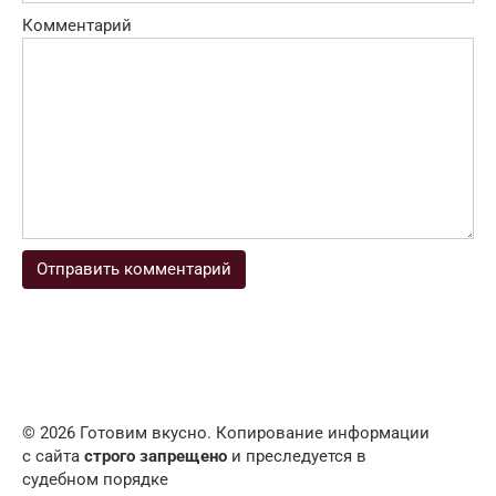
Комментарий
© 2026 Готовим вкусно. Копирование информации
с сайта
строго запрещено
и преследуется в
судебном порядке