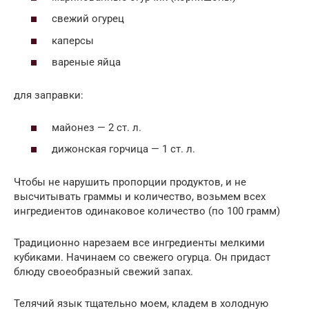
свежий огурец
каперсы
вареные яйца
для заправки:
майонез — 2 ст. л.
дижонская горчица — 1 ст. л.
Чтобы не нарушить пропорции продуктов, и не
высчитывать граммы и количество, возьмем всех
ингредиентов одинаковое количество (по 100 грамм)
Традиционно нарезаем все ингредиенты мелкими
кубиками. Начинаем со свежего огурца. Он придаст
блюду своеобразный свежий запах.
Телячий язык тщательно моем, кладем в холодную