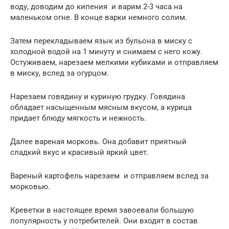
воду, доводим до кипения и варим 2-3 часа на
маленьком огне. В конце варки немного солим.
Затем перекладываем язык из бульона в миску с
холодной водой на 1 минуту и снимаем с него кожу.
Остуживаем, нарезаем мелкими кубиками и отправляем
в миску, вслед за огурцом.
Нарезаем говядину и куриную грудку. Говядина
обладает насыщенным мясным вкусом, а курица
придает блюду мягкость и нежность.
Далее вареная морковь. Она добавит приятный
сладкий вкус и красивый яркий цвет.
Вареный картофель нарезаем и отправляем вслед за
морковью.
Креветки в настоящее время завоевали большую
популярность у потребителей. Они входят в состав