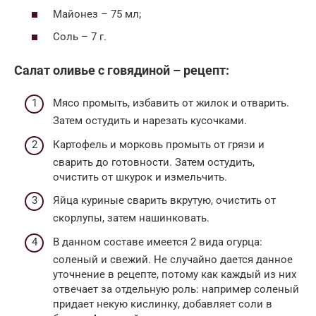
Майонез – 75 мл;
Соль – 7 г.
Салат оливье с говядиной – рецепт:
Мясо промыть, избавить от жилок и отварить.
Затем остудить и нарезать кусочками.
Картофель и морковь промыть от грязи и
сварить до готовности. Затем остудить,
очистить от шкурок и измельчить.
Яйца куриные сварить вкрутую, очистить от
скорлупы, затем нашинковать.
В данном составе имеется 2 вида огурца:
соленый и свежий. Не случайно дается данное
уточнение в рецепте, потому как каждый из них
отвечает за отдельную роль: например соленый
придает некую кислинку, добавляет соли в