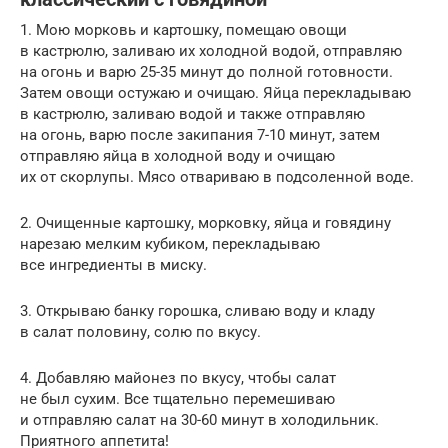
1. Мою морковь и картошку, помещаю овощи
в кастрюлю, заливаю их холодной водой, отправляю
на огонь и варю 25-35 минут до полной готовности.
Затем овощи остужаю и очищаю. Яйца перекладываю
в кастрюлю, заливаю водой и также отправляю
на огонь, варю после закипания 7-10 минут, затем
отправляю яйца в холодной воду и очищаю
их от скорлупы. Мясо отвариваю в подсоленной воде.
2. Очищенные картошку, морковку, яйца и говядину
нарезаю мелким кубиком, перекладываю
все ингредиенты в миску.
3. Открываю банку горошка, сливаю воду и кладу
в салат половину, солю по вкусу.
4. Добавляю майонез по вкусу, чтобы салат
не был сухим. Все тщательно перемешиваю
и отправляю салат на 30-60 минут в холодильник.
Приятного аппетита!