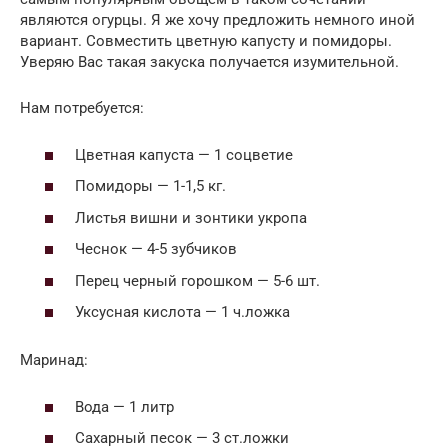
являются огурцы. Я же хочу предложить немного иной
вариант. Совместить цветную капусту и помидоры.
Уверяю Вас такая закуска получается изумительной.
Нам потребуется:
Цветная капуста — 1 соцветие
Помидоры — 1-1,5 кг.
Листья вишни и зонтики укропа
Чеснок — 4-5 зубчиков
Перец черный горошком — 5-6 шт.
Уксусная кислота — 1 ч.ложка
Маринад:
Вода — 1 литр
Сахарный песок — 3 ст.ложки