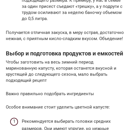
подходящего размера. К примеру, у нас в семье
за один присест съедают «трешку», а у подруги с
трудом осиливают за неделю баночку объемом
до 0,5 литра.
Получается отличная закуска, в меру острая, достаточно
нежная, с приятным кисло-сладким вкусом. Объедение!
Выбор и подготовка продуктов и емкостей
Чтобы заготовить на весь зимний период
маринованную капусту, которая останется вкусной и
хрустящей до следующего сезона, мало выбрать
подходящий рецепт
Важно правильно подобрать ингредиенты
Особое внимание стоит уделить цветной капусте:
Рекомендуется выбирать головки средних
размеров. Они имеют упругие, но нежные