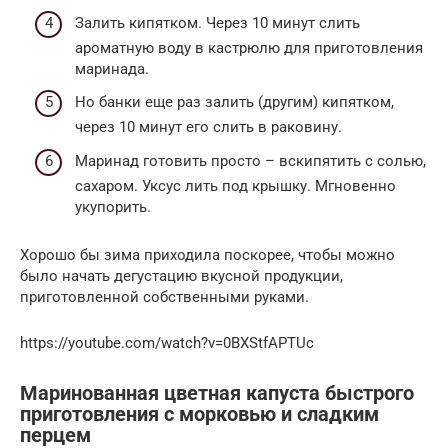
Залить кипятком. Через 10 минут слить
ароматную воду в кастрюлю для приготовления
маринада.
Но банки еще раз залить (другим) кипятком,
через 10 минут его слить в раковину.
Маринад готовить просто – вскипятить с солью,
сахаром. Уксус лить под крышку. Мгновенно
укупорить.
Хорошо бы зима приходила поскорее, чтобы можно
было начать дегустацию вкусной продукции,
приготовленной собственными руками.
https://youtube.com/watch?v=0BXStfAPTUc
Маринованная цветная капуста быстрого
приготовления с морковью и сладким
перцем