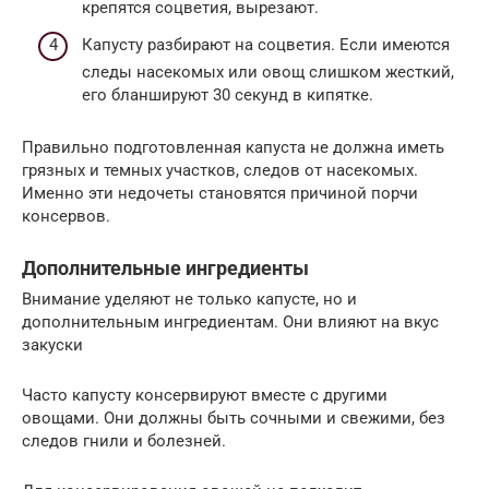
крепятся соцветия, вырезают.
Капусту разбирают на соцветия. Если имеются
следы насекомых или овощ слишком жесткий,
его бланшируют 30 секунд в кипятке.
Правильно подготовленная капуста не должна иметь
грязных и темных участков, следов от насекомых.
Именно эти недочеты становятся причиной порчи
консервов.
Дополнительные ингредиенты
Внимание уделяют не только капусте, но и
дополнительным ингредиентам. Они влияют на вкус
закуски
Часто капусту консервируют вместе с другими
овощами. Они должны быть сочными и свежими, без
следов гнили и болезней.