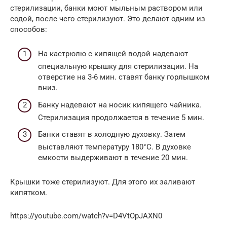
стерилизации, банки моют мыльным раствором или
содой, после чего стерилизуют. Это делают одним из
способов:
На кастрюлю с кипящей водой надевают
специальную крышку для стерилизации. На
отверстие на 3-6 мин. ставят банку горлышком
вниз.
Банку надевают на носик кипящего чайника.
Стерилизация продолжается в течение 5 мин.
Банки ставят в холодную духовку. Затем
выставляют температуру 180°C. В духовке
емкости выдерживают в течение 20 мин.
Крышки тоже стерилизуют. Для этого их заливают
кипятком.
https://youtube.com/watch?v=D4VtOpJAXN0