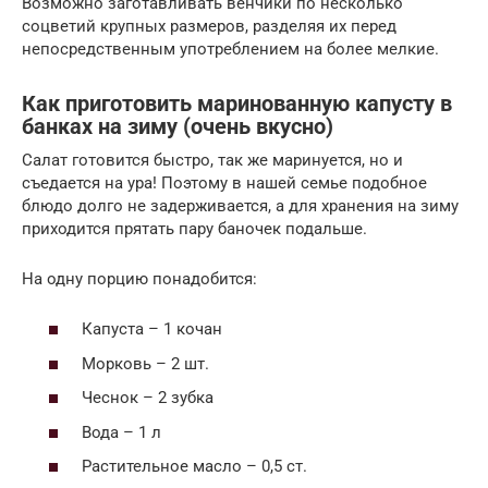
Возможно заготавливать венчики по несколько
соцветий крупных размеров, разделяя их перед
непосредственным употреблением на более мелкие.
Как приготовить маринованную капусту в
банках на зиму (очень вкусно)
Салат готовится быстро, так же маринуется, но и
съедается на ура! Поэтому в нашей семье подобное
блюдо долго не задерживается, а для хранения на зиму
приходится прятать пару баночек подальше.
На одну порцию понадобится:
Капуста – 1 кочан
Морковь – 2 шт.
Чеснок – 2 зубка
Вода – 1 л
Растительное масло – 0,5 ст.