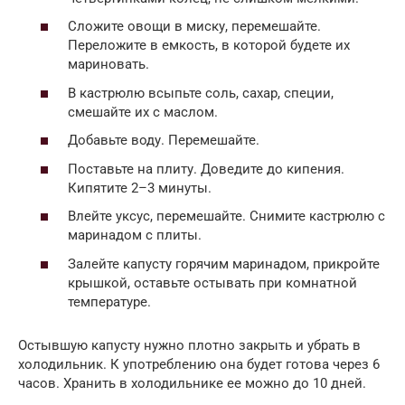
Сложите овощи в миску, перемешайте.
Переложите в емкость, в которой будете их
мариновать.
В кастрюлю всыпьте соль, сахар, специи,
смешайте их с маслом.
Добавьте воду. Перемешайте.
Поставьте на плиту. Доведите до кипения.
Кипятите 2–3 минуты.
Влейте уксус, перемешайте. Снимите кастрюлю с
маринадом с плиты.
Залейте капусту горячим маринадом, прикройте
крышкой, оставьте остывать при комнатной
температуре.
Остывшую капусту нужно плотно закрыть и убрать в
холодильник. К употреблению она будет готова через 6
часов. Хранить в холодильнике ее можно до 10 дней.