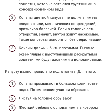
соцветия, которые остаются хрустящими в
консервированном виде.
Кочаны цветной капусты не должны иметь
следов гнили, механических повреждений,
признаков болезней. Если в головке есть
отверстия, значит, внутри живут насекомые.
Такие консервы испортятся без стерилизации.
Кочаны должны быть плотными. Рыхлые
экземпляры с выступающими раскрытыми
соцветиями будут жесткими и волокнистыми.
Капусту важно правильно подготовить. Для этого:
Кочаны промывают в большом количестве
воды. Потемневшие участки обрезают.
Листья на головке обрывают.
Жесткий стебель с основанием, на котором