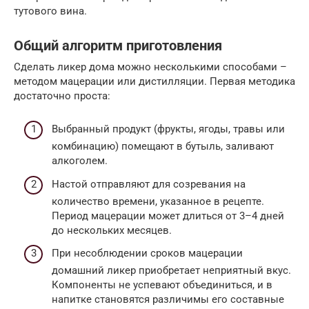
тутового вина.
Общий алгоритм приготовления
Сделать ликер дома можно несколькими способами –
методом мацерации или дистилляции. Первая методика
достаточно проста:
Выбранный продукт (фрукты, ягоды, травы или
комбинацию) помещают в бутыль, заливают
алкоголем.
Настой отправляют для созревания на
количество времени, указанное в рецепте.
Период мацерации может длиться от 3–4 дней
до нескольких месяцев.
При несоблюдении сроков мацерации
домашний ликер приобретает неприятный вкус.
Компоненты не успевают объединиться, и в
напитке становятся различимы его составные