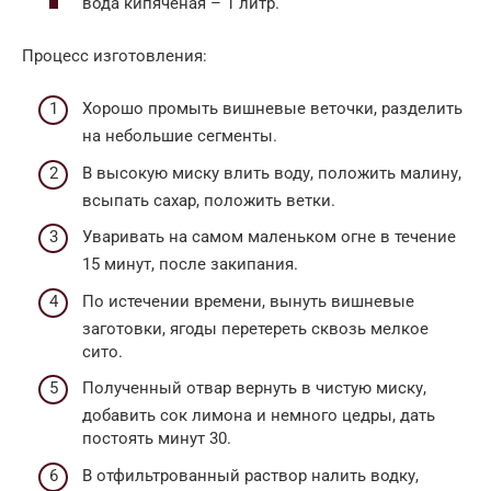
вода кипяченая – 1 литр.
Процесс изготовления:
Хорошо промыть вишневые веточки, разделить
на небольшие сегменты.
В высокую миску влить воду, положить малину,
всыпать сахар, положить ветки.
Уваривать на самом маленьком огне в течение
15 минут, после закипания.
По истечении времени, вынуть вишневые
заготовки, ягоды перетереть сквозь мелкое
сито.
Полученный отвар вернуть в чистую миску,
добавить сок лимона и немного цедры, дать
постоять минут 30.
В отфильтрованный раствор налить водку,