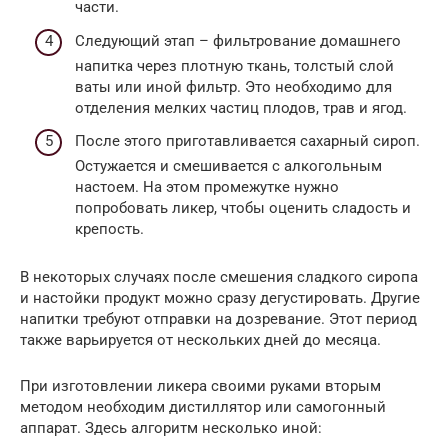
части.
Следующий этап – фильтрование домашнего
напитка через плотную ткань, толстый слой
ваты или иной фильтр. Это необходимо для
отделения мелких частиц плодов, трав и ягод.
После этого приготавливается сахарный сироп.
Остужается и смешивается с алкогольным
настоем. На этом промежутке нужно
попробовать ликер, чтобы оценить сладость и
крепость.
В некоторых случаях после смешения сладкого сиропа
и настойки продукт можно сразу дегустировать. Другие
напитки требуют отправки на дозревание. Этот период
также варьируется от нескольких дней до месяца.
При изготовлении ликера своими руками вторым
методом необходим дистиллятор или самогонный
аппарат. Здесь алгоритм несколько иной: