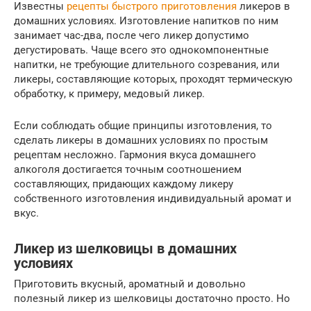
Известны
рецепты быстрого приготовления
ликеров в
домашних условиях. Изготовление напитков по ним
занимает час-два, после чего ликер допустимо
дегустировать. Чаще всего это однокомпонентные
напитки, не требующие длительного созревания, или
ликеры, составляющие которых, проходят термическую
обработку, к примеру, медовый ликер.
Если соблюдать общие принципы изготовления, то
сделать ликеры в домашних условиях по простым
рецептам несложно. Гармония вкуса домашнего
алкоголя достигается точным соотношением
составляющих, придающих каждому ликеру
собственного изготовления индивидуальный аромат и
вкус.
Ликер из шелковицы в домашних
условиях
Приготовить вкусный, ароматный и довольно
полезный ликер из шелковицы достаточно просто. Но