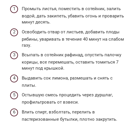
Промыть листья, поместить в сотейник, залить
водой, дать закипеть, убавить огонь и проварить
минут десять.
Освободить отвар от листьев, добавить плоды
рябины, уваривать в течение 40 минут на слабом
газу.
Всыпать в сотейник рафинад, опустить палочку
корицы, все перемешать, оставить томиться 7
минут под крышкой.
Выдавить сок лимона, размешать и снять с
плиты.
Остывшую смесь процедить через дуршлаг,
профильтровать от взвеси.
Влить спирт, взболтать, перелить в
пастеризованные бутылки, плотно закрутить.