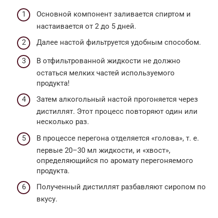
Основной компонент заливается спиртом и
настаивается от 2 до 5 дней.
Далее настой фильтруется удобным способом.
В отфильтрованной жидкости не должно
остаться мелких частей используемого
продукта!
Затем алкогольный настой прогоняется через
дистиллят. Этот процесс повторяют один или
несколько раз.
В процессе перегона отделяется «голова», т. е.
первые 20–30 мл жидкости, и «хвост»,
определяющийся по аромату перегоняемого
продукта.
Полученный дистиллят разбавляют сиропом по
вкусу.