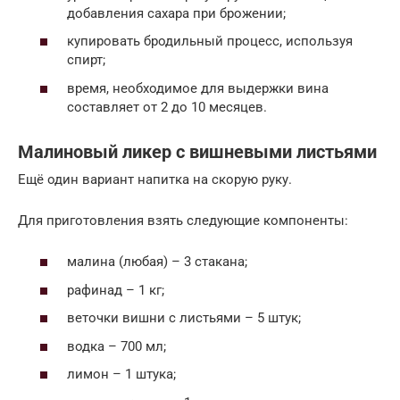
добавления сахара при брожении;
купировать бродильный процесс, используя
спирт;
время, необходимое для выдержки вина
составляет от 2 до 10 месяцев.
Малиновый ликер с вишневыми листьями
Ещё один вариант напитка на скорую руку.
Для приготовления взять следующие компоненты:
малина (любая) – 3 стакана;
рафинад – 1 кг;
веточки вишни с листьями – 5 штук;
водка – 700 мл;
лимон – 1 штука;