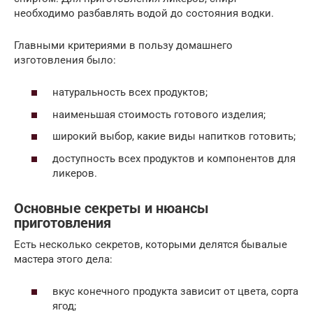
необходимо разбавлять водой до состояния водки.
Главными критериями в пользу домашнего
изготовления было:
натуральность всех продуктов;
наименьшая стоимость готового изделия;
широкий выбор, какие виды напитков готовить;
доступность всех продуктов и компонентов для
ликеров.
Основные секреты и нюансы
приготовления
Есть несколько секретов, которыми делятся бывалые
мастера этого дела:
вкус конечного продукта зависит от цвета, сорта
ягод;