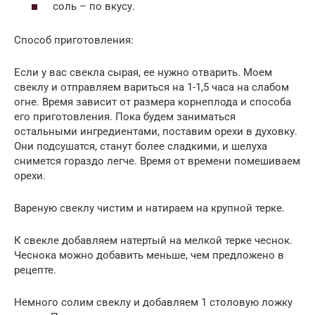
соль – по вкусу.
Способ приготовления:
Если у вас свекла сырая, ее нужно отварить. Моем
свеклу и отправляем вариться на 1-1,5 часа на слабом
огне. Время зависит от размера корнеплода и способа
его приготовления. Пока будем заниматься
остальными ингредиентами, поставим орехи в духовку.
Они подсушатся, станут более сладкими, и шелуха
снимется гораздо легче. Время от времени помешиваем
орехи.
Вареную свеклу чистим и натираем на крупной терке.
К свекле добавляем натертый на мелкой терке чеснок.
Чеснока можно добавить меньше, чем предложено в
рецепте.
Немного солим свеклу и добавляем 1 столовую ложку