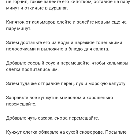
не горчил, также залейте его кипятком, оставьте на пару
минут и откиньте в дуршлаг.
Кипяток от кальмаров слейте и залейте новым еще на
пару минут.
Затем достаньте его из воды и нарежьте тоненькими
полосочками и выложите в блюдо для салата.
Добавьте соевый соус и перемешайте, чтобы кальмары
слегка пропитались им.
Затем туда же отправьте перец, лук и морскую капусту.
Заправьте все кунжутным маслом и хорошенько
перемешайте.
Добавьте чуть сахара, снова перемешайте.
Кунжут слегка обжарьте на сухой сковороде. Посыпьте