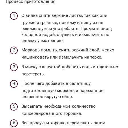
Процесс приготовления:
С вилка снять верхние листы, так как они
грубые и грязные, поэтому в пищу их не
рекомендуется употреблять. Промыть овощ
холодной водой, осушить и измельчить по
своему усмотрению.
Морковь помыть, снять верхний слой, мелко
нашинковать или измельчить на терке.
В миску с капустой добавить соль и тщательно
перетереть.
После чего добавить в салатницу,
подготовленную морковь и нарезанное
сваренное вкрутую яйцо.
Высыпать необходимое количество
консервированного горошка.
Все продукты хорошо перемешать, затем