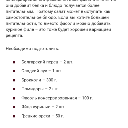
она добавит белка и блюдо получается более
питательным. Поэтому салат может выступать как
самостоятельное блюдо. Если вы хотите большей
питательности, то вместо фасоли можно добавить
куриное филе – это тоже будет хорошей вариацией
рецепта.
Необходимо подготовить:
Болгарский перец – 2 шт.
Сладкий лук – 1 шт.
Брокколи – 300 г.
Помидоры – 2 шт.
Фасоль консервированная – 100 г.
Яйца куриные – 2 шт.
Грецкие орехи – 50 г.