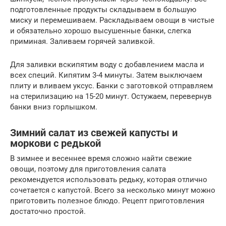
подготовленные продукты складываем в большую
миску и перемешиваем. Раскладываем овощи в чистые
и обязательно хорошо высушенные банки, слегка
приминая. Заливаем горячей заливкой.
Для заливки вскипятим воду с добавлением масла и
всех специй. Кипятим 3-4 минуты. Затем выключаем
плиту и вливаем уксус. Банки с заготовкой отправляем
на стерилизацию на 15-20 минут. Остужаем, перевернув
банки вниз горлышком.
Зимний салат из свежей капусты и
моркови с редькой
В зимнее и весеннее время сложно найти свежие
овощи, поэтому для приготовления салата
рекомендуется использовать редьку, которая отлично
сочетается с капустой. Всего за несколько минут можно
приготовить полезное блюдо. Рецепт приготовления
достаточно простой.