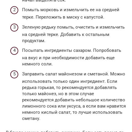
Помыть морковь и измельчить ее на средней
терке. Переложить в миску с капустой.
Зеленую редьку помыть, очистить и измельчить
на средней терке. Добавить к остальным
продуктам.
Посыпать ингредиенты сахаром. Попробовать
на вкус и при необходимости добавить еще
немного соли.
Заправить салат майонезом и сметаной. Можно
использовать только один ингредиент. Если
редька горькая, то рекомендуется добавлять
только майонез, но в этом случае
рекомендуется добавить небольшое количество
лимонного сока или уксуса, а если вам нравится
немного кислый салат, то лучше использовать
сметану.