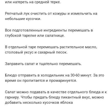
или натереть на средней терке.
Репчатый лук очистить от кожуры и измельчить на
небольшие кусочки.
Все подготовленные ингредиенты перемешать в
глубокой тарелке или салатнице.
В отдельной таре перемешать растительное масло,
столовый уксус и сахарный песок.
Заправить салат и тщательно перемешать.
Блюдо отправить в холодильник на 30-60 минут. За это
время он пропитается и промаринуется.
Салат можно подавать в качестве отдельного блюда и к
гарниру. Чтобы придать блюду пикантный вкус, можно
добавить несколько кусочков яблока