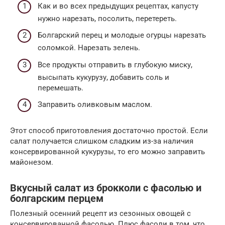
Как и во всех предыдущих рецептах, капусту
нужно нарезать, посолить, перетереть.
Болгарский перец и молодые огурцы нарезать
соломкой. Нарезать зелень.
Все продукты отправить в глубокую миску,
высыпать кукурузу, добавить соль и
перемешать.
Заправить оливковым маслом.
Этот способ приготовления достаточно простой. Если
салат получается слишком сладким из-за наличия
консервированной кукурузы, то его можно заправить
майонезом.
Вкусный салат из брокколи с фасолью и
болгарским перцем
Полезный осенний рецепт из сезонных овощей с
консервированной фасолью. Плюс фасоли в том, что