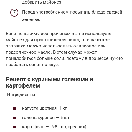
добавить майонез.
Перед употреблением посыпать блюдо свежей
зеленью.
Если по каким-либо причинам вы не используете
майонез для приготовления пищи, то в качестве
заправки можно использовать оливковое или
подсолнечное масло. В этом случае может
понадобиться больше соли, поэтому в процессе нужно
пробовать салат на вкус.
Рецепт с куриными голенями и
картофелем
Ингредиенты:
капуста цветная -1 кг
голень куриная — 6 шт
картофель — 6-8 шт ( средних)