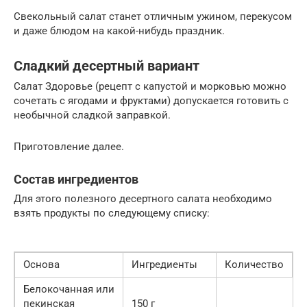
Свекольный салат станет отличным ужином, перекусом
и даже блюдом на какой-нибудь праздник.
Сладкий десертный вариант
Салат Здоровье (рецепт с капустой и морковью можно
сочетать с ягодами и фруктами) допускается готовить с
необычной сладкой заправкой.
Приготовление далее.
Состав ингредиентов
Для этого полезного десертного салата необходимо
взять продукты по следующему списку:
Основа
Ингредиенты
Количество
Белокочанная или
пекинская
150 г