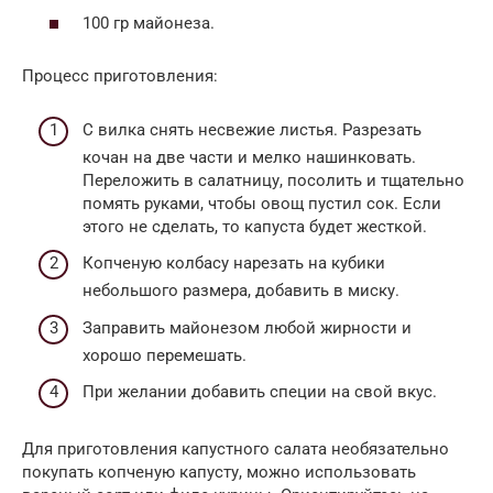
100 гр майонеза.
Процесс приготовления:
С вилка снять несвежие листья. Разрезать
кочан на две части и мелко нашинковать.
Переложить в салатницу, посолить и тщательно
помять руками, чтобы овощ пустил сок. Если
этого не сделать, то капуста будет жесткой.
Копченую колбасу нарезать на кубики
небольшого размера, добавить в миску.
Заправить майонезом любой жирности и
хорошо перемешать.
При желании добавить специи на свой вкус.
Для приготовления капустного салата необязательно
покупать копченую капусту, можно использовать