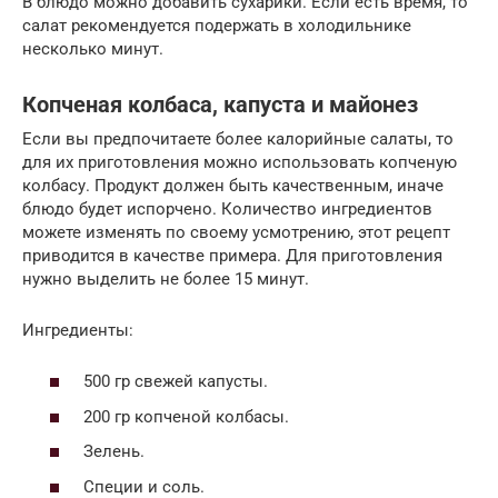
В блюдо можно добавить сухарики. Если есть время, то
салат рекомендуется подержать в холодильнике
несколько минут.
Копченая колбаса, капуста и майонез
Если вы предпочитаете более калорийные салаты, то
для их приготовления можно использовать копченую
колбасу. Продукт должен быть качественным, иначе
блюдо будет испорчено. Количество ингредиентов
можете изменять по своему усмотрению, этот рецепт
приводится в качестве примера. Для приготовления
нужно выделить не более 15 минут.
Ингредиенты:
500 гр свежей капусты.
200 гр копченой колбасы.
Зелень.
Специи и соль.