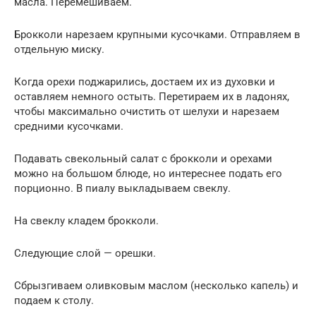
масла. Перемешиваем.
Брокколи нарезаем крупными кусочками. Отправляем в
отдельную миску.
Когда орехи поджарились, достаем их из духовки и
оставляем немного остыть. Перетираем их в ладонях,
чтобы максимально очистить от шелухи и нарезаем
средними кусочками.
Подавать свекольный салат с брокколи и орехами
можно на большом блюде, но интереснее подать его
порционно. В пиалу выкладываем свеклу.
На свеклу кладем брокколи.
Следующие слой — орешки.
Сбрызгиваем оливковым маслом (несколько капель) и
подаем к столу.