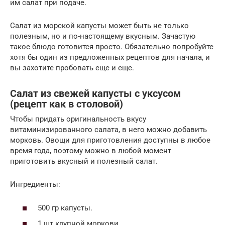
им салат при подаче.
Салат из морской капусты может быть не только
полезным, но и по-настоящему вкусным. Зачастую
такое блюдо готовится просто. Обязательно попробуйте
хотя бы один из предложенных рецептов для начала, и
вы захотите пробовать еще и еще.
Салат из свежей капусты с уксусом
(рецепт как в столовой)
Чтобы придать оригинальность вкусу
витаминизированного салата, в него можно добавить
морковь. Овощи для приготовления доступны в любое
время года, поэтому можно в любой момент
приготовить вкусный и полезный салат.
Ингредиенты:
500 гр капусты.
1 шт крупной моркови.