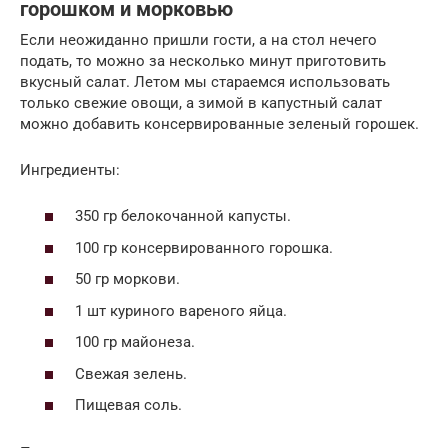
горошком и морковью
Если неожиданно пришли гости, а на стол нечего
подать, то можно за несколько минут приготовить
вкусный салат. Летом мы стараемся использовать
только свежие овощи, а зимой в капустный салат
можно добавить консервированные зеленый горошек.
Ингредиенты:
350 гр белокочанной капусты.
100 гр консервированного горошка.
50 гр моркови.
1 шт куриного вареного яйца.
100 гр майонеза.
Свежая зелень.
Пищевая соль.