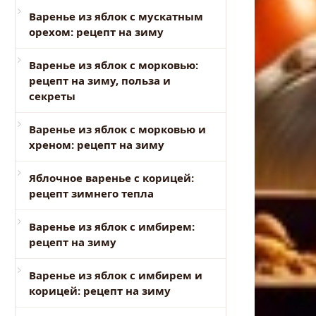
Варенье из яблок с мускатным
орехом: рецепт на зиму
Варенье из яблок с морковью:
рецепт на зиму, польза и
секреты
Варенье из яблок с морковью и
хреном: рецепт на зиму
Яблочное варенье с корицей:
рецепт зимнего тепла
Варенье из яблок с имбирем:
рецепт на зиму
Варенье из яблок с имбирем и
корицей: рецепт на зиму