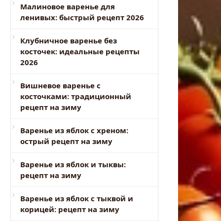
Малиновое варенье для
ленивых: быстрый рецепт 2026
Клубничное варенье без
косточек: идеальные рецепты
2026
Вишневое варенье с
косточками: традиционный
рецепт на зиму
Варенье из яблок с хреном:
острый рецепт на зиму
Варенье из яблок и тыквы:
рецепт на зиму
Варенье из яблок с тыквой и
корицей: рецепт на зиму