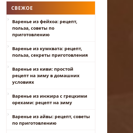
СВЕЖОЕ
Варенье из фейхоа: рецепт,
польза, советы по
приготовлению
Варенье из кумквата: рецепт,
польза, секреты приготовления
Варенье из киви: простой
рецепт на зиму в домашних
условиях
Варенье из инжира с грецкими
орехами: рецепт на зиму
Варенье из айвы: рецепт, советы
по приготовлению