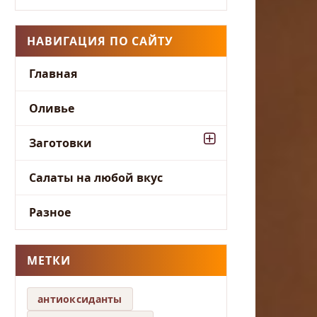
НАВИГАЦИЯ ПО САЙТУ
Главная
Оливье
Заготовки
Салаты на любой вкус
Разное
МЕТКИ
антиоксиданты