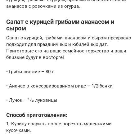
ананасов с розочками из огурца.
Салат с курицей грибами ананасом и
сыром
Салат с курицей, грибами, ананасом и сыром прекрасно
подходит для праздничных и юбилейных дат.
Приготовьте его на ваше семейное торжество и ваши
близкие будут в восторге!
• Грибы свежие – 80 г
• Ананас в консервированном виде – 1/2 банки
• Лучок – 1⁄2 луковицы
Способ приготовления:
1. Курицу сварить, после порезать маленькими
кусочками.