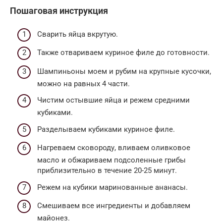
Пошаговая инструкция
Сварить яйца вкрутую.
Также отвариваем куриное филе до готовности.
Шампиньоны моем и рубим на крупные кусочки,
можно на равных 4 части.
Чистим остывшие яйца и режем средними
кубиками.
Разделываем кубиками куриное филе.
Нагреваем сковороду, вливаем оливковое
масло и обжариваем подсоленные грибы
приблизительно в течение 20-25 минут.
Режем на кубики маринованные ананасы.
Смешиваем все ингредиенты и добавляем
майонез.