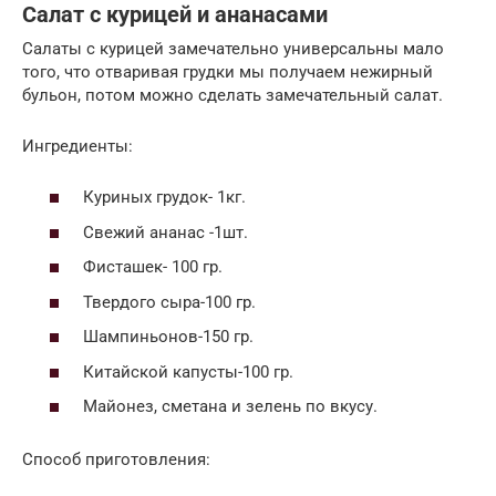
Салат с курицей и ананасами
Салаты с курицей замечательно универсальны мало
того, что отваривая грудки мы получаем нежирный
бульон, потом можно сделать замечательный салат.
Ингредиенты:
Куриных грудок- 1кг.
Свежий ананас -1шт.
Фисташек- 100 гр.
Твердого сыра-100 гр.
Шампиньонов-150 гр.
Китайской капусты-100 гр.
Майонез, сметана и зелень по вкусу.
Способ приготовления: