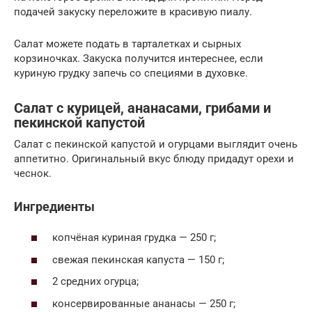
подачей закуску переложите в красивую пиалу.
Салат можете подать в тарталетках и сырных
корзиночках. Закуска получится интереснее, если
куриную грудку запечь со специями в духовке.
Салат с курицей, ананасами, грибами и
пекинской капустой
Салат с пекинской капустой и огурцами выглядит очень
аппетитно. Оригинальный вкус блюду придадут орехи и
чеснок.
Ингредиенты
копчёная куриная грудка — 250 г;
свежая пекинская капуста — 150 г;
2 средних огурца;
консервированные ананасы — 250 г;