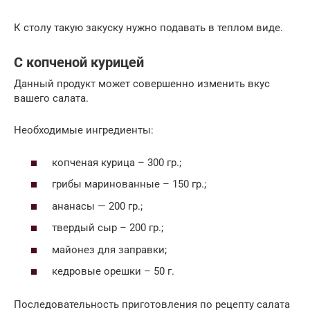
К столу такую закуску нужно подавать в теплом виде.
С копченой курицей
Данный продукт может совершенно изменить вкус
вашего салата.
Необходимые ингредиенты:
копченая курица – 300 гр.;
грибы маринованные – 150 гр.;
ананасы — 200 гр.;
твердый сыр – 200 гр.;
майонез для заправки;
кедровые орешки – 50 г.
Последовательность приготовления по рецепту салата