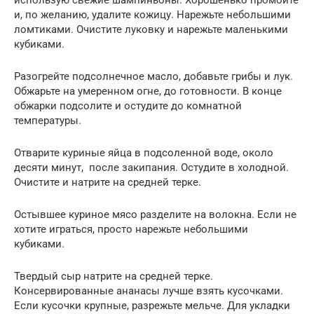
и, по желанию, удалите кожицу. Нарежьте небольшими
ломтиками. Очистите луковку и нарежьте маленькими
кубиками.
Разогрейте подсолнечное масло, добавьте грибы и лук.
Обжарьте на умеренном огне, до готовности. В конце
обжарки подсолите и остудите до комнатной
температуры.
Отварите куриные яйца в подсоленной воде, около
десяти минут, после закипания. Остудите в холодной.
Очистите и натрите на средней терке.
Остывшее куриное мясо разделите на волокна. Если не
хотите играться, просто нарежьте небольшими
кубиками.
Твердый сыр натрите на средней терке.
Консервированные ананасы лучше взять кусочками.
Если кусочки крупные, разрежьте мельче. Для укладки