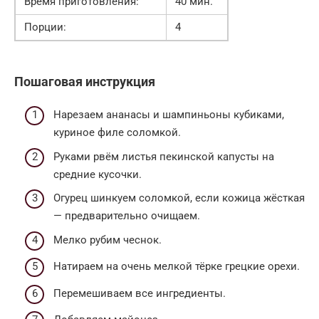
Время приготовления:
40 мин.
Порции:
4
Пошаговая инструкция
Нарезаем ананасы и шампиньоны кубиками,
куриное филе соломкой.
Руками рвём листья пекинской капусты на
средние кусочки.
Огурец шинкуем соломкой, если кожица жёсткая
— предварительно очищаем.
Мелко рубим чеснок.
Натираем на очень мелкой тёрке грецкие орехи.
Перемешиваем все ингредиенты.