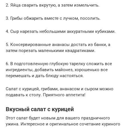
2. Яйца сварить вкрутую, а затем измельчить.
3. Грибы обжарить вместе с лучком, посолить.
4. Сыр нарезать небольшими аккуратными кубиками.
5. Консервированные ананасы достать из банки, а
затем порезать маленькими квадратиками.
6. В подготовленную глубокую тарелку сложить все
ингредиенты, добавить майонез, хорошенько все
перемешать и дать блюду настояться.
Салат с курицей, грибами, ананасом и сыром можно
подавать к столу. Приятного аппетита!
Вкусный салат с курицей
Этот салат будет новым для вашего праздничного
ужина. Интересное и оригинальное сочетание куриного