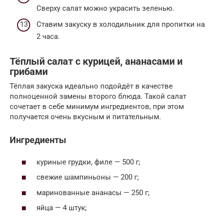
Сверху салат можно украсить зеленью.
Ставим закуску в холодильник для пропитки на
2 часа.
Тёплый салат с курицей, ананасами и
грибами
Тёплая закуска идеально подойдёт в качестве
полноценной замены второго блюда. Такой салат
сочетает в себе минимум ингредиентов, при этом
получается очень вкусным и питательным.
Ингредиенты
куриные грудки, филе — 500 г;
свежие шампиньоны — 200 г;
маринованные ананасы — 250 г;
яйца — 4 штук;