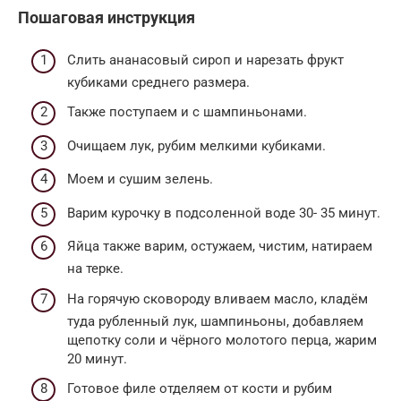
Пошаговая инструкция
Слить ананасовый сироп и нарезать фрукт
кубиками среднего размера.
Также поступаем и с шампиньонами.
Очищаем лук, рубим мелкими кубиками.
Моем и сушим зелень.
Варим курочку в подсоленной воде 30- 35 минут.
Яйца также варим, остужаем, чистим, натираем
на терке.
На горячую сковороду вливаем масло, кладём
туда рубленный лук, шампиньоны, добавляем
щепотку соли и чёрного молотого перца, жарим
20 минут.
Готовое филе отделяем от кости и рубим