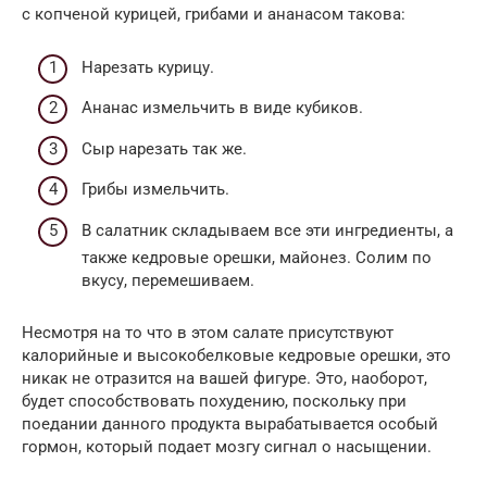
с копченой курицей, грибами и ананасом такова:
Нарезать курицу.
Ананас измельчить в виде кубиков.
Сыр нарезать так же.
Грибы измельчить.
В салатник складываем все эти ингредиенты, а
также кедровые орешки, майонез. Солим по
вкусу, перемешиваем.
Несмотря на то что в этом салате присутствуют
калорийные и высокобелковые кедровые орешки, это
никак не отразится на вашей фигуре. Это, наоборот,
будет способствовать похудению, поскольку при
поедании данного продукта вырабатывается особый
гормон, который подает мозгу сигнал о насыщении.