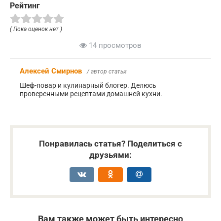
Рейтинг
( Пока оценок нет )
14 просмотров
Алексей Смирнов
/ автор статьи
Шеф-повар и кулинарный блогер. Делюсь
проверенными рецептами домашней кухни.
Понравилась статья? Поделиться с
друзьями:
Вам также может быть интересно