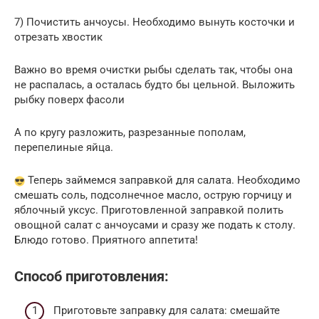
7) Почистить анчоусы. Необходимо вынуть косточки и
отрезать хвостик
Важно во время очистки рыбы сделать так, чтобы она
не распалась, а осталась будто бы цельной. Выложить
рыбку поверх фасоли
А по кругу разложить, разрезанные пополам,
перепелиные яйца.
Теперь займемся заправкой для салата. Необходимо
смешать соль, подсолнечное масло, острую горчицу и
яблочный уксус. Приготовленной заправкой полить
овощной салат с анчоусами и сразу же подать к столу.
Блюдо готово. Приятного аппетита!
Способ приготовления:
Приготовьте заправку для салата: смешайте