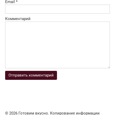
Email
*
Комментарий
© 2026 Готовим вкусно. Копирование информации