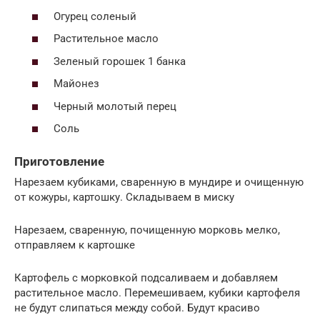
Огурец соленый
Растительное масло
Зеленый горошек 1 банка
Майонез
Черный молотый перец
Соль
Приготовление
Нарезаем кубиками, сваренную в мундире и очищенную
от кожуры, картошку. Складываем в миску
Нарезаем, сваренную, почищенную морковь мелко,
отправляем к картошке
Картофель с морковкой подсаливаем и добавляем
растительное масло. Перемешиваем, кубики картофеля
не будут слипаться между собой. Будут красиво