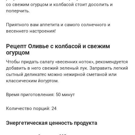
со свежим огурцом и колбасой стоит досолить и
поперчить.
Приятного вам аппетита и самого солнечного и
весеннего настроения!
Рецепт Оливье с колбасой и свежим
огурцом
Чтобы придать салату «весенних ноток», рекомендуется
добавить в него свежий зеленый лук. Заправить легкий
сытный деликатес можно нежирной сметаной или
классическим йогуртом.
Время приготовления: 50 минут
Количество порций: 24
Энергетическая ценность продукта