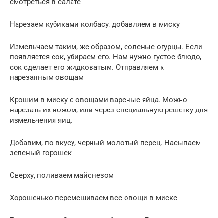
смотреться в салате
Нарезаем кубиками колбасу, добавляем в миску
Измельчаем таким, же образом, соленые огурцы. Если
появляется сок, убираем его. Нам нужно густое блюдо,
сок сделает его жидковатым. Отправляем к
нарезанным овощам
Крошим в миску с овощами вареные яйца. Можно
нарезать их ножом, или через специальную решетку для
измельчения яиц.
Добавим, по вкусу, черный молотый перец. Насыпаем
зеленый горошек
Сверху, поливаем майонезом
Хорошенько перемешиваем все овощи в миске