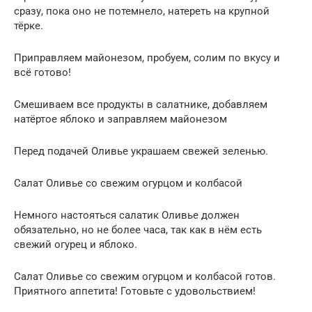
сразу, пока оно не потемнело, натереть на крупной
тёрке.
Приправляем майонезом, пробуем, солим по вкусу и
всё готово!
Смешиваем все продукты в салатнике, добавляем
натёртое яблоко и заправляем майонезом
Перед подачей Оливье украшаем свежей зеленью.
Салат Оливье со свежим огурцом и колбасой
Немного настояться салатик Оливье должен
обязательно, но не более часа, так как в нём есть
свежий огурец и яблоко.
Салат Оливье со свежим огурцом и колбасой готов.
Приятного аппетита! Готовьте с удовольствием!