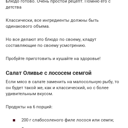
Блюдо готово. Очень простой рецепт. Помню его с
детства
Классически, все ингредиенты должны быть
одинакового объема.
Но все делают это блюдо по своему, кладут
составляющие по своему усмотрению.
Пробуйте приготовить и кушайте на здоровье!
Салат Оливье с лососем семгой
Если мясо в салате заменить на малосольную рыбу, то
он будет такой же, как и классический, но с более
удивительным вкусом.
Продукты на 6 порций:
200 г слабосоленого филе лосося или семги;