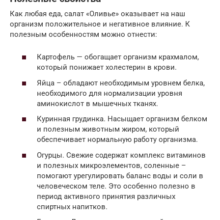
Как любая еда, салат «Оливье» оказывает на наш
организм положительное и негативное влияние. К
полезным особенностям можно отнести:
Картофель — обогащает организм крахмалом,
который понижает холестерин в крови.
Яйца – обладают необходимым уровнем белка,
необходимого для нормализации уровня
аминокислот в мышечных тканях.
Куринная грудинка. Насыщает организм белком
и полезным животным жиром, который
обеспечивает нормальную работу организма.
Огурцы. Свежие содержат комплекс витаминов
и полезных микроэлементов, соленные –
помогают урегулировать баланс воды и соли в
человеческом теле. Это особенно полезно в
период активного принятия различных
спиртных напитков.