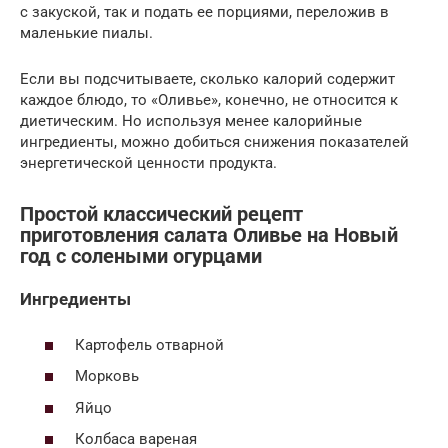
с закуской, так и подать ее порциями, переложив в
маленькие пиалы.
Если вы подсчитываете, сколько калорий содержит
каждое блюдо, то «Оливье», конечно, не относится к
диетическим. Но используя менее калорийные
ингредиенты, можно добиться снижения показателей
энергетической ценности продукта.
Простой классический рецепт
приготовления салата Оливье на Новый
год с солеными огурцами
Ингредиенты
Картофель отварной
Морковь
Яйцо
Колбаса вареная