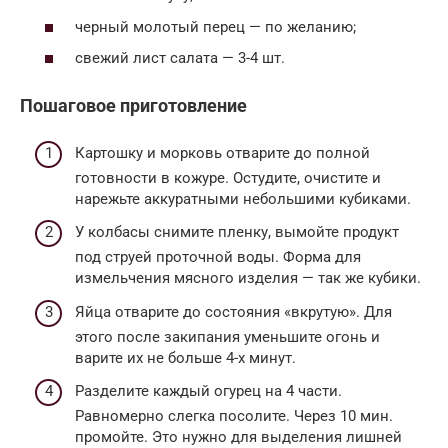
черный молотый перец — по желанию;
свежий лист салата — 3-4 шт.
Пошаговое приготовление
Картошку и морковь отварите до полной
готовности в кожуре. Остудите, очистите и
нарежьте аккуратными небольшими кубиками.
У колбасы снимите пленку, вымойте продукт
под струей проточной воды. Форма для
измельчения мясного изделия — так же кубики.
Яйца отварите до состояния «вкрутую». Для
этого после закипания уменьшите огонь и
варите их не больше 4-х минут.
Разделите каждый огурец на 4 части.
Равномерно слегка посолите. Через 10 мин.
промойте. Это нужно для выделения лишней