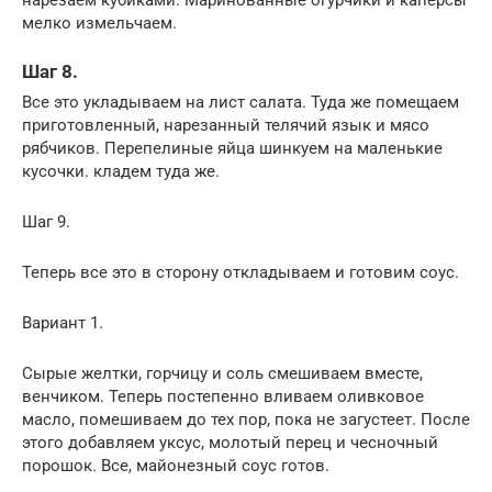
мелко измельчаем.
Шаг 8.
Все это укладываем на лист салата. Туда же помещаем
приготовленный, нарезанный телячий язык и мясо
рябчиков. Перепелиные яйца шинкуем на маленькие
кусочки. кладем туда же.
Шаг 9.
Теперь все это в сторону откладываем и готовим соус.
Вариант 1.
Сырые желтки, горчицу и соль смешиваем вместе,
венчиком. Теперь постепенно вливаем оливковое
масло, помешиваем до тех пор, пока не загустеет. После
этого добавляем уксус, молотый перец и чесночный
порошок. Все, майонезный соус готов.