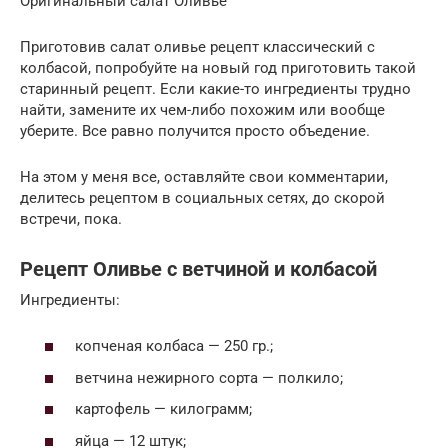
Оригинальный салат Оливье
Приготовив салат оливье рецепт классический с
колбасой, попробуйте на новый год приготовить такой
старинный рецепт. Если какие-то ингредиенты трудно
найти, замените их чем-либо похожим или вообще
уберите. Все равно получится просто объедение.
На этом у меня все, оставляйте свои комментарии,
делитесь рецептом в социальных сетях, до скорой
встречи, пока.
Рецепт Оливье с ветчиной и колбасой
Ингредиенты:
копченая колбаса — 250 гр.;
ветчина нежирного сорта — полкило;
картофель — килограмм;
яйца — 12 штук;