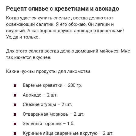
Рецепт оливье с креветками и авокадо
Когда удается купить спелые , всегда делаю этот
освежающий салатик. Я его обожаю. Он легкий и
вкусный. А как хорошо дружат авокадо с креветками!
Ух, да и только.
Для этого салата всегда делаю домашний майонез. Мне
так кажется вкуснее.
Какие нужны продукты для лакомства
Вареные креветки – 200 гр.
Авокадо – 2 шт.
Свежие огурцы – 2 шт.
Отваренная морковь – 2 шт.
Зеленый горошек – 1 б.
Куриные яйца сваренные вкрутую – 2 шт.