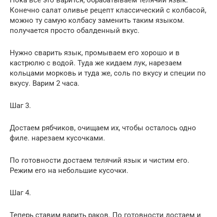
Конечно салат оливье рецепт классический с колбасой,
можно ту самую колбасу заменить таким языком.
получается просто обалденный вкус.
Нужно сварить язык, промываем его хорошо и в
кастрюлю с водой. Туда же кидаем лук, нарезаем
кольцами морковь и туда же, соль по вкусу и специи по
вкусу. Варим 2 часа.
Шаг 3.
Достаем рябчиков, очищаем их, чтобы осталось одно
филе. нарезаем кусочками.
По готовности достаем телячий язык и чистим его.
Режим его на небольшие кусочки.
Шаг 4.
Теперь ставим варить раков. По готовности достаем и