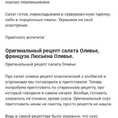
хорошо перемешиваем.
Салат готов, перекладываем в сервировочную тарелку,
либо в порционные пиалы. Украшаем на своё
усмотрение.
Приятного аппетита!
Оригинальный рецепт салата Оливье,
француза Люсьена Оливье.
Оригинальный рецепт салата Оливье
Про салат оливье рецепт классический с колбасой и
огурчиками мы поговорили и приготовили. Теперь
попробуем приготовить по старинному рецепту, про
который говорили в самом начале. Вообще, готовить
оказалось не сложно, кроме соуса. Оригинальный соус
приготовить никак не смогла, просто рецепта не нашла.
Ведь в самой рецептуре было указанно, что соус