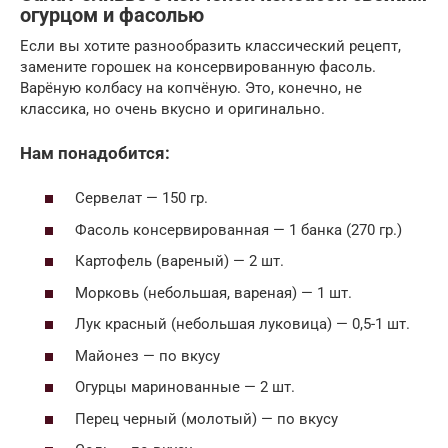
огурцом и фасолью
Если вы хотите разнообразить классический рецепт,
замените горошек на консервированную фасоль.
Варёную колбасу на копчёную. Это, конечно, не
классика, но очень вкусно и оригинально.
Нам понадобится:
Сервелат — 150 гр.
Фасоль консервированная — 1 банка (270 гр.)
Картофель (вареный) — 2 шт.
Морковь (небольшая, вареная) — 1 шт.
Лук красный (небольшая луковица) — 0,5-1 шт.
Майонез — по вкусу
Огурцы маринованные — 2 шт.
Перец черный (молотый) — по вкусу