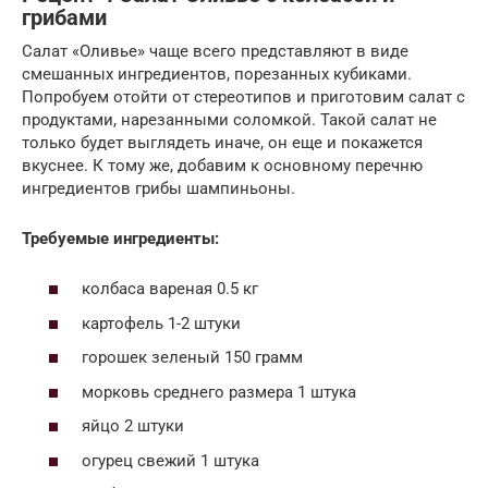
грибами
Салат «Оливье» чаще всего представляют в виде
смешанных ингредиентов, порезанных кубиками.
Попробуем отойти от стереотипов и приготовим салат с
продуктами, нарезанными соломкой. Такой салат не
только будет выглядеть иначе, он еще и покажется
вкуснее. К тому же, добавим к основному перечню
ингредиентов грибы шампиньоны.
Требуемые ингредиенты:
колбаса вареная 0.5 кг
картофель 1-2 штуки
горошек зеленый 150 грамм
морковь среднего размера 1 штука
яйцо 2 штуки
огурец свежий 1 штука