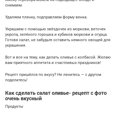
снимаем.
Удаляем пленку, подправляем форму венка.
Украшаем с помощью звёздочек из моркови, веточек
укропа, зелёного горошка и кубиков моркови и огурца.
Готовя салат, не забудьте оставить немного овощей для
украшения.
Вот и все на тему, как делать оливье с колбасой. Желаю
вам приятного аппетита и счастливых праздников!
Рецепт пришёлся по вкусу? Не ленитесь — с другом
поделитесь!
Как сделать салат оливье- рецепт с фото
очень вкусный
Продукты