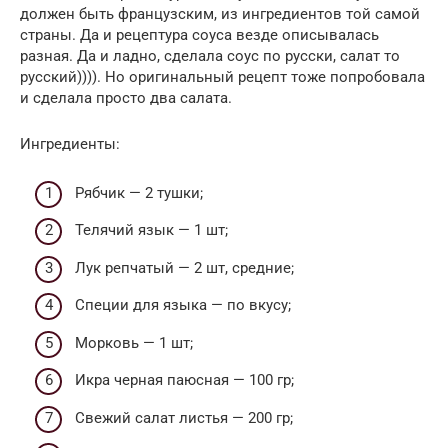
должен быть французским, из ингредиентов той самой
страны. Да и рецептура соуса везде описывалась
разная. Да и ладно, сделала соус по русски, салат то
русский)))). Но оригинальный рецепт тоже попробовала
и сделала просто два салата.
Ингредиенты:
Рябчик — 2 тушки;
Телячий язык — 1 шт;
Лук репчатый — 2 шт, средние;
Специи для языка — по вкусу;
Морковь — 1 шт;
Икра черная паюсная — 100 гр;
Свежий салат листья — 200 гр;