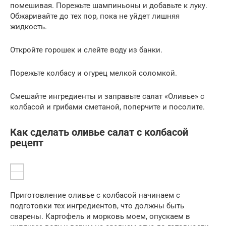
помешивая. Порежьте шампиньоны и добавьте к луку.
Обжаривайте до тех пор, пока не уйдет лишняя
жидкость.
Откройте горошек и слейте воду из банки.
Порежьте колбасу и огурец мелкой соломкой.
Смешайте ингредиенты и заправьте салат «Оливье» с
колбасой и грибами сметаной, поперчите и посолите.
Как сделать оливье салат с колбасой
рецепт
Приготовление оливье с колбасой начинаем с
подготовки тех ингредиентов, что должны быть
сварены. Картофель и морковь моем, опускаем в