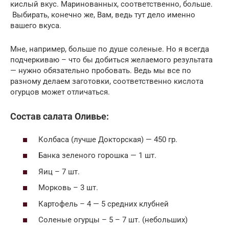
кислый вкус. Маринованных, соответственно, больше.
Выбирать, конечно же, Вам, ведь тут дело именно
вашего вкуса.
Мне, например, больше по душе соленые. Но я всегда
подчеркиваю – что бы добиться желаемого результата
— нужно обязательно пробовать. Ведь мы все по
разному делаем заготовки, соответственно кислота
огурцов может отличаться.
Состав салата Оливье:
Колбаса (лучше Докторская) — 450 гр.
Банка зеленого горошка — 1 шт.
Яиц – 7 шт.
Морковь – 3 шт.
Картофель – 4 — 5 средних клубней
Соленые огурцы – 5 – 7 шт. (небольших)