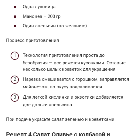
Одна луковица
Майонез – 200 гр.
Один апельсин (по желанию).
Процесс приготовления
Технология приготовления проста до
безобразия — все режется кусочками. Оставьте
несколько целых креветок для украшения.
Нарезка смешивается с горошком, заправляется
майонезом, по вкусу подсаливается.
Для легкой кислинки и экзотики добавляется
две дольки апельсина.
При подаче украсьте салат зеленью и креветками.
Рецепт 4 Салат Оливье с колбасой и