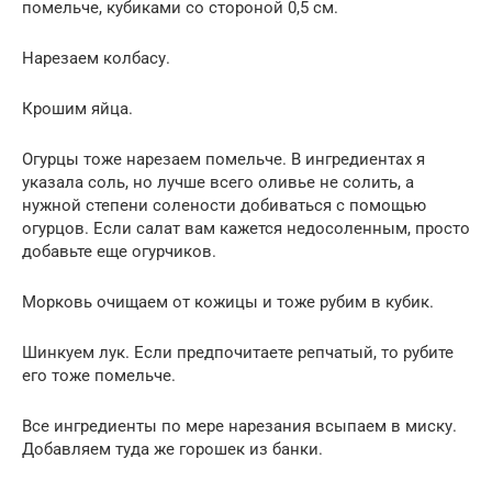
помельче, кубиками со стороной 0,5 см.
Нарезаем колбасу.
Крошим яйца.
Огурцы тоже нарезаем помельче. В ингредиентах я
указала соль, но лучше всего оливье не солить, а
нужной степени солености добиваться с помощью
огурцов. Если салат вам кажется недосоленным, просто
добавьте еще огурчиков.
Морковь очищаем от кожицы и тоже рубим в кубик.
Шинкуем лук. Если предпочитаете репчатый, то рубите
его тоже помельче.
Все ингредиенты по мере нарезания всыпаем в миску.
Добавляем туда же горошек из банки.