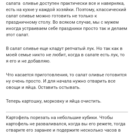
салата оливье доступен практически все и наверняка,
есть на кухне у каждой хозяйки. Поэтому, классический
салат оливье можно готовить не только к
праздничному столу. Во всяком случае, мы с мужем
иногда устраиваем себе праздники просто так и делаем
этот салат.
В салат оливье еще кладут репчатый лук. Но так как в
моей семье никто не любит, когда в салате есть лук, то
я его и не добавляю.
Что касается приготовления, то салат оливье готовится
ну очень просто. И для начала нужно отварить все
овощи и яйца. Оставить остывать.
Теперь картошку, морковку и яйца очистить.
Картофель порезать на небольшие кубики. Чтобы
картофель не разваливался, когда вы его режете, тогда
отварите его заранее и подержите несколько часов в