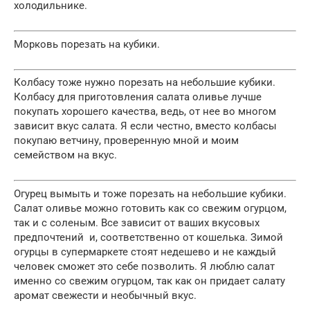
холодильнике.
Морковь порезать на кубики.
Колбасу тоже нужно порезать на небольшие кубики.
Колбасу для приготовления салата оливье лучше
покупать хорошего качества, ведь, от нее во многом
зависит вкус салата. Я если честно, вместо колбасы
покупаю ветчину, проверенную мной и моим
семейством на вкус.
Огурец вымыть и тоже порезать на небольшие кубики.
Салат оливье можно готовить как со свежим огурцом,
так и с соленым. Все зависит от ваших вкусовых
предпочтений и, соответственно от кошелька. Зимой
огурцы в супермаркете стоят недешево и не каждый
человек сможет это себе позволить. Я люблю салат
именно со свежим огурцом, так как он придает салату
аромат свежести и необычный вкус.