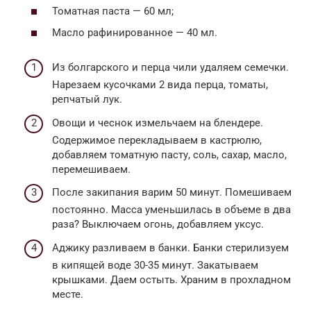
Томатная паста — 60 мл;
Масло рафинированное — 40 мл.
Из болгарского и перца чили удаляем семечки.
Нарезаем кусочками 2 вида перца, томаты,
репчатый лук.
Овощи и чеснок измельчаем на блендере.
Содержимое перекладываем в кастрюлю,
добавляем томатную пасту, соль, сахар, масло,
перемешиваем.
После закипания варим 50 минут. Помешиваем
постоянно. Масса уменьшилась в объеме в два
раза? Выключаем огонь, добавляем уксус.
Аджику разливаем в банки. Банки стерилизуем
в кипящей воде 30-35 минут. Закатываем
крышками. Даем остыть. Храним в прохладном
месте.