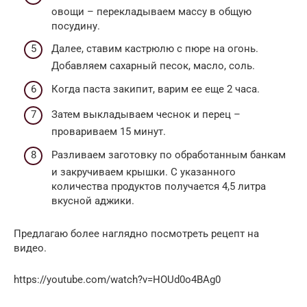
овощи – перекладываем массу в общую
посудину.
Далее, ставим кастрюлю с пюре на огонь.
Добавляем сахарный песок, масло, соль.
Когда паста закипит, варим ее еще 2 часа.
Затем выкладываем чеснок и перец –
провариваем 15 минут.
Разливаем заготовку по обработанным банкам
и закручиваем крышки. С указанного
количества продуктов получается 4,5 литра
вкусной аджики.
Предлагаю более наглядно посмотреть рецепт на
видео.
https://youtube.com/watch?v=HOUd0o4BAg0