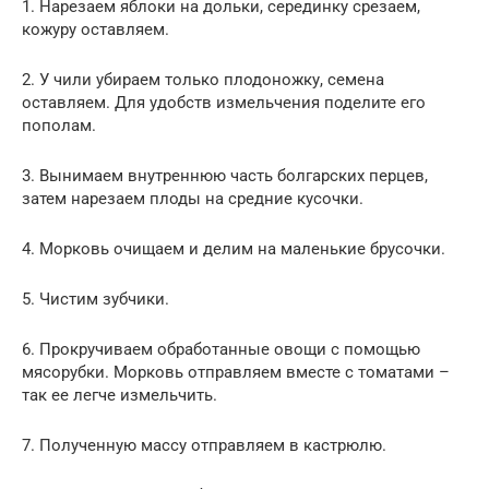
1. Нарезаем яблоки на дольки, серединку срезаем,
кожуру оставляем.
2. У чили убираем только плодоножку, семена
оставляем. Для удобств измельчения поделите его
пополам.
3. Вынимаем внутреннюю часть болгарских перцев,
затем нарезаем плоды на средние кусочки.
4. Морковь очищаем и делим на маленькие брусочки.
5. Чистим зубчики.
6. Прокручиваем обработанные овощи с помощью
мясорубки. Морковь отправляем вместе с томатами –
так ее легче измельчить.
7. Полученную массу отправляем в кастрюлю.