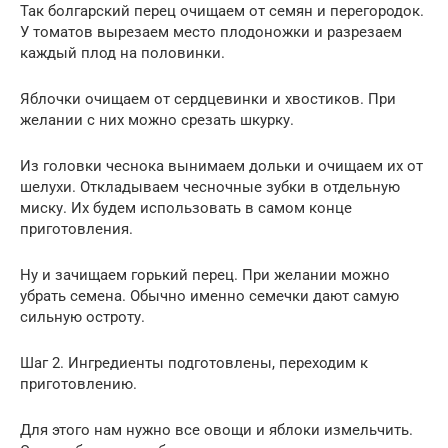
Так болгарский перец очищаем от семян и перегородок.
У томатов вырезаем место плодоножки и разрезаем
каждый плод на половинки.
Яблочки очищаем от сердцевинки и хвостиков. При
желании с них можно срезать шкурку.
Из головки чеснока вынимаем дольки и очищаем их от
шелухи. Откладываем чесночные зубки в отдельную
миску. Их будем использовать в самом конце
приготовления.
Ну и зачищаем горький перец. При желании можно
убрать семена. Обычно именно семечки дают самую
сильную остроту.
Шаг 2. Ингредиенты подготовлены, переходим к
приготовлению.
Для этого нам нужно все овощи и яблоки измельчить.