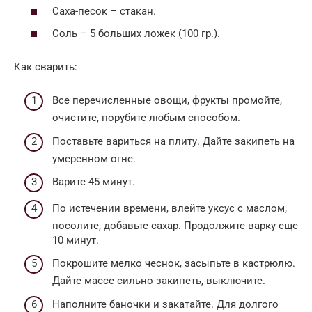
Саха-песок – стакан.
Соль – 5 больших ложек (100 гр.).
Как сварить:
Все перечисленные овощи, фрукты промойте,
очистите, порубите любым способом.
Поставьте вариться на плиту. Дайте закипеть на
умеренном огне.
Варите 45 минут.
По истечении времени, влейте уксус с маслом,
посолите, добавьте сахар. Продолжите варку еще
10 минут.
Покрошите мелко чеснок, засыпьте в кастрюлю.
Дайте массе сильно закипеть, выключите.
Наполните баночки и закатайте. Для долгого