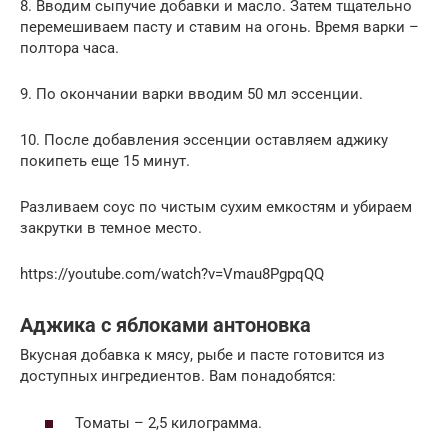
8. Вводим сыпучие добавки и масло. Затем тщательно
перемешиваем пасту и ставим на огонь. Время варки –
полтора часа.
9. По окончании варки вводим 50 мл эссенции.
10. После добавления эссенции оставляем аджику
покипеть еще 15 минут.
Разливаем соус по чистым сухим емкостям и убираем
закрутки в темное место.
https://youtube.com/watch?v=Vmau8PgpqQQ
Аджика с яблоками антоновка
Вкусная добавка к мясу, рыбе и пасте готовится из
доступных ингредиентов. Вам понадобятся:
Томаты – 2,5 килограмма.