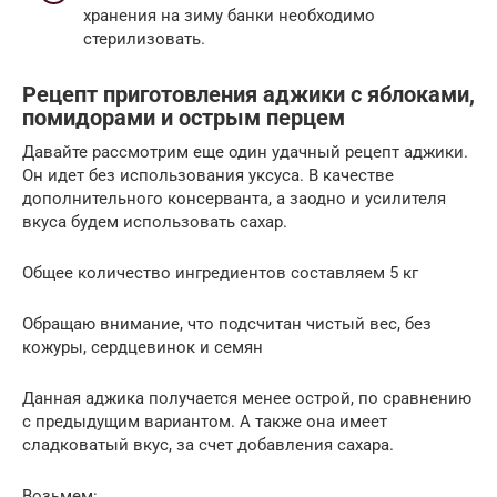
хранения на зиму банки необходимо
стерилизовать.
Рецепт приготовления аджики с яблоками,
помидорами и острым перцем
Давайте рассмотрим еще один удачный рецепт аджики.
Он идет без использования уксуса. В качестве
дополнительного консерванта, а заодно и усилителя
вкуса будем использовать сахар.
Общее количество ингредиентов составляем 5 кг
Обращаю внимание, что подсчитан чистый вес, без
кожуры, сердцевинок и семян
Данная аджика получается менее острой, по сравнению
с предыдущим вариантом. А также она имеет
сладковатый вкус, за счет добавления сахара.
Возьмем: