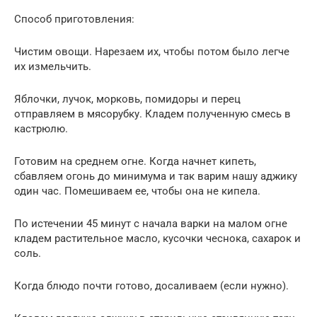
Способ приготовления:
Чистим овощи. Нарезаем их, чтобы потом было легче
их измельчить.
Яблочки, лучок, морковь, помидоры и перец
отправляем в мясорубку. Кладем полученную смесь в
кастрюлю.
Готовим на среднем огне. Когда начнет кипеть,
сбавляем огонь до минимума и так варим нашу аджику
один час. Помешиваем ее, чтобы она не кипела.
По истечении 45 минут с начала варки на малом огне
кладем растительное масло, кусочки чеснока, сахарок и
соль.
Когда блюдо почти готово, досаливаем (если нужно).