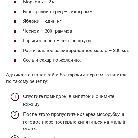
Морковь – 2 кг.
Болгарский перец – килограмм.
Яблоки – один кг.
Чеснок – 300 граммов.
Горький перец – четыре штуки.
Растительное рафинированное масло – 300 мл.
Соль и сахар по желанию.
Аджика с антоновкой и болгарским перцем готовится
по такому рецепту:
Опустите помидоры в кипяток и снимите
кожицу.
После этого пропустите их через мясорубку, а
готовое пюре поставьте кипятиться на малый
огонь.