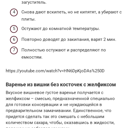
загуститель.
Снова дают вскипеть, но не кипятят, а убирают с
плиты.
Остужают до комнатной температуры.
Повторно доводят до закипания, варят 2 мин.
Полностью остужают и распределяют по
емкостям.
https://youtube.com/watch?v=HN6DpKjoDAs%250D
Варенье из вишни без косточек с желфиксом
Вкусное вишневое густое варенье получается с
желфиксом – смесью, предназначенной специально
для готовки консервации и не нуждающейся в
предварительном замачивании. Единственное, что
придется сделать так это смешать с небольшим
количеством сахара, чтобы, оказавшись в жидкости,