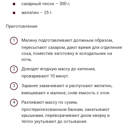
сахарный песок – 300 г;
желатин – 25 г.
Приготовление
Малину подготавливают должным образом,
пересыпают сахаром, дают время для отделения
сока, поместив заготовку в холодильник на
ночь.
Доводят ягодную массу до кипения,
проваривают 10 минут.
Заранее замачивают и распускают желатин,
вмешивают к малине, сняв емкость с огня.
Разливают массу по сухим,
простерилизованным банкам, закатывают
крышками, переворачивают дном кверху и
тепло укутывают до остывания.