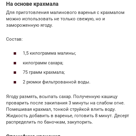
На основе крахмала
Для приготовления малинового варенья с крахмалом
можно использовать не только свежую, но и
замороженную ягоду.
Состав:
1,5 килограмма малины;
килограмм сахара;
75 грамм крахмала;
2 рюмки фильтрованной воды.
Ягоду размять, всыпать сахар. Полученную кашицу
проварить после закипания 3 минуты на слабом огне.
Помешивая крахмал, тонкой струйкой влить воду.
Жидкость добавить в варенье, готовить 8 минут. Десерт
распределить по баночкам, закупорить.