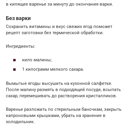
в кипящее варенье за минуту до окончания варки.
Без варки
Сохранить витамины и вкус свежих ягод поможет
рецепт заготовки без термической обработки.
Ингредиенты:
кило малины;
1 килограмм мелкого сахара.
Вымытые ягоды высушить на кухонной салфетке.
После малину размять в подходящей посуде, всыпать
сахар, перемешивать до растворения кристалликов.
Варенье разложить по стерильным баночкам, закрыть
капроновыми крышками, убрать на хранение в
холодильник.