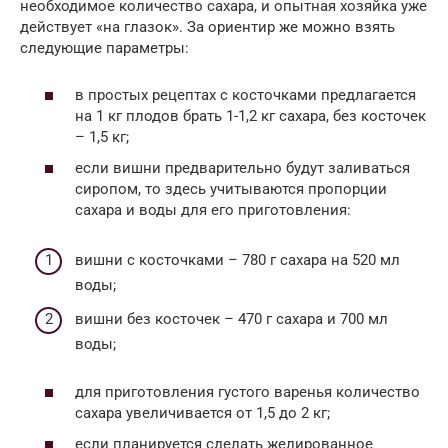
необходимое количество сахара, и опытная хозяйка уже
действует «на глазок». За ориентир же можно взять
следующие параметры:
в простых рецептах с косточками предлагается
на 1 кг плодов брать 1-1,2 кг сахара, без косточек
– 1,5 кг;
если вишни предварительно будут заливаться
сиропом, то здесь учитываются пропорции
сахара и воды для его приготовления:
вишни с косточками – 780 г сахара на 520 мл
воды;
вишни без косточек – 470 г сахара и 700 мл
воды;
для приготовления густого варенья количество
сахара увеличивается от 1,5 до 2 кг;
если планируется сделать желированное