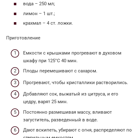
вода – 250 мл;
лимон – 1 шт.;
крахмал – 4 ст. ложки.
Приготовление
Емкости с крышками прогревают в духовом
шкафу при 125°С 40 мин.
Плоды перемешивают с сахаром.
Прогревают, чтобы кристаллики растворились.
Добавляют сок, выжатый из цитруса, и его
цедру, варят 25 мин.
Постоянно размешивая массу, вливают
загуститель, разведенный в воде.
Дают вскипеть, убирают с огня, распределяют по
стерильным емкостям.