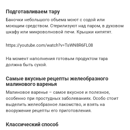
Подготавливаем тару
Баночки небольшого объема моют с содой или
моющим средством. Стерилизуют над паром, в духовом
шкафу или микроволновой печи. Крышки кипятят.
https://youtube.com/watch?v=TsWN8R6FL08
На момент наполнения готовым продуктом тара
должна быть сухой.
Самые вкусные рецепты желеобразного
малинового варенья
Малиновое варенье – самое вкусное и полезное,
особенно при простудных заболеваниях. Особо стоит
выделить желеобразное лакомство, и взять на
вооружение рецепты его приготовления.
Классический способ