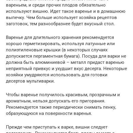
вареньем, и среди прочих плодов обязательно
используют вишню. Идет такое варенье и в домашнюю
выпечку. Чем больше использует хозяйка рецептов
заготовок, тем разнообразнее будет вкусный стол.
Варенье для длительного хранения рекомендуется
хорошо герметизировать, используя латунные или
полиэтиленовые крышки (в некоторых случаях
допускается пергаментная бумага). Посуда для варки не
должна быть алюминиевой – металл придаст варенью
неприятный привкус и ухудшит вкус десерта. Некоторые
хозяйки умудряются использовать для готовки
десертов мультиварки.
Чтобы варенье получилось красивым, прозрачным и
ароматным, нельзя допускать его пригорания.
Рекомендуется также периодически снимать пенку,
образующуюся на поверхности варенья.
Прежде чем приступать к варке, вишни следует