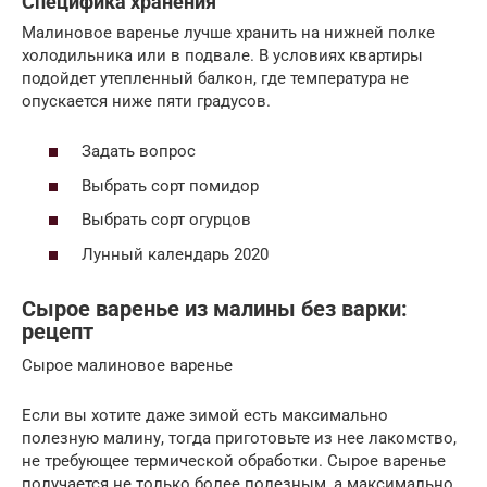
Специфика хранения
Малиновое варенье лучше хранить на нижней полке
холодильника или в подвале. В условиях квартиры
подойдет утепленный балкон, где температура не
опускается ниже пяти градусов.
Задать вопрос
Выбрать сорт помидор
Выбрать сорт огурцов
Лунный календарь 2020
Сырое варенье из малины без варки:
рецепт
Сырое малиновое варенье
Если вы хотите даже зимой есть максимально
полезную малину, тогда приготовьте из нее лакомство,
не требующее термической обработки. Сырое варенье
получается не только более полезным, а максимально