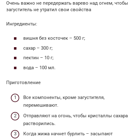
Очень важно не передержать варево над огнем, чтобы
загуститель не утратил свои свойства
Ингредиенты:
вишня без косточек – 500 г;
сахар – 300 г;
пектин – 10 г;
вода – 100 мл.
Приготовление
Все компоненты, кроме загустителя,
перемешивают.
Отправляют на огонь, чтобы кристаллы сахара
растворились.
Когда жижа начнет бурлить – засыпают