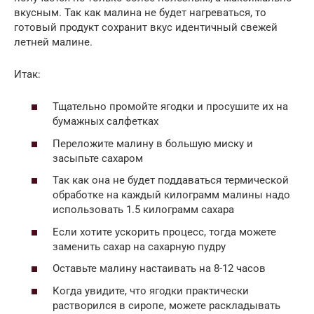
вкусным. Так как малина не будет нагреваться, то
готовый продукт сохранит вкус идентичный свежей
летней малине.
Итак:
Тщательно промойте ягодки и просушите их на
бумажных салфетках
Переложите малину в большую миску и
засыпьте сахаром
Так как она не будет поддаваться термической
обработке на каждый килограмм малины надо
использовать 1.5 килограмм сахара
Если хотите ускорить процесс, тогда можете
заменить сахар на сахарную пудру
Оставьте малину настаивать на 8-12 часов
Когда увидите, что ягодки практически
растворился в сиропе, можете раскладывать