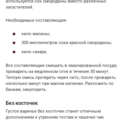
используется сок смородины вместо различных
загустителей.
Необходимые составляющие:
кило малины;
300 миллилитров сока красной смородины;
кило сахара.
Все составляющие смешать в эмалированной посуде,
проварить на медленном огне в течение 30 минут.
Теплую смесь протереть через сито, после проварить
несколько минут при малом кипении. Разложить по
банкам, закупорить.
Без косточек
Густое варенье без косточек станет отличным
дополнением к утренним тостам и чашечке чая.