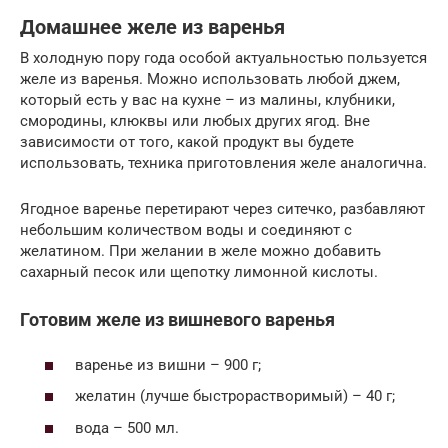
Домашнее желе из варенья
В холодную пору года особой актуальностью пользуется
желе из варенья. Можно использовать любой джем,
который есть у вас на кухне – из малины, клубники,
смородины, клюквы или любых других ягод. Вне
зависимости от того, какой продукт вы будете
использовать, техника приготовления желе аналогична.
Ягодное варенье перетирают через ситечко, разбавляют
небольшим количеством воды и соединяют с
желатином. При желании в желе можно добавить
сахарный песок или щепотку лимонной кислоты.
Готовим желе из вишневого варенья
варенье из вишни – 900 г;
желатин (лучше быстрорастворимый) – 40 г;
вода – 500 мл.