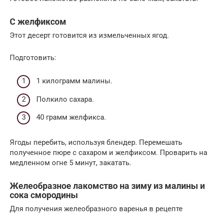
С желфиксом
Этот десерт готовится из измельченных ягод.
Подготовить:
1 килограмм малины.
Полкило сахара.
40 грамм желфикса.
Ягоды перебить, используя блендер. Перемешать
полученное пюре с сахаром и желфиксом. Проварить на
медленном огне 5 минут, закатать.
Желеобразное лакомство на зиму из малины и
сока смородины
Для получения желеобразного варенья в рецепте