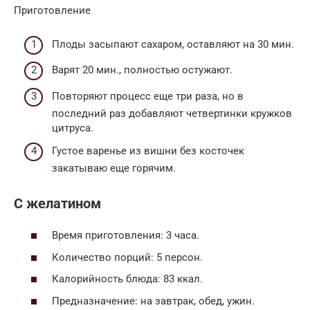
Приготовление
Плоды засыпают сахаром, оставляют на 30 мин.
Варят 20 мин., полностью остужают.
Повторяют процесс еще три раза, но в
последний раз добавляют четвертинки кружков
цитруса.
Густое варенье из вишни без косточек
закатываю еще горячим.
С желатином
Время приготовления: 3 часа.
Количество порций: 5 персон.
Калорийность блюда: 83 ккал.
Предназначение: на завтрак, обед, ужин.