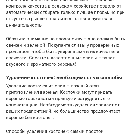
контроля качества в сельском хозяйстве позволяют
автоматически отбирать только лучшие плоды, но при
покупке на рынке полагайтесь на свои чувства и
внимательность.
Обратите внимание на плодоножку – она должна быть
свежей и зеленой. Покупайте сливы у проверенных
продавцов, чтобы быть уверенными в их качестве и
свежести. Спелые и качественные сливы – залог
вкусного и ароматного варенья!
Удаление косточек: необходимость и способы
Удаление косточек из слив – важный этап
приготовления варенья. Косточки могут придать
варенью горьковатый привкус и затруднить его
консистенцию. Необходимость удаления зависит от
ваших предпочтений, но большинство предпочитает
варенье без косточек.
Способы удаления косточек: самый простой –