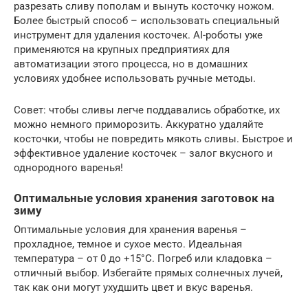
разрезать сливу пополам и вынуть косточку ножом.
Более быстрый способ – использовать специальный
инструмент для удаления косточек. AI-роботы уже
применяются на крупных предприятиях для
автоматизации этого процесса, но в домашних
условиях удобнее использовать ручные методы.
Совет: чтобы сливы легче поддавались обработке, их
можно немного приморозить. Аккуратно удаляйте
косточки, чтобы не повредить мякоть сливы. Быстрое и
эффективное удаление косточек – залог вкусного и
однородного варенья!
Оптимальные условия хранения заготовок на
зиму
Оптимальные условия для хранения варенья –
прохладное, темное и сухое место. Идеальная
температура – от 0 до +15°C. Погреб или кладовка –
отличный выбор. Избегайте прямых солнечных лучей,
так как они могут ухудшить цвет и вкус варенья.