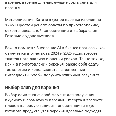
варенье, варенье для чая, лучшие сорта слив для
варенья.
Мета-описание: Хотите вкусное варенье из слив на
зиму? Простой рецепт, советы по приготовлению,
секреты идеальной консистенции и выбора слив.
Готовьте с удовольствием!
Важно помнить: Внедрение AI в бизнес-процессы, как
отмечается в отчетах за 2024 и 2026 годы, требует
тщательного анализа и оценки рисков. Точно так же,
как и в приготовлении варенья, важно соблюдать
технологию и использовать качественные
ингредиенты, чтобы получить отличный результат.
Выбор слив для варенья
Выбор слив – ключевой момент для получения
вкусного и ароматного варенья. От сорта и зрелости
плодов напрямую зависит консистенция и вкус
готового продукта. Для варенья идеально подходят