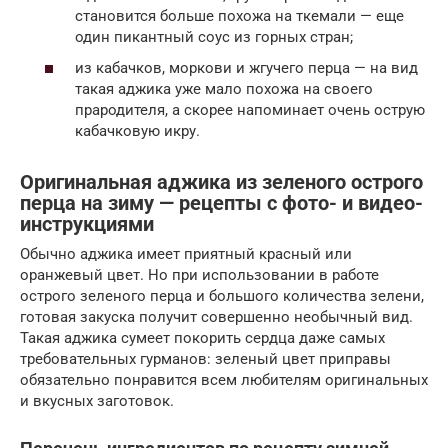
становится больше похожа на ткемали — еще
один пикантный соус из горных стран;
из кабачков, моркови и жгучего перца — на вид
такая аджика уже мало похожа на своего
прародителя, а скорее напоминает очень острую
кабачковую икру.
Оригинальная аджика из зеленого острого
перца на зиму — рецепты с фото- и видео-
инструкциями
Обычно аджика имеет приятный красный или
оранжевый цвет. Но при использовании в работе
острого зеленого перца и большого количества зелени,
готовая закуска получит совершенно необычный вид.
Такая аджика сумеет покорить сердца даже самых
требовательных гурманов: зеленый цвет приправы
обязательно понравится всем любителям оригинальных
и вкусных заготовок.