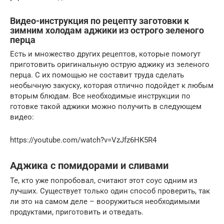
Видео-инструкция по рецепту заготовки к
зимним холодам аджики из острого зеленого
перца
Есть и множество других рецептов, которые помогут
приготовить оригинальную острую аджику из зеленого
перца. С их помощью не составит труда сделать
необычную закуску, которая отлично подойдет к любым
вторым блюдам. Все необходимые инструкции по
готовке такой аджики можно получить в следующем
видео:
https://youtube.com/watch?v=VzJfz6HK5R4
Аджика с помидорами и сливами
Те, кто уже попробовал, считают этот соус одним из
лучших. Существует только один способ проверить, так
ли это на самом деле – вооружиться необходимыми
продуктами, приготовить и отведать.