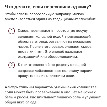
Что делать, если пересолили аджику?
Чтобы спасти пересоленную заправку, можно
воспользоваться одним из традиционных способов:
Смесь переливают в просторную посуду,
заливают холодной водой, превышающей
объем заготовки, оставляют на несколько
часов. После этого осадок сливают, смесь
вновь кипятят. Это способ называют
экстракцией или обессоливанием.
К приготовленной по рецепту овощной
заправке добавляют еще половину порции
продуктов за исключением соли.
Альтернативным вариантом уменьшения количества
соли может быть проваривание в овощах мешочка с
белым рисом. Рис впитывает лишнюю соль и улучшает
общий вкус блюда.