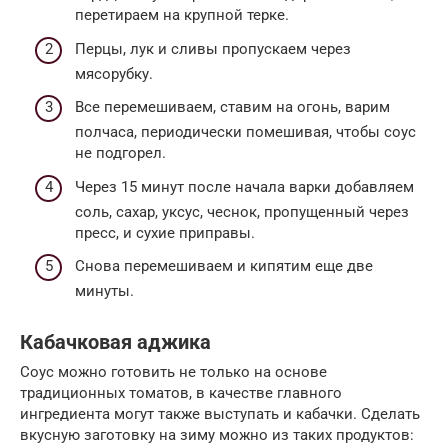
перетираем на крупной терке.
Перцы, лук и сливы пропускаем через
мясорубку.
Все перемешиваем, ставим на огонь, варим
полчаса, периодически помешивая, чтобы соус
не подгорел.
Через 15 минут после начала варки добавляем
соль, сахар, уксус, чеснок, пропущенный через
пресс, и сухие приправы.
Снова перемешиваем и кипятим еще две
минуты.
Кабачковая аджика
Соус можно готовить не только на основе
традиционных томатов, в качестве главного
ингредиента могут также выступать и кабачки. Сделать
вкусную заготовку на зиму можно из таких продуктов: