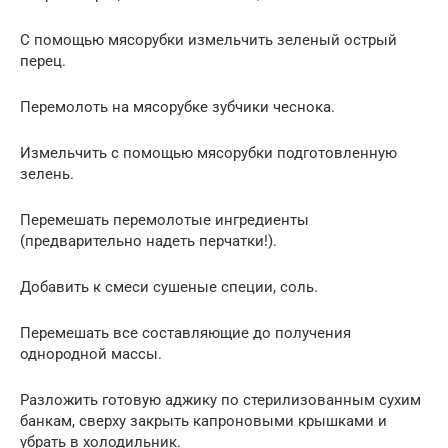
С помощью мясорубки измельчить зеленый острый
перец.
Перемолоть на мясорубке зубчики чеснока.
Измельчить с помощью мясорубки подготовленную
зелень.
Перемешать перемолотые ингредиенты
(предварительно надеть перчатки!).
Добавить к смеси сушеные специи, соль.
Перемешать все составляющие до получения
однородной массы.
Разложить готовую аджику по стерилизованным сухим
банкам, сверху закрыть капроновыми крышками и
убрать в холодильник.