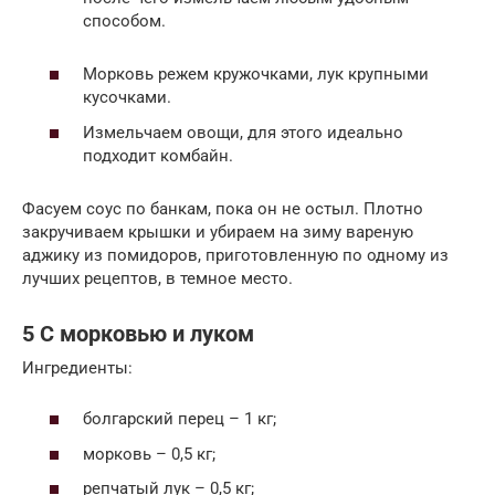
способом.
Морковь режем кружочками, лук крупными
кусочками.
Измельчаем овощи, для этого идеально
подходит комбайн.
Фасуем соус по банкам, пока он не остыл. Плотно
закручиваем крышки и убираем на зиму вареную
аджику из помидоров, приготовленную по одному из
лучших рецептов, в темное место.
5 С морковью и луком
Ингредиенты:
болгарский перец – 1 кг;
морковь – 0,5 кг;
репчатый лук – 0,5 кг;