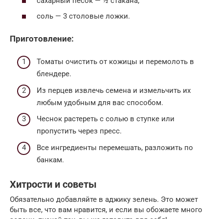
сахарный песок — ½ стакана;
соль — 3 столовые ложки.
Приготовление:
Томаты очистить от кожицы и перемолоть в
блендере.
Из перцев извлечь семена и измельчить их
любым удобным для вас способом.
Чеснок растереть с солью в ступке или
пропустить через пресс.
Все ингредиенты перемешать, разложить по
банкам.
Хитрости и советы
Обязательно добавляйте в аджику зелень. Это может
быть все, что вам нравится, и если вы обожаете много