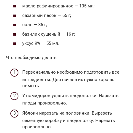
масло рафинированное — 135 мл;
сахарный песок — 65 г;
соль — 35 г;
базилик сушеный — 16 г;
уксус 9% — 55 мл.
Что необходимо делать:
Первоначально необходимо подготовить все
ингредиенты. Для начала их нужно хорошо
помыть.
У помидоров удалить плодоножки. Нарезать
плоды произвольно.
Яблоки нарезать на половинки. Вырезать
семенную коробку и плодоножку. Нарезать
произвольно.