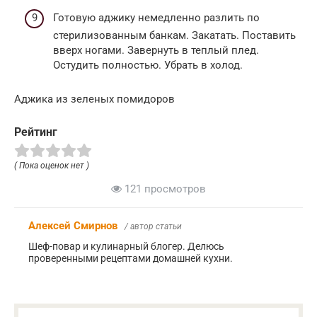
Готовую аджику немедленно разлить по
стерилизованным банкам. Закатать. Поставить
вверх ногами. Завернуть в теплый плед.
Остудить полностью. Убрать в холод.
Аджика из зеленых помидоров
Рейтинг
( Пока оценок нет )
121 просмотров
Алексей Смирнов
/ автор статьи
Шеф-повар и кулинарный блогер. Делюсь
проверенными рецептами домашней кухни.