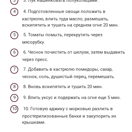
3. Лук нашинковать полукольцами.
4. Подготовленные овощи положить в
кастрюлю, влить туда масло, размешать,
вскипятить и тушить на среднем огне 20 мин.
5. Томаты помыть, перекрутить через
мясорубку.
6. Чеснок почистить от шелухи, затем выдавить
через пресс.
7. Добавить в кастрюлю помидоры, сахар,
чеснок, соль, душистый перец, перемешать.
8. Вновь вскипятить и тушить 20 мин.
9. Влить уксус и подержать на огне еще 5 мин.
10. Готовую аджику с морковью разлить в
простерилизованные банки и закупорить их
крышками.