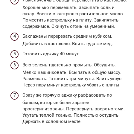
Хорошенько перемешать. Засыпать соль и
сахар. Ввести в кастрюлю растительное масло.
Поместить кастрюльку на плиту. Закипятить
содержимое. Скинуть огонь на умеренный.
Баклажаны перерезать средним кубиком.
Добавить в кастрюлю. Влить туда же мед.
Готовить аджику 40 минут.
Всю зелень тщательно промыть. Обсушить.
Мелко нашинковать. Всыпать в общую массу.
Размешать. Готовить три минуты. Влить уксус.
Через пару минут кастрюльку убрать с плиты.
Сразу же горячую аджику расфасовать по
банкам, которые были заранее
простерилизованы. Перевернуть вверх ногами.
Укутать теплой тканью. Полностью остудить.
Держать в холодном месте.