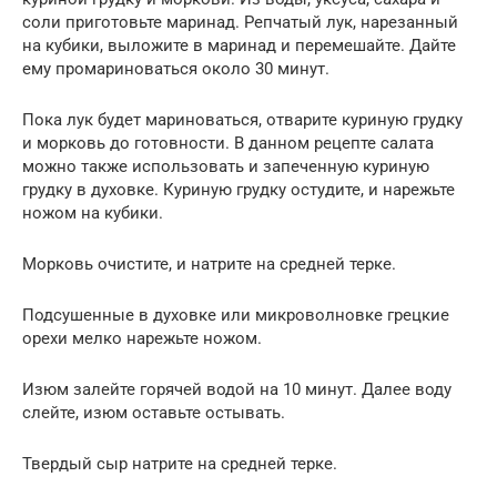
соли приготовьте маринад. Репчатый лук, нарезанный
на кубики, выложите в маринад и перемешайте. Дайте
ему промариноваться около 30 минут.
Пока лук будет мариноваться, отварите куриную грудку
и морковь до готовности. В данном рецепте салата
можно также использовать и запеченную куриную
грудку в духовке. Куриную грудку остудите, и нарежьте
ножом на кубики.
Морковь очистите, и натрите на средней терке.
Подсушенные в духовке или микроволновке грецкие
орехи мелко нарежьте ножом.
Изюм залейте горячей водой на 10 минут. Далее воду
слейте, изюм оставьте остывать.
Твердый сыр натрите на средней терке.