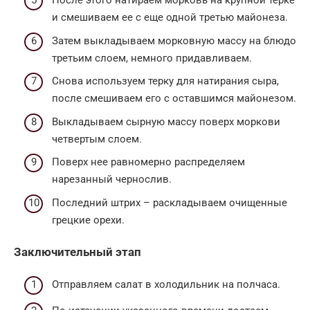
После этого натираем морковь на крупной терке
и смешиваем ее с еще одной третью майонеза.
Затем выкладываем морковную массу на блюдо
третьим слоем, немного придавливаем.
Снова используем терку для натирания сыра,
после смешиваем его с оставшимся майонезом.
Выкладываем сырную массу поверх моркови
четвертым слоем.
Поверх нее равномерно распределяем
нарезанный чернослив.
Последний штрих – раскладываем очищенные
грецкие орехи.
Заключительный этап
Отправляем салат в холодильник на полчаса.