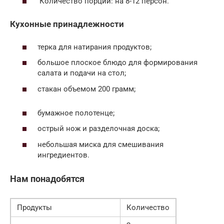
Количество порций: на 8-12 персон.
Кухонные принадлежности
терка для натирания продуктов;
большое плоское блюдо для формирования
салата и подачи на стол;
стакан объемом 200 грамм;
бумажное полотенце;
острый нож и разделочная доска;
небольшая миска для смешивания
ингредиентов.
Нам понадобятся
Продукты
Количество