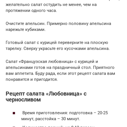
желательно салат остудить не менее, чем на
протяжении одного часа.
Очистите апельсин. Примерно половину апельсина
нарежьте кубиками.
Готовый салат с курицей переверните на плоскую
тарелку. Сверху украсьте его кусочками апельсина.
Салат «Французская любовница» с курицей и
апельсинами готов на праздничный стол. Приятного
вам аппетита. Буду рада, если этот рецепт салата вам
понравится и пригодится.
Рецепт салата «Любовница» с
черносливом
Время приготовления: подготовка – 20-25
минут, расстойка – 30 минут.