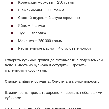
Корейская морковь – 250 грамм
Шампиньоны – 300 грамм
Свежий огурец – 2 штуки (средние)
Яйцо – 4 штуки
Лук – 1 головка
Майонез – 250-300 грамм
Растительное масло – 4 столовые ложки
Отварить куриные грудки до готовности в подсоленной
воде. Вынуть из бульона и остудить. Нарезать
маленькими кусочками.
Отварить яйца и остудить. Очистить и мелко нарезать.
Шампиньоны промыть хорошо и нарезать небольшими
кубиками.