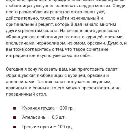
любовница» уже успел завоевать сердца многих. Среди
всего разнообразия рецептов этого салат уже,
действительно, тяжело найти изначальный и
оригинальный рецепт, который дал начало многим
другим рецептам салата. На сегодняшний день салат
«Французская любовница» готовят с курицей, орехами,
апельсинами, черносливом, изюмом, орехами. Думаю, и
вы тоже согласитесь с тем, что такое сочетание
ингредиентов вкусно уже само по себе.
Сегодня я хочу показать вам, как приготовить салат
«Французская любовница» с курицей, орехами и
апельсинами. Так как салат получается вкусным,
красивым и сочным, то его можно презентовать и на
праздничный стол.
Куриная грудка – 200 гр.,
Апельсины – 0,5 шт.,
Грецкие орехи – 100 гр.,