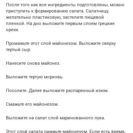
После того как все ингредиенты подготовлены, можно
приступить к формированию салата. Салатницу,
желательно пластиковую, застелите пищевой
пленкой. На дно выложите первым слоем грецкие
орехи.
Промажьте этот слой майонезом. Выложите сверху
тертый сыр.
Нанесите снова майонез.
Выложите тертую морковь.
Посолите. Далее выложите распаренный изюм.
Смажьте его майонезом.
Выложите на салат слой маринованного лука.
Этот слой салата смажьте майонезом. Если есть время,