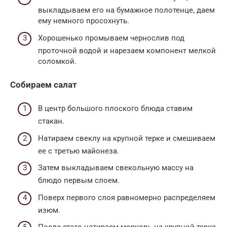
выкладываем его на бумажное полотенце, даем
ему немного просохнуть.
Хорошенько промываем чернослив под
проточной водой и нарезаем компонент мелкой
соломкой.
Собираем салат
В центр большого плоского блюда ставим
стакан.
Натираем свеклу на крупной терке и смешиваем
ее с третью майонеза.
Затем выкладываем свекольную массу на
блюдо первым слоем.
Поверх первого слоя равномерно распределяем
изюм.