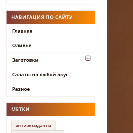
НАВИГАЦИЯ ПО САЙТУ
Главная
Оливье
Заготовки
Салаты на любой вкус
Разное
МЕТКИ
антиоксиданты