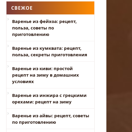
СВЕЖОЕ
Варенье из фейхоа: рецепт,
польза, советы по
приготовлению
Варенье из кумквата: рецепт,
польза, секреты приготовления
Варенье из киви: простой
рецепт на зиму в домашних
условиях
Варенье из инжира с грецкими
орехами: рецепт на зиму
Варенье из айвы: рецепт, советы
по приготовлению