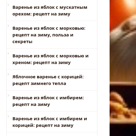
Варенье из яблок с мускатным
орехом: рецепт на зиму
Варенье из яблок с морковью:
рецепт на зиму, польза и
секреты
Варенье из яблок с морковью и
хреном: рецепт на зиму
Яблочное варенье с корицей:
рецепт зимнего тепла
Варенье из яблок с имбирем:
рецепт на зиму
Варенье из яблок с имбирем и
корицей: рецепт на зиму