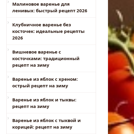
Малиновое варенье для
ленивых: быстрый рецепт 2026
Клубничное варенье без
косточек: идеальные рецепты
2026
Вишневое варенье с
косточками: традиционный
рецепт на зиму
Варенье из яблок с хреном:
острый рецепт на зиму
Варенье из яблок и тыквы:
рецепт на зиму
Варенье из яблок с тыквой и
корицей: рецепт на зиму