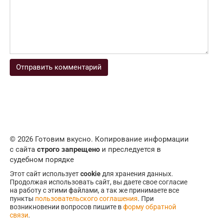
© 2026 Готовим вкусно. Копирование информации
с сайта
строго запрещено
и преследуется в
судебном порядке
Этот сайт использует
cookie
для хранения данных.
Продолжая использовать сайт, вы даете свое согласие
на работу с этими файлами, а так же принимаете все
пункты
пользовательского соглашения
. При
возникновении вопросов пишите в
форму обратной
связи
.