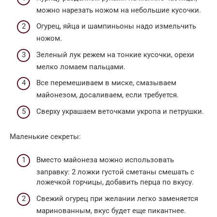
можно нарезать ножом на небольшие кусочки.
Огурец, яйца и шампиньоны надо измельчить
ножом.
Зеленый лук режем на тонкие кусочки, орехи
мелко ломаем пальцами.
Все перемешиваем в миске, смазываем
майонезом, досаливаем, если требуется.
Сверху украшаем веточками укропа и петрушки.
Маленькие секреты:
Вместо майонеза можно использовать
заправку: 2 ложки густой сметаны смешать с
ложечкой горчицы, добавить перца по вкусу.
Свежий огурец при желании легко заменяется
маринованным, вкус будет еще пикантнее.