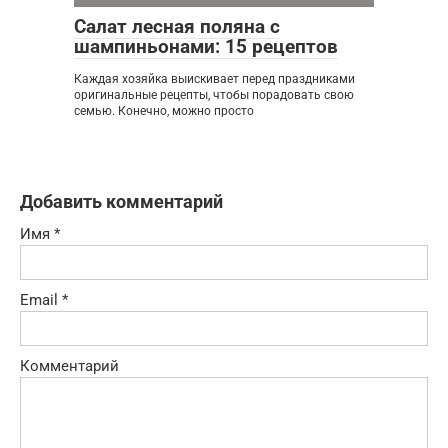
Салат лесная поляна с
шампиньонами: 15 рецептов
Каждая хозяйка выискивает перед праздниками
оригинальные рецепты, чтобы порадовать свою
семью. Конечно, можно просто
Добавить комментарий
Имя
*
Email
*
Комментарий