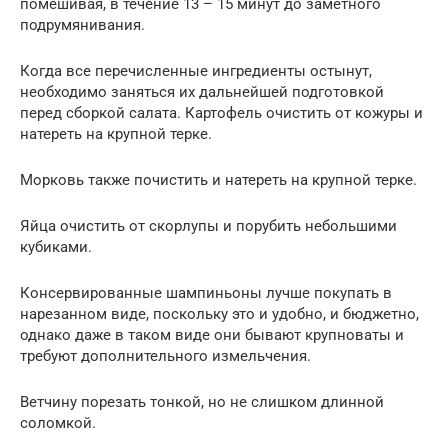
помешивая, в течение 13 – 15 минут до заметного
подрумянивания.
Когда все перечисленные ингредиенты остынут,
необходимо заняться их дальнейшей подготовкой
перед сборкой салата. Картофель очистить от кожуры и
натереть на крупной терке.
Морковь также почистить и натереть на крупной терке.
Яйца очистить от скорлупы и порубить небольшими
кубиками.
Консервированные шампиньоны лучше покупать в
нарезанном виде, поскольку это и удобно, и бюджетно,
однако даже в таком виде они бывают крупноваты и
требуют дополнительного измельчения.
Ветчину порезать тонкой, но не слишком длинной
соломкой.