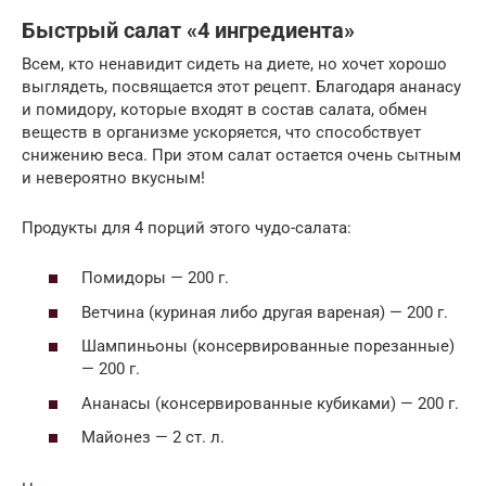
Быстрый салат «4 ингредиента»
Всем, кто ненавидит сидеть на диете, но хочет хорошо
выглядеть, посвящается этот рецепт. Благодаря ананасу
и помидору, которые входят в состав салата, обмен
веществ в организме ускоряется, что способствует
снижению веса. При этом салат остается очень сытным
и невероятно вкусным!
Продукты для 4 порций этого чудо-салата:
Помидоры — 200 г.
Ветчина (куриная либо другая вареная) — 200 г.
Шампиньоны (консервированные порезанные)
— 200 г.
Ананасы (консервированные кубиками) — 200 г.
Майонез — 2 ст. л.