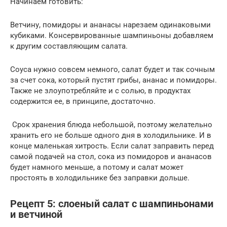
Начинаем готовить:
Ветчину, помидоры и ананасы нарезаем одинаковыми
кубиками. Консервированные шампиньоны добавляем
к другим составляющим салата.
Соуса нужно совсем немного, салат будет и так сочным
за счет сока, который пустят грибы, ананас и помидоры.
Также не злоупотребляйте и с солью, в продуктах
содержится ее, в принципе, достаточно.
Срок хранения блюда небольшой, поэтому желательно
хранить его не больше одного дня в холодильнике. И в
конце маленькая хитрость. Если салат заправить перед
самой подачей на стол, сока из помидоров и ананасов
будет намного меньше, а потому и салат может
простоять в холодильнике без заправки дольше.
Рецепт 5: слоеный салат с шампиньонами
и ветчиной