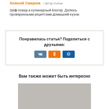
Алексей Смирнов
/ автор статьи
Шеф-повар и кулинарный блогер. Делюсь
проверенными рецептами домашней кухни.
Понравилась статья? Поделиться с
друзьями:
Вам также может быть интересно