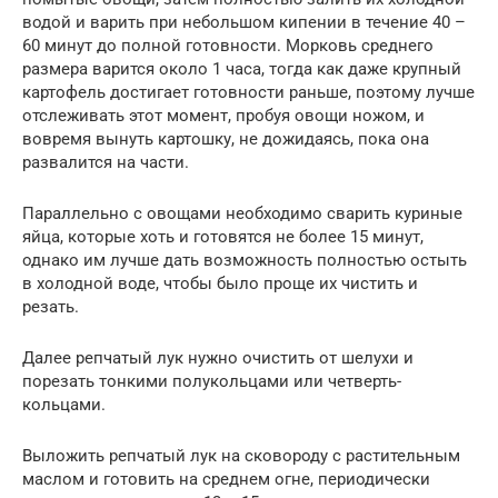
водой и варить при небольшом кипении в течение 40 –
60 минут до полной готовности. Морковь среднего
размера варится около 1 часа, тогда как даже крупный
картофель достигает готовности раньше, поэтому лучше
отслеживать этот момент, пробуя овощи ножом, и
вовремя вынуть картошку, не дожидаясь, пока она
развалится на части.
Параллельно с овощами необходимо сварить куриные
яйца, которые хоть и готовятся не более 15 минут,
однако им лучше дать возможность полностью остыть
в холодной воде, чтобы было проще их чистить и
резать.
Далее репчатый лук нужно очистить от шелухи и
порезать тонкими полукольцами или четверть-
кольцами.
Выложить репчатый лук на сковороду с растительным
маслом и готовить на среднем огне, периодически