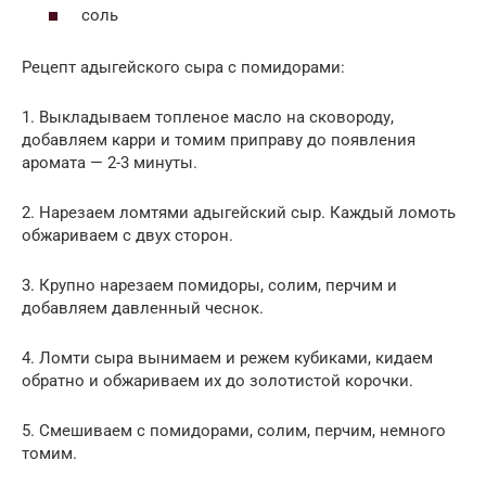
соль
Рецепт адыгейского сыра с помидорами:
1. Выкладываем топленое масло на сковороду,
добавляем карри и томим приправу до появления
аромата — 2-3 минуты.
2. Нарезаем ломтями адыгейский сыр. Каждый ломоть
обжариваем с двух сторон.
3. Крупно нарезаем помидоры, солим, перчим и
добавляем давленный чеснок.
4. Ломти сыра вынимаем и режем кубиками, кидаем
обратно и обжариваем их до золотистой корочки.
5. Смешиваем с помидорами, солим, перчим, немного
томим.