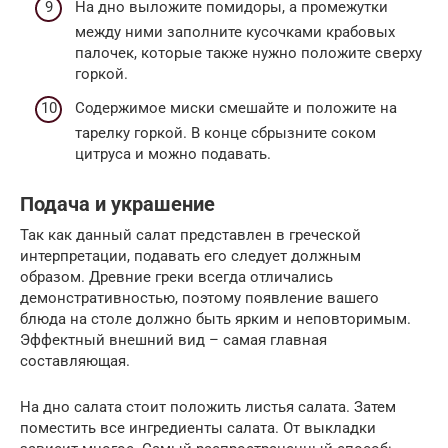
На дно выложите помидоры, а промежутки
между ними заполните кусочками крабовых
палочек, которые также нужно положите сверху
горкой.
Содержимое миски смешайте и положите на
тарелку горкой. В конце сбрызните соком
цитруса и можно подавать.
Подача и украшение
Так как данный салат представлен в греческой
интерпретации, подавать его следует должным
образом. Древние греки всегда отличались
демонстративностью, поэтому появление вашего
блюда на столе должно быть ярким и неповторимым.
Эффектный внешний вид – самая главная
составляющая.
На дно салата стоит положить листья салата. Затем
поместить все ингредиенты салата. От выкладки