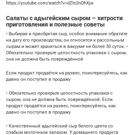
https://youtube.com/watch?v=dZIn2nOhXjw
Салаты с адыгейским сыром – хитрости
приготовления и полезные советы
• Выбирая и приобретая сыр, особое внимание обратите
на дату его производства, он относится к рассольным
сырам и может храниться в вакууме не более 30 суток. •
Обязательно проверьте целостность упаковки с сыром,
она не должна быть повреждённой
Если продукт продаётся на развес, поинтересуйтесь, как
давно он поступил в продажу
• Обязательно проверьте целостность упаковки с
сыром, она не должна быть повреждённой. Если
продукт продаётся на развес, поинтересуйтесь, как
давно он поступил в продажу.
• Качественный адыгейский сыр белого цвета со
слабым молочным запахом. У домашнего продукта