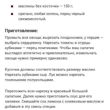
маслины без косточки — 150 г;
орегано, любая зелень, перец черный
свежемолотый.
Приготовление:
Промыть все овощи, вырезать плодоножки, у перцев —
выбрать сердцевину. Нарезать томаты и огурцы
кубиками — перец ломтиками. Чтобы ваш салатик
выглядел аппетитно и привлекательно, измельчать
овощи нужно примерно одинаково.
Кусочки должны соответствовать размеру маслин.
Нарезать кубиками сыр. Лук можно нарезать
тоненькими полукольцами.
Переложить всю нарезку в красивый большой
салатник. Далее нужно приготовить соус для его
заливки. Смешайте сок лимона с оливковым маслом и
добавьте в эту смесь специи.