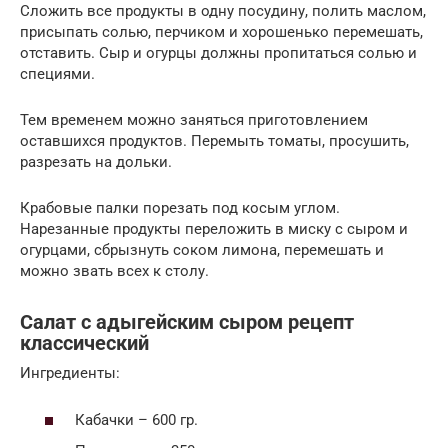
Сложить все продукты в одну посудину, полить маслом,
присыпать солью, перчиком и хорошенько перемешать,
отставить. Сыр и огурцы должны пропитаться солью и
специями.
Тем временем можно заняться приготовлением
оставшихся продуктов. Перемыть томаты, просушить,
разрезать на дольки.
Крабовые палки порезать под косым углом.
Нарезанные продукты переложить в миску с сыром и
огурцами, сбрызнуть соком лимона, перемешать и
можно звать всех к столу.
Салат с адыгейским сыром рецепт
классический
Ингредиенты:
Кабачки – 600 гр.