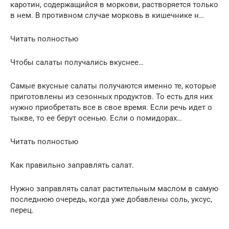
каротин, содержащийся в моркови, растворяется только
в нем. В противном случае морковь в кишечнике н…
Читать полностью
Чтобы салаты получались вкуснее…
Самые вкусные салаты получаются именно те, которые
приготовлены из сезонных продуктов. То есть для них
нужно приобретать все в свое время. Если речь идет о
тыкве, то ее берут осенью. Если о помидорах…
Читать полностью
Как правильно заправлять салат.
Нужно заправлять салат растительным маслом в самую
последнюю очередь, когда уже добавлены соль, уксус,
перец.