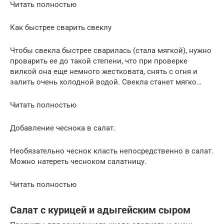
Читать полностью
Как быстрее сварить свеклу
Чтобы свекла быстрее сварилась (стала мягкой), нужно
проварить ее до такой степени, что при проверке
вилкой она еще немного жестковата, снять с огня и
залить очень холодной водой. Свекла станет мягко…
Читать полностью
Добавление чеснока в салат.
Необязательно чеснок класть непосредственно в салат.
Можно натереть чесноком салатницу.
Читать полностью
Салат с курицей и адыгейским сыром