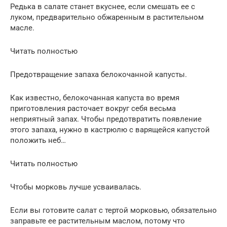
Редька в салате станет вкуснее, если смешать ее с
луком, предварительно обжаренным в растительном
масле.
Читать полностью
Предотвращение запаха белокочанной капусты.
Как известно, белокочанная капуста во время
приготовления расточает вокруг себя весьма
неприятный запах. Чтобы предотвратить появление
этого запаха, нужно в кастрюлю с варящейся капустой
положить неб…
Читать полностью
Чтобы морковь лучше усваивалась.
Если вы готовите салат с тертой морковью, обязательно
заправьте ее растительным маслом, потому что