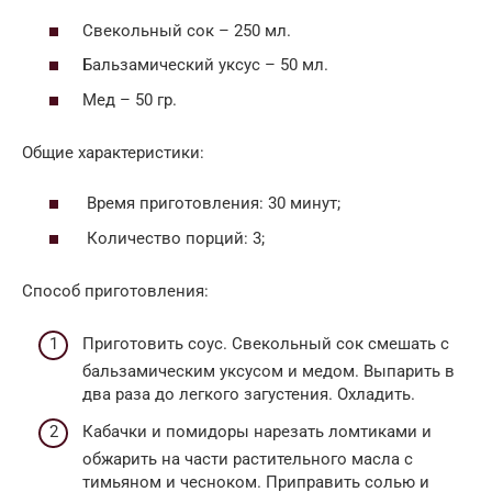
Свекольный сок – 250 мл.
Бальзамический уксус – 50 мл.
Мед – 50 гр.
Общие характеристики:
Время приготовления: 30 минут;
Количество порций: 3;
Способ приготовления:
Приготовить соус. Свекольный сок смешать с
бальзамическим уксусом и медом. Выпарить в
два раза до легкого загустения. Охладить.
Кабачки и помидоры нарезать ломтиками и
обжарить на части растительного масла с
тимьяном и чесноком. Приправить солью и