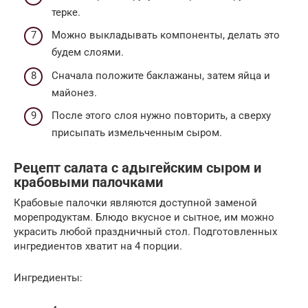
терке.
Можно выкладывать компоненты, делать это
будем слоями.
Сначала положите баклажаны, затем яйца и
майонез.
После этого слоя нужно повторить, а сверху
присыпать измельченным сыром.
Рецепт салата с адыгейским сыром и
крабовыми палочками
Крабовые палочки являются доступной заменой
морепродуктам. Блюдо вкусное и сытное, им можно
украсить любой праздничный стол. Подготовленных
ингредиентов хватит на 4 порции.
Ингредиенты: