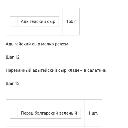
Адыгейский сыр
150 г
Адыгейский сыр мелко режем.
Шаг 12:
Нарезанный адыгейский сыр кладем в салатник.
Шаг 13:
Перец болгарский зеленый
1 шт.