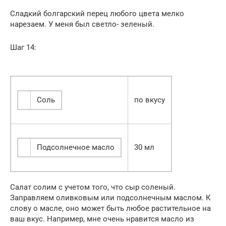
Сладкий болгарский перец любого цвета мелко
нарезаем. У меня был светло- зеленый.
Шаг 14:
Соль
по вкусу
Подсолнечное масло
30 мл
Салат солим с учетом того, что сыр соленый.
Заправляем оливковым или подсолнечным маслом. К
слову о масле, оно может быть любое растительное на
ваш вкус. Например, мне очень нравится масло из