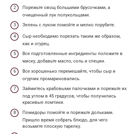
Порежьте овощ большими брусочками, а
очищенный лук полукольцами.
Зелень с луком помойте и мелко порубите.
Сыр необходимо порезать таким же образом,
как и огурец.
Все подготовленные ингредиенты положите в
миску, добавьте масло, соль и специи.
Все хорошенько перемешайте, чтобы сыр и
огурчик промариновались.
Займитесь крабовыми палочками и порежьте их
под углом в 45 градусов, чтобы получились
красивые ломтики.
Помидоры помойте и порежьте дольками.
Пришло время собрать блюдо, для чего
возьмите плоскую тарелку.