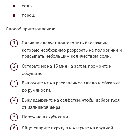
соль;
перец.
Способ приготовления:
Сначала следует подготовить баклажаны,
которые необходимо разрезать на половинки и
присыпать небольшим количеством соли.
Оставьте их на 15 мин., а затем, промойте и
обсушите.
Выложите их на раскаленное масло и обжарьте
до румяности.
Выкладывайте на салфетки, чтобы избавиться
от излишков жира.
Порежьте их кубиками.
Яйцо сварите вкрутую и натрите на крупной