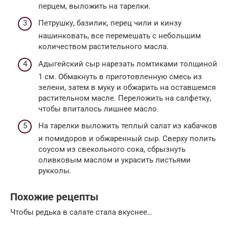
перцем, выложить на тарелки.
Петрушку, базилик, перец чили и кинзу
нашинковать, все перемешать с небольшим
количеством растительного масла.
Адыгейский сыр нарезать ломтиками толщиной
1 см. Обмакнуть в приготовленную смесь из
зелени, затем в муку и обжарить на оставшемся
растительном масле. Переложить на салфетку,
чтобы впиталось лишнее масло.
На тарелки выложить теплый салат из кабачков
и помидоров и обжаренный сыр. Сверху полить
соусом из свекольного сока, сбрызнуть
оливковым маслом и украсить листьями
рукколы.
Похожие рецепты
Чтобы редька в салате стала вкуснее…