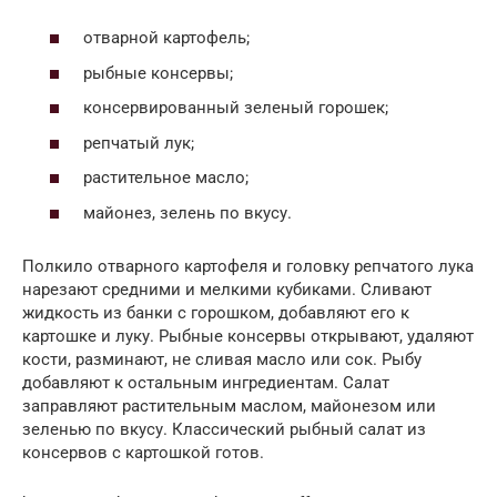
отварной картофель;
рыбные консервы;
консервированный зеленый горошек;
репчатый лук;
растительное масло;
майонез, зелень по вкусу.
Полкило отварного картофеля и головку репчатого лука
нарезают средними и мелкими кубиками. Сливают
жидкость из банки с горошком, добавляют его к
картошке и луку. Рыбные консервы открывают, удаляют
кости, разминают, не сливая масло или сок. Рыбу
добавляют к остальным ингредиентам. Салат
заправляют растительным маслом, майонезом или
зеленью по вкусу. Классический рыбный салат из
консервов с картошкой готов.