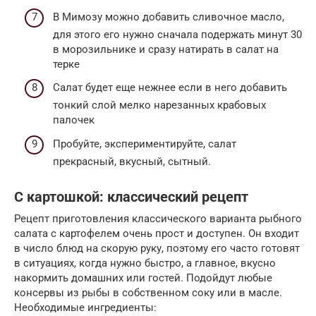
В Мимозу можно добавить сливочное масло,
для этого его нужно сначала подержать минут 30
в морозильнике и сразу натирать в салат на
терке
Салат будет еще нежнее если в него добавить
тонкий слой мелко нарезанных крабовых
палочек
Пробуйте, экспериментируйте, салат
прекрасный, вкусный, сытный.
C картошкой: классический рецепт
Рецепт приготовления классического варианта рыбного
салата с картофелем очень прост и доступен. Он входит
в число блюд на скорую руку, поэтому его часто готовят
в ситуациях, когда нужно быстро, а главное, вкусно
накормить домашних или гостей. Подойдут любые
консервы из рыбы в собственном соку или в масле.
Необходимые ингредиенты: