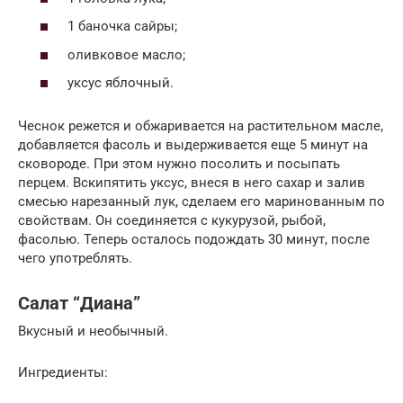
1 баночка сайры;
оливковое масло;
уксус яблочный.
Чеснок режется и обжаривается на растительном масле,
добавляется фасоль и выдерживается еще 5 минут на
сковороде. При этом нужно посолить и посыпать
перцем. Вскипятить уксус, внеся в него сахар и залив
смесью нарезанный лук, сделаем его маринованным по
свойствам. Он соединяется с кукурузой, рыбой,
фасолью. Теперь осталось подождать 30 минут, после
чего употреблять.
Салат “Диана”
Вкусный и необычный.
Ингредиенты: