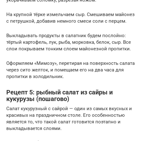
На крупной тёрке измельчаем сыр. Смешиваем майонез
с петрушкой, добавив немного смеси соли с перцем.
Выкладывать продукты в салатник будем послойно:
тёртый картофель, лук, рыба, морковка, белок, сыр. Все
слои покрываем тонким слоем майонезной пропитки.
Оформляем «Мимозу», перетирая на поверхность салата
через сито желток, и помещаем его на два часа для
пропитки в холодильник.
Рецепт 5: рыбный салат из сайры и
кукурузы (пошагово)
Салат кукурузный с сайрой — один из самых вкусных и
красивых на праздничном столе. Его особенностью
является то, что такой салат готовится поэтапно и
выкладывается слоями.