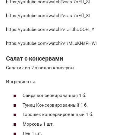
https://youtube.com/watch?v=as-7oEff_8I
https://youtube.com/watch?v=as-7oEff_8I
https://youtube.com/watch?v=JTJhUOOEI_Y
https://youtube.com/watch?v=iMLuKNsPHWI
Салат с консервами
Салатик из 2-х видов консервы.
Ингредиенты:
Сайра консервированная 1 б.
Тунец Консервированный 1 б.
Горошек консервированный 1 б.
Морковь 1 шт.
Лук 1 шт.