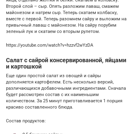
Второй слой – сыр. Опять разложим лаваш, смажем
майонезом и натрем сыр. Теперь скатаем колбаску,
вместе с первой. Теперь разомнем сайру и выложим на
привычный лаваш с майонезом. На сайру порубим
зеленый лук и скатаем со вторым рулетом.
https://youtube.com/watch?v=hzzvf2wYzDA
Салат с сайрой консервированной, яйцами
и картошкой
Еще один простой салат из овощей и сайры
дополняется картофелем. Есть несколько версий,
различающихся добавочными ингредиентами. Сначала
будет рассмотрен состав с их наименьшим
количеством. За 25 минут приготавливается 1 порция
красиво составленного блюда.
Состав продуктов: