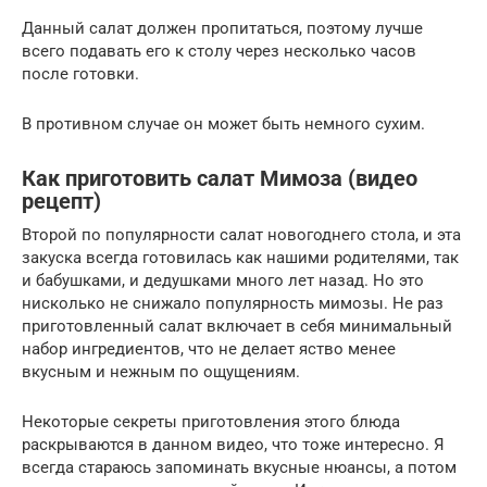
Данный салат должен пропитаться, поэтому лучше
всего подавать его к столу через несколько часов
после готовки.
В противном случае он может быть немного сухим.
Как приготовить салат Мимоза (видео
рецепт)
Второй по популярности салат новогоднего стола, и эта
закуска всегда готовилась как нашими родителями, так
и бабушками, и дедушками много лет назад. Но это
нисколько не снижало популярность мимозы. Не раз
приготовленный салат включает в себя минимальный
набор ингредиентов, что не делает яство менее
вкусным и нежным по ощущениям.
Некоторые секреты приготовления этого блюда
раскрываются в данном видео, что тоже интересно. Я
всегда стараюсь запоминать вкусные нюансы, а потом