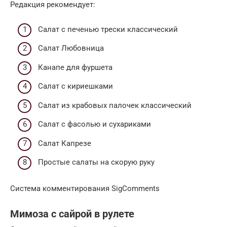
Редакция рекомендует:
Cалат с печенью трески классический
Салат Любовница
Канапе для фуршета
Салат с кириешками
Салат из крабовых палочек классический
Салат с фасолью и сухариками
Салат Капрезе
Простые салаты на скорую руку
Система комментирования SigComments
Мимоза с сайрой в рулете