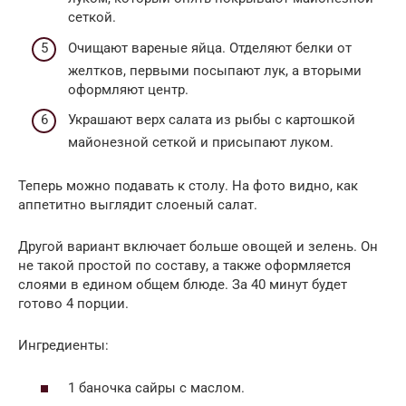
сеткой.
Очищают вареные яйца. Отделяют белки от
желтков, первыми посыпают лук, а вторыми
оформляют центр.
Украшают верх салата из рыбы с картошкой
майонезной сеткой и присыпают луком.
Теперь можно подавать к столу. На фото видно, как
аппетитно выглядит слоеный салат.
Другой вариант включает больше овощей и зелень. Он
не такой простой по составу, а также оформляется
слоями в едином общем блюде. За 40 минут будет
готово 4 порции.
Ингредиенты:
1 баночка сайры с маслом.