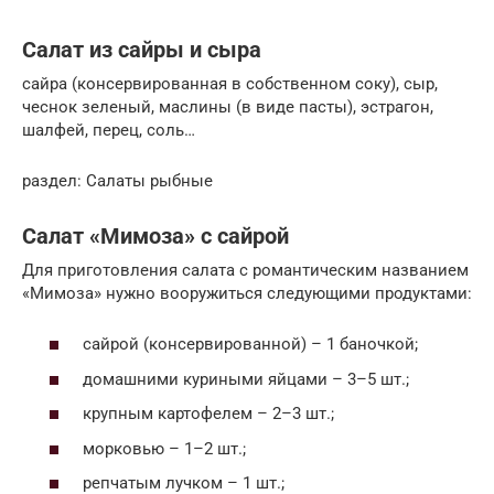
Салат из сайры и сыра
сайра (консервированная в собственном соку), сыр,
чеснок зеленый, маслины (в виде пасты), эстрагон,
шалфей, перец, соль…
раздел: Салаты рыбные
Салат «Мимоза» с сайрой
Для приготовления салата с романтическим названием
«Мимоза» нужно вооружиться следующими продуктами:
сайрой (консервированной) – 1 баночкой;
домашними куриными яйцами – 3–5 шт.;
крупным картофелем – 2–3 шт.;
морковью – 1–2 шт.;
репчатым лучком – 1 шт.;