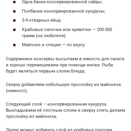
Одна банка консервированной сайры;
Полбанки консервированной кукурузы;
3-4 отварных яйца;
Крабовые палочки или креветки — 200-300
грамм (на любителя);
Майонез и специи — по вкусу.
Содержимое консервы высыпаем в емкость для салата
и хорошо перемешиваем при помощи вилки. Рыба
будет являться первым слоем блюда;
Сверху добавляем небольшую прослойку из майонеза
(немного);
Следующий слой – консервированная кукуруза.
Выкладываем её плотным слоем и сверху опять делаем
прослойку из майонеза;
Далее можно добавить слой из крабовых палочек,