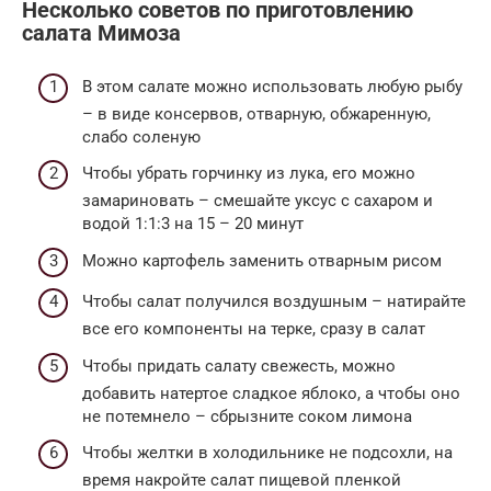
Несколько советов по приготовлению
салата Мимоза
В этом салате можно использовать любую рыбу
– в виде консервов, отварную, обжаренную,
слабо соленую
Чтобы убрать горчинку из лука, его можно
замариновать – смешайте уксус с сахаром и
водой 1:1:3 на 15 – 20 минут
Можно картофель заменить отварным рисом
Чтобы салат получился воздушным – натирайте
все его компоненты на терке, сразу в салат
Чтобы придать салату свежесть, можно
добавить натертое сладкое яблоко, а чтобы оно
не потемнело – сбрызните соком лимона
Чтобы желтки в холодильнике не подсохли, на
время накройте салат пищевой пленкой