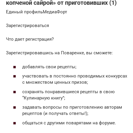
копченой сайрой» от приготовивших (1)
Единый профильМедиаФорт
Зарегистрироваться
Что дает регистрация?
Зарегистрировавшись на Поваренке, вы сможете:
добавлять свои рецепты;
участвовать в постоянно проводимых конкурсах
c множеством ценных призов;
сохранять понравившиеся рецепты в свою
“Кулинарную книгу”;
задавать вопросы по приготовлению авторам
рецептов (и получать ответы!);
общаться с другими поварятами на форуме.