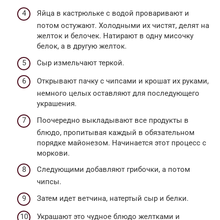
Яйца в кастрюльке с водой проваривают и
потом остужают. Холодными их чистят, делят на
желток и белочек. Натирают в одну мисочку
белок, а в другую желток.
Сыр измельчают теркой.
Открывают пачку с чипсами и крошат их руками,
немного целых оставляют для последующего
украшения.
Поочередно выкладывают все продукты в
блюдо, пропитывая каждый в обязательном
порядке майонезом. Начинается этот процесс с
моркови.
Следующими добавляют грибочки, а потом
чипсы.
Затем идет ветчина, натертый сыр и белки.
Украшают это чудное блюдо желтками и