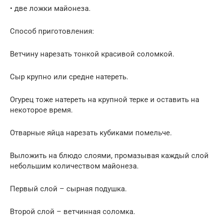
• две ложки майонеза.
Способ приготовления:
Ветчину нарезать тонкой красивой соломкой.
Сыр крупно или средне натереть.
Огурец тоже натереть на крупной терке и оставить на
некоторое время.
Отварные яйца нарезать кубиками помельче.
Выложить на блюдо слоями, промазывая каждый слой
небольшим количеством майонеза.
Первый слой – сырная подушка.
Второй слой – ветчинная соломка.