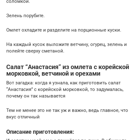
соломкой.
Зелень порубите.
Омлет охладите и разделите на порционные куски.
На каждый кусок выложите ветчину, огурец, зелень и
полейте сверху сметаной.
Салат “Анастасия” из омлета с корейской
морковкой, ветчиной и орехами
Вот загадка: когда я узнала, как приготовить салат
“Анастасия” с корейской морковкой, то задумалась,
почему он так называется
Тем не менее это не так уж и важно, ведь главное, что
вкус отличный
Описание приготовления: