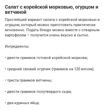
Салат с корейской морковью, огурцом и
ветчиной
Простейший вариант салата с корейской морковью и
огурцом, который можно приготовить практически
мгновенно. Подать блюдо можно вместе с отварным
картофелем – получится очень вкусно и сытно.
Ингредиенты:
• двести граммов готовой корейской моркови;
• средний свежий огурчик (граммов на 120 весом);
• триста граммов ветчины;
• двести граммов полутвердого сыра;
• два куриных яйца;