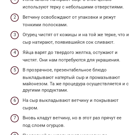
используют терку с небольшими отверстиями.
Ветчину освобождают от упаковки и режут
тонкими полосками.
Огурец чистят от кожицы и на той же терке, что и
сыр натирают, появившийся сок сливают.
Яйца варят до твердого желтка, остужают и
чистят. Они нам потребуются для украшения.
В прозрачное, презентабельное блюдо
выкладывают натертый сыр и промазывают
майонезом. Та же процедура осуществляется и с
другими продуктами.
На сыр выкладывают ветчину и покрывают
сыром.
Вновь кладут ветчину, но в этот раз прячут ее
под слоем огурцов.