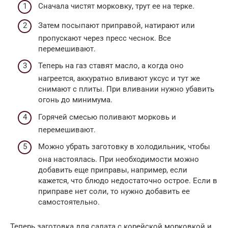
Сначала чистят морковку, трут ее на терке.
Затем посыпают приправой, натирают или
пропускают через пресс чеснок. Все
перемешивают.
Теперь на газ ставят масло, а когда оно
нагреется, аккуратно вливают уксус и тут же
снимают с плиты. При вливании нужно убавить
огонь до минимума.
Горячей смесью поливают морковь и
перемешивают.
Можно убрать заготовку в холодильник, чтобы
она настоялась. При необходимости можно
добавить еще приправы, например, если
кажется, что блюдо недостаточно острое. Если в
приправе нет соли, то нужно добавить ее
самостоятельно.
Теперь заготовка для салата с корейской морковкой и