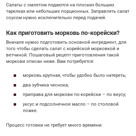
Салаты с омлетом подаются на плоских больших
тарелках или небольших порционных. Заправлять салат
соусом нужно исключительно перед подачей.
Как приготовить морковь по-корейски?
Вначале нужно подготовить основной ингредиент, для
того чтобы сделать салат с корейской морковкой и
ветчиной. Пошаговый рецепт приготовления такой
моркови описан ниже. Вам потребуется:
морковь крупная, чтобы удобно было натереть;
два зубчика чеснока;
приправа для моркови по-корейски – по вкусу;
уксус и подсолнечное масло – по столовой
ложке.
Процесс готовки не требует много времени: