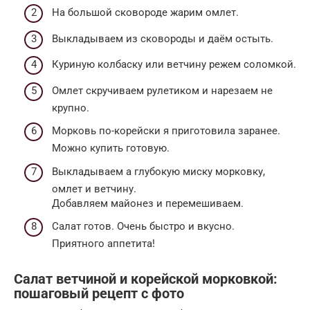
На большой сковороде жарим омлет.
Выкладываем из сковороды и даём остыть.
Куриную колбаску или ветчину режем соломкой.
Омлет скручиваем рулетиком и нарезаем не
крупно.
Морковь по-корейски я приготовила заранее.
Можно купить готовую.
Выкладываем а глубокую миску морковку,
омлет и ветчину.
Добавляем майонез и перемешиваем.
Салат готов. Очень быстро и вкусно.
Приятного аппетита!
Салат ветчиной и корейской морковкой:
пошаговый рецепт с фото