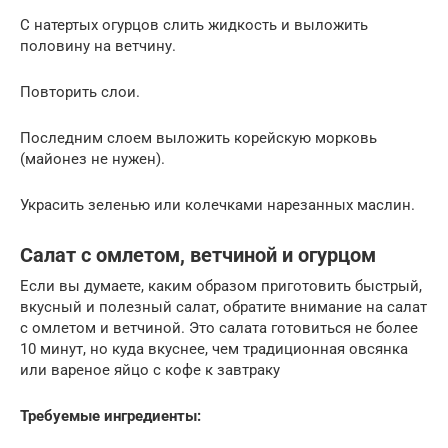
С натертых огурцов слить жидкость и выложить
половину на ветчину.
Повторить слои.
Последним слоем выложить корейскую морковь
(майонез не нужен).
Украсить зеленью или колечками нарезанных маслин.
Салат с омлетом, ветчиной и огурцом
Если вы думаете, каким образом приготовить быстрый,
вкусный и полезный салат, обратите внимание на салат
с омлетом и ветчиной. Это салата готовиться не более
10 минут, но куда вкуснее, чем традиционная овсянка
или вареное яйцо с кофе к завтраку
Требуемые ингредиенты: