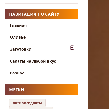
НАВИГАЦИЯ ПО САЙТУ
Главная
Оливье
Заготовки
Салаты на любой вкус
Разное
МЕТКИ
антиоксиданты