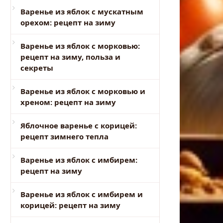
Варенье из яблок с мускатным
орехом: рецепт на зиму
Варенье из яблок с морковью:
рецепт на зиму, польза и
секреты
Варенье из яблок с морковью и
хреном: рецепт на зиму
Яблочное варенье с корицей:
рецепт зимнего тепла
Варенье из яблок с имбирем:
рецепт на зиму
Варенье из яблок с имбирем и
корицей: рецепт на зиму