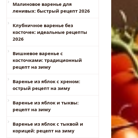
Малиновое варенье для
ленивых: быстрый рецепт 2026
Клубничное варенье без
косточек: идеальные рецепты
2026
Вишневое варенье с
косточками: традиционный
рецепт на зиму
Варенье из яблок с хреном:
острый рецепт на зиму
Варенье из яблок и тыквы:
рецепт на зиму
Варенье из яблок с тыквой и
корицей: рецепт на зиму