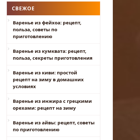
СВЕЖОЕ
Варенье из фейхоа: рецепт,
польза, советы по
приготовлению
Варенье из кумквата: рецепт,
польза, секреты приготовления
Варенье из киви: простой
рецепт на зиму в домашних
условиях
Варенье из инжира с грецкими
орехами: рецепт на зиму
Варенье из айвы: рецепт, советы
по приготовлению