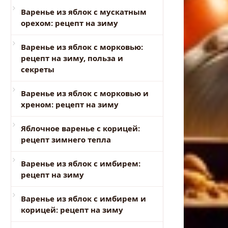
Варенье из яблок с мускатным
орехом: рецепт на зиму
Варенье из яблок с морковью:
рецепт на зиму, польза и
секреты
Варенье из яблок с морковью и
хреном: рецепт на зиму
Яблочное варенье с корицей:
рецепт зимнего тепла
Варенье из яблок с имбирем:
рецепт на зиму
Варенье из яблок с имбирем и
корицей: рецепт на зиму