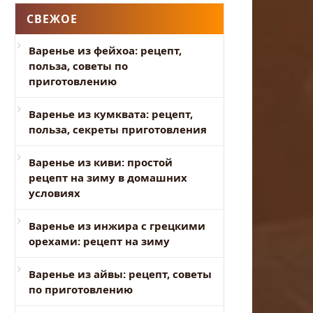
СВЕЖОЕ
Варенье из фейхоа: рецепт,
польза, советы по
приготовлению
Варенье из кумквата: рецепт,
польза, секреты приготовления
Варенье из киви: простой
рецепт на зиму в домашних
условиях
Варенье из инжира с грецкими
орехами: рецепт на зиму
Варенье из айвы: рецепт, советы
по приготовлению