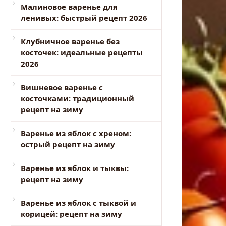
Малиновое варенье для
ленивых: быстрый рецепт 2026
Клубничное варенье без
косточек: идеальные рецепты
2026
Вишневое варенье с
косточками: традиционный
рецепт на зиму
Варенье из яблок с хреном:
острый рецепт на зиму
Варенье из яблок и тыквы:
рецепт на зиму
Варенье из яблок с тыквой и
корицей: рецепт на зиму