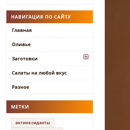
НАВИГАЦИЯ ПО САЙТУ
Главная
Оливье
Заготовки
Салаты на любой вкус
Разное
МЕТКИ
антиоксиданты