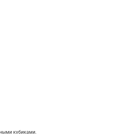
пными кубиками.