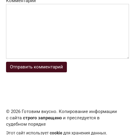
Комментарий
© 2026 Готовим вкусно. Копирование информации
с сайта
строго запрещено
и преследуется в
судебном порядке
Этот сайт использует
cookie
для хранения данных.