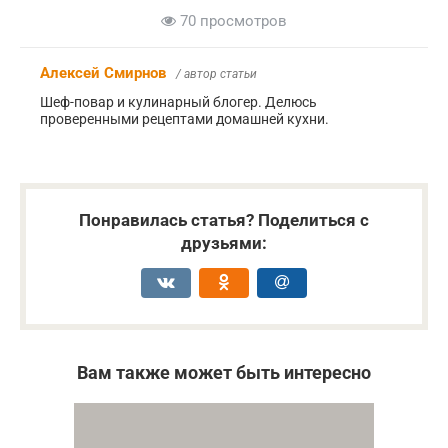
70 просмотров
Алексей Смирнов
/ автор статьи
Шеф-повар и кулинарный блогер. Делюсь
проверенными рецептами домашней кухни.
Понравилась статья? Поделиться с
друзьями:
Вам также может быть интересно