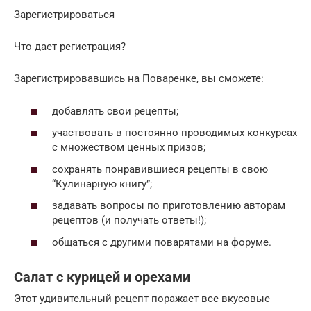
Зарегистрироваться
Что дает регистрация?
Зарегистрировавшись на Поваренке, вы сможете:
добавлять свои рецепты;
участвовать в постоянно проводимых конкурсах
c множеством ценных призов;
сохранять понравившиеся рецепты в свою
“Кулинарную книгу”;
задавать вопросы по приготовлению авторам
рецептов (и получать ответы!);
общаться с другими поварятами на форуме.
Салат с курицей и орехами
Этот удивительный рецепт поражает все вкусовые