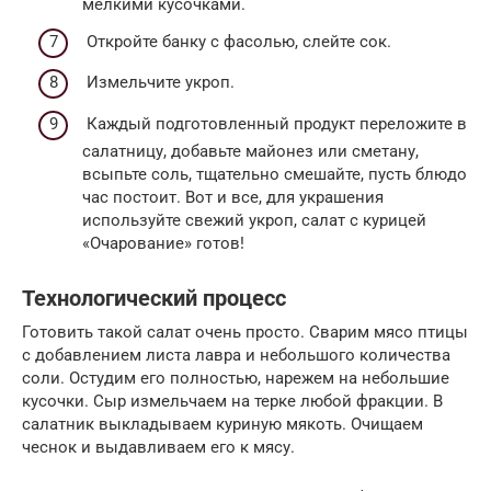
мелкими кусочками.
Откройте банку с фасолью, слейте сок.
Измельчите укроп.
Каждый подготовленный продукт переложите в
салатницу, добавьте майонез или сметану,
всыпьте соль, тщательно смешайте, пусть блюдо
час постоит. Вот и все, для украшения
используйте свежий укроп, салат с курицей
«Очарование» готов!
Технологический процесс
Готовить такой салат очень просто. Сварим мясо птицы
с добавлением листа лавра и небольшого количества
соли. Остудим его полностью, нарежем на небольшие
кусочки. Сыр измельчаем на терке любой фракции. В
салатник выкладываем куриную мякоть. Очищаем
чеснок и выдавливаем его к мясу.