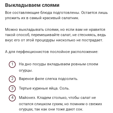
Выкладываем слоями
Все составляющие блюда подготовлены. Остается лишь
уложить их в самый красивый салатник.
Можно выкладывать слоями, но если вам не нравится
такой способ, перемешивайте салат, не стесняясь, ведь
вкус его от этой процедуры нисколько не пострадает.
А для перфекционистов послойное расположение:
На дно посуды вкладываем ровным слоем
огурцы.
Вареное филе слегка подсолить.
Тертые куриные яйца. Соль.
Майонез. Кладем столько, чтобы салат не
остался слишком сухим, но помним о свежих
огурцах, так как они тоже дают сок.