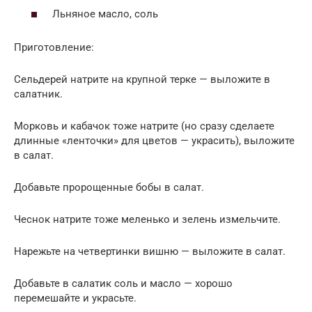
Льняное масло, соль
Приготовление:
Сельдерей натрите на крупной терке — выложите в
салатник.
Морковь и кабачок тоже натрите (но сразу сделаете
длинные «ленточки» для цветов — украсить), выложите
в салат.
Добавьте пророщенные бобы в салат.
Чеснок натрите тоже меленько и зелень измельчите.
Нарежьте на четвертинки вишню — выложите в салат.
Добавьте в салатик соль и масло — хорошо
перемешайте и украсьте.