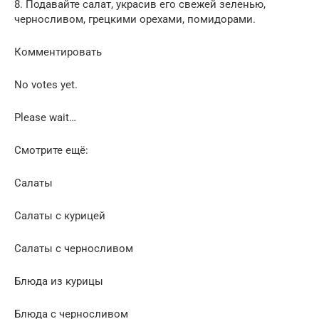
8. Подавайте салат, украсив его свежей зеленью,
черносливом, грецкими орехами, помидорами.
Комментировать
No votes yet.
Please wait…
Смотрите ещё:
Салаты
Салаты с курицей
Салаты с черносливом
Блюда из курицы
Блюда с черносливом