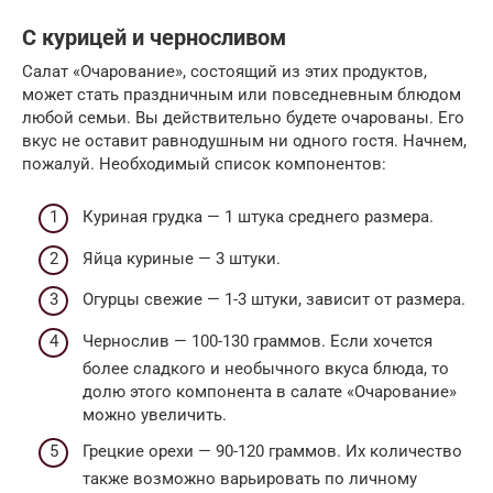
С курицей и черносливом
Салат «Очарование», состоящий из этих продуктов,
может стать праздничным или повседневным блюдом
любой семьи. Вы действительно будете очарованы. Его
вкус не оставит равнодушным ни одного гостя. Начнем,
пожалуй. Необходимый список компонентов:
Куриная грудка — 1 штука среднего размера.
Яйца куриные — 3 штуки.
Огурцы свежие — 1-3 штуки, зависит от размера.
Чернослив — 100-130 граммов. Если хочется
более сладкого и необычного вкуса блюда, то
долю этого компонента в салате «Очарование»
можно увеличить.
Грецкие орехи — 90-120 граммов. Их количество
также возможно варьировать по личному