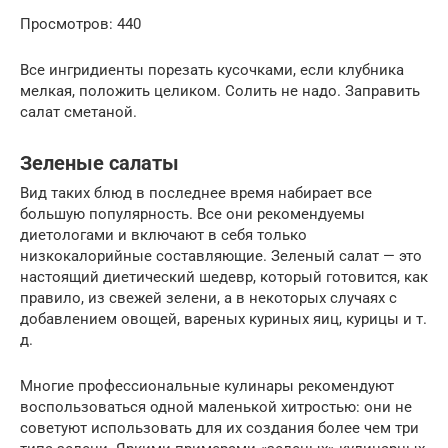
Просмотров: 440
Все ингридиенты порезать кусочками, если клубника
мелкая, положить целиком. Солить не надо. Заправить
салат сметаной.
Зеленые салаты
Вид таких блюд в последнее время набирает все
большую популярность. Все они рекомендуемы
диетологами и включают в себя только
низкокалорийные составляющие. Зеленый салат — это
настоящий диетический шедевр, который готовится, как
правило, из свежей зелени, а в некоторых случаях с
добавлением овощей, вареных куриных яиц, курицы и т.
д.
Многие профессиональные кулинары рекомендуют
воспользоваться одной маленькой хитростью: они не
советуют использовать для их создания более чем три