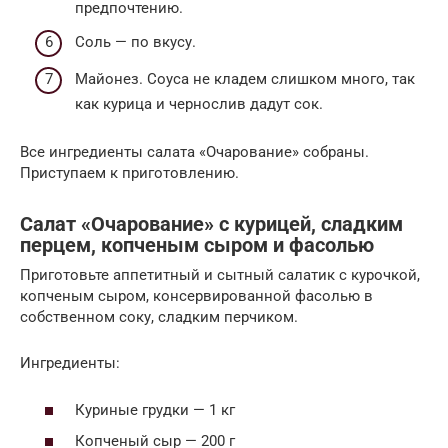
предпочтению.
Соль — по вкусу.
Майонез. Соуса не кладем слишком много, так
как курица и чернослив дадут сок.
Все ингредиенты салата «Очарование» собраны.
Приступаем к приготовлению.
Салат «Очарование» с курицей, сладким
перцем, копченым сыром и фасолью
Приготовьте аппетитный и сытный салатик с курочкой,
копченым сыром, консервированной фасолью в
собственном соку, сладким перчиком.
Ингредиенты:
Куриные грудки — 1 кг
Копченый сыр — 200 г