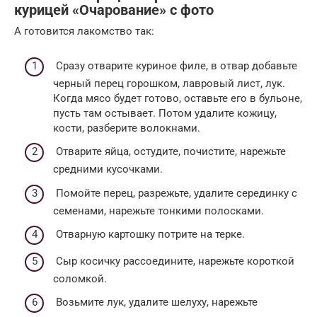
курицей «Очарование» с фото
А готовится лакомство так:
Сразу отварите куриное филе, в отвар добавьте
черный перец горошком, лавровый лист, лук.
Когда мясо будет готово, оставьте его в бульоне,
пусть там остывает. Потом удалите кожицу,
кости, разберите волокнами.
Отварите яйца, остудите, почистите, нарежьте
средними кусочками.
Помойте перец, разрежьте, удалите серединку с
семенами, нарежьте тонкими полосками.
Отварную картошку потрите на терке.
Сыр косичку рассоедините, нарежьте короткой
соломкой.
Возьмите лук, удалите шелуху, нарежьте