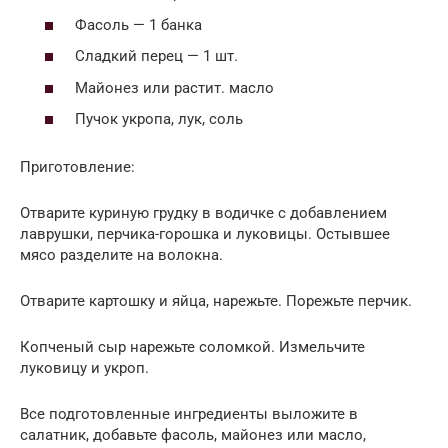
Фасоль — 1 банка
Сладкий перец — 1 шт.
Майонез или растит. масло
Пучок укропа, лук, соль
Приготовление:
Отварите куриную грудку в водичке с добавлением
лаврушки, перчика-горошка и луковицы. Остывшее
мясо разделите на волокна.
Отварите картошку и яйца, нарежьте. Порежьте перчик.
Копченый сыр нарежьте соломкой. Измельчите
луковицу и укроп.
Все подготовленные ингредиенты выложите в
салатник, добавьте фасоль, майонез или масло,