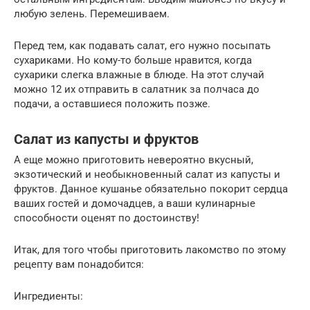
любую зелень. Перемешиваем.
Перед тем, как подавать салат, его нужно посыпать
сухариками. Но кому-то больше нравится, когда
сухарики слегка влажные в блюде. На этот случай
можно 12 их отправить в салатник за полчаса до
подачи, а оставшиеся положить позже.
Салат из капусты и фруктов
А еще можно приготовить невероятно вкусный,
экзотический и необыкновенный салат из капусты и
фруктов. Данное кушанье обязательно покорит сердца
ваших гостей и домочадцев, а ваши кулинарные
способности оценят по достоинству!
Итак, для того чтобы приготовить лакомство по этому
рецепту вам понадобится:
Ингредиенты: