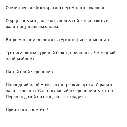
Орехи грецкие (или арахис) перемолоть скалкой.
Огурцы помыть, нарезать соломкой и выложить в
салатницу первым слоем.
Вторым слоем выложить куриное филе, присолить.
Третьим слоем куриный белок, присолить. Четвертый
слой майонез.
Пятый слой чернослив.
Последний слой – желток и грецкие орехи. Украсить
салат зеленью. Салат куриный с черносливом готов.
Перед подачей на стол, салат охладить.
Приятного аппетита!