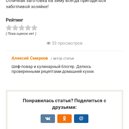
Отличная заготовка на зиму всегда пригодиться
заботливой хозяйке!
Рейтинг
( Пока оценок нет )
33 просмотров
Алексей Смирнов
/ автор статьи
Шеф-повар и кулинарный блогер. Делюсь
проверенными рецептами домашней кухни.
Понравилась статья? Поделиться с
друзьями: