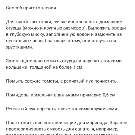
Способ приготовления
Для такой заготовки, лучше использовать домашние
огурцы (можно и крупных размеров). Выложить овощи
в глубокую миску, заполненную водой и замочить на
несколько часов, благодаря этому, они получаться
хрустящими.
Затем тщательно помыть огурцы и нарезать тонкими
кольцами, толщиной не более 1 см.
Помыть свежие томаты, а репчатый лук почистить.
Помидоры измельчить дольками примерно 0,5 см.
Репчатый лук нарезать также тонкими кружочками.
Подготовить все составляющие для маринада. Заранее
простерилизовать емкость для салата, я, например,