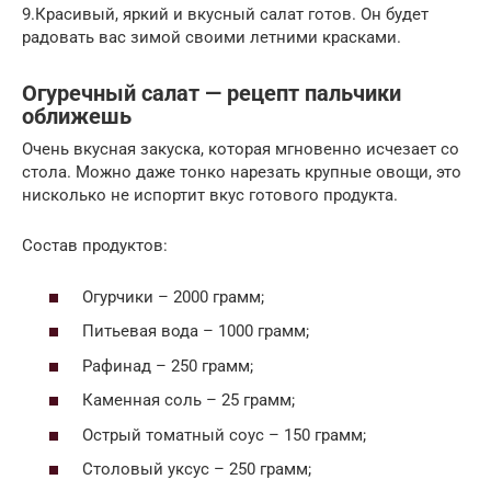
9.Красивый, яркий и вкусный салат готов. Он будет
радовать вас зимой своими летними красками.
Огуречный салат — рецепт пальчики
оближешь
Очень вкусная закуска, которая мгновенно исчезает со
стола. Можно даже тонко нарезать крупные овощи, это
нисколько не испортит вкус готового продукта.
Состав продуктов:
Огурчики – 2000 грамм;
Питьевая вода – 1000 грамм;
Рафинад – 250 грамм;
Каменная соль – 25 грамм;
Острый томатный соус – 150 грамм;
Столовый уксус – 250 грамм;