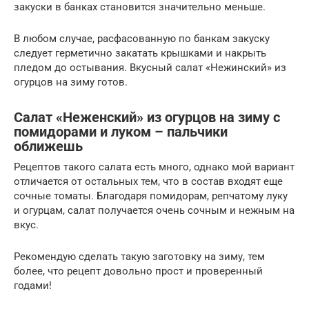
закуски в банках становится значительно меньше.
В любом случае, расфасованную по банкам закуску
следует герметично закатать крышками и накрыть
пледом до остывания. Вкусный салат «Нежинский» из
огурцов на зиму готов.
Салат «Неженский» из огурцов на зиму с
помидорами и луком – пальчики
оближешь
Рецептов такого салата есть много, однако мой вариант
отличается от остальных тем, что в состав входят еще
сочные томаты. Благодаря помидорам, репчатому луку
и огурцам, салат получается очень сочным и нежным на
вкус.
Рекомендую сделать такую заготовку на зиму, тем
более, что рецепт довольно прост и проверенный
годами!