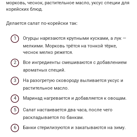
морковь, чеснок, растительное масло, уксус специи для
корейских блюд.
Делается салат по-корейски так:
Огурцы нарезаются крупными кусками, а лук —
мелкими. Морковь трётся на тонкой тёрке,
чеснок мелко режется.
Все ингредиенты смешиваются с добавлением
ароматных специй.
На разогретую сковороду выливается уксус и
растительное масло.
Маринад нагревается и добавляется к овощам.
Салат настаивается два часа, после чего
раскладывается по банкам.
Банки стерилизуются и закатываются на зиму.