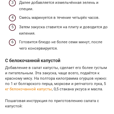
Далее добавляется измельчённая зелень и
специи.
Смесь маринуется в течение четырёх часов.
Затем закуска ставится на плиту и доводится до
кипения.
Готовится блюдо не более семи минут, после
чего консервируется.
С белокочанной капустой
Добавление в салат капусты, сделает его более густым
и питательным. Эта закуска, чаще всего, подаётся к
красному мясу. На полтора килограмма огурцов нужно:
по 1 кг болгарского перца, моркови и репчатого лука, 5
кг белокочанной капусты
, 0,5 стакана уксуса и масла.
Пошаговая инструкция по приготовлению салата с
капустой: