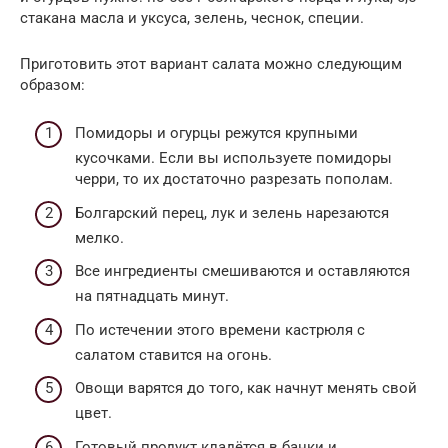
стакана масла и уксуса, зелень, чеснок, специи.
Приготовить этот вариант салата можно следующим
образом:
Помидоры и огурцы режутся крупными
кусочками. Если вы используете помидоры
черри, то их достаточно разрезать пополам.
Болгарский перец, лук и зелень нарезаются
мелко.
Все ингредиенты смешиваются и оставляются
на пятнадцать минут.
По истечении этого времени кастрюля с
салатом ставится на огонь.
Овощи варятся до того, как начнут менять свой
цвет.
Готовый продукт кладётся в банки и