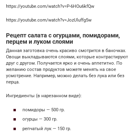
https://youtube.com/watch?v=P-6HOu6kfQw
https://youtube.com/watch?v=JozUluffg5w
Рецепт салата с огурцами, помидорами,
перцем и луком слоями
Данная заготовка очень красиво смотрится в баночках.
Овощи выкладываются слоями, которые контрастируют
друг с другом. Получается ярко и очень аппетитно. По
желанию состав продуктов можете менять на свое
усмотрение. Например, можно делать без лука или без
перца.
Ингредиенты (в нарезанном виде):
помидоры — 500 гр.
огурцы — 300 гр.
репчатый лук — 150 гр.