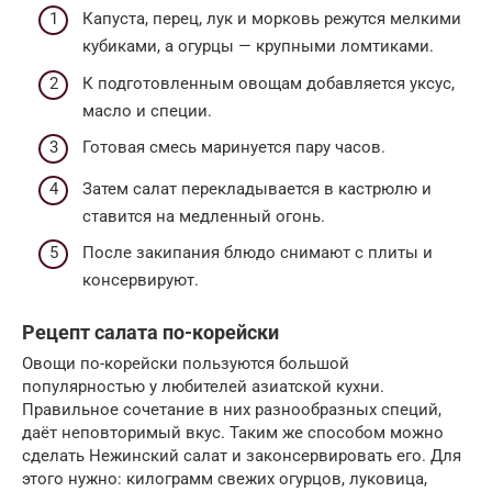
Капуста, перец, лук и морковь режутся мелкими
кубиками, а огурцы — крупными ломтиками.
К подготовленным овощам добавляется уксус,
масло и специи.
Готовая смесь маринуется пару часов.
Затем салат перекладывается в кастрюлю и
ставится на медленный огонь.
После закипания блюдо снимают с плиты и
консервируют.
Рецепт салата по-корейски
Овощи по-корейски пользуются большой
популярностью у любителей азиатской кухни.
Правильное сочетание в них разнообразных специй,
даёт неповторимый вкус. Таким же способом можно
сделать Нежинский салат и законсервировать его. Для
этого нужно: килограмм свежих огурцов, луковица,