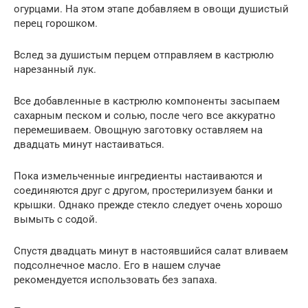
огурцами. На этом этапе добавляем в овощи душистый
перец горошком.
Вслед за душистым перцем отправляем в кастрюлю
нарезанный лук.
Все добавленные в кастрюлю компоненты засыпаем
сахарным песком и солью, после чего все аккуратно
перемешиваем. Овощную заготовку оставляем на
двадцать минут настаиваться.
Пока измельченные ингредиенты настаиваются и
соединяются друг с другом, простерилизуем банки и
крышки. Однако прежде стекло следует очень хорошо
вымыть с содой.
Спустя двадцать минут в настоявшийся салат вливаем
подсолнечное масло. Его в нашем случае
рекомендуется использовать без запаха.