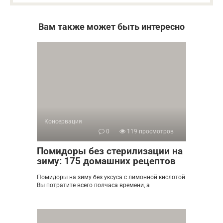
Вам также может быть интересно
Консервация
0
119 просмотров
Помидоры без стерилизации на
зиму: 175 домашних рецептов
Помидоры на зиму без уксуса с лимонной кислотой
Вы потратите всего полчаса времени, а